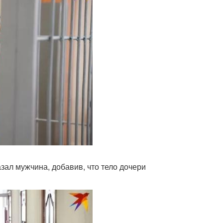
азал мужчина, добавив, что тело дочери