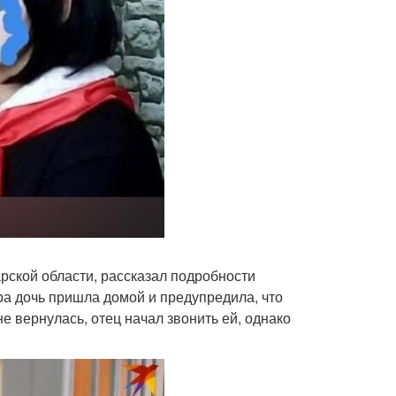
рской области, рассказал подробности
ра дочь пришла домой и предупредила, что
не вернулась, отец начал звонить ей, однако