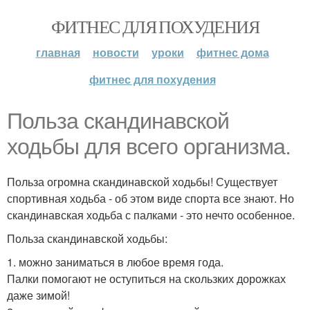
ФИТНЕС ДЛЯ ПОХУДЕНИЯ
главная
новости
уроки
фитнес дома
фитнес для похудения
Польза скандинавской
ходьбы для всего организма.
Польза огромна скандинавской ходьбы! Существует
спортивная ходьба - об этом виде спорта все знают. Но
скандинавская ходьба с палками - это нечто особенное.
Польза скандинавской ходьбы:
1. можно заниматься в любое время года.
Палки помогают не оступиться на скользких дорожках
даже зимой!