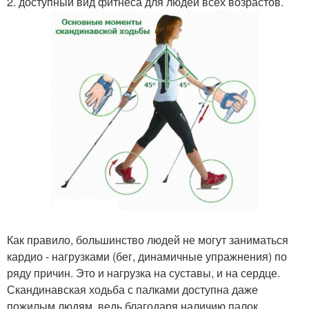
2. доступный вид фитнеса для людей всех возрастов.
Как правило, большинство людей не могут заниматься
кардио - нагрузками (бег, динамичные упражнения) по
ряду причин. Это и нагрузка на суставы, и на сердце.
Скандинавская ходьба с палками доступна даже
пожилым людям, ведь благодаря наличию палок