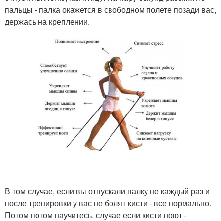
пальцы - палка окажется в свободном полете позади вас,
держась на креплении.
В том случае, если вы отпускали палку не каждый раз и
после тренировки у вас не болят кисти - все нормально.
Потом потом научитесь. случае если кисти ноют -