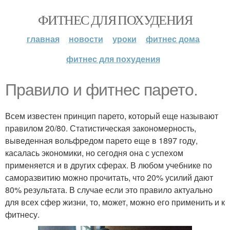
ФИТНЕС ДЛЯ ПОХУДЕНИЯ
главная
новости
уроки
фитнес дома
фитнес для похудения
Правило и фитнес парето.
Всем известен принцип парето, который еще называют
правилом 20/80. Статистическая закономерность,
выведенная вольфредом парето еще в 1897 году,
касалась экономики, но сегодня она с успехом
применяется и в других сферах. В любом учебнике по
саморазвитию можно прочитать, что 20% усилий дают
80% результата. В случае если это правило актуально
для всех сфер жизни, то, может, можно его применить и к
фитнесу.