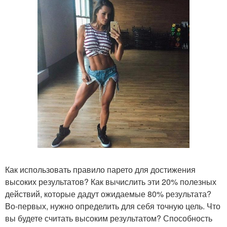
Как использовать правило парето для достижения
высоких результатов? Как вычислить эти 20% полезных
действий, которые дадут ожидаемые 80% результата?
Во-первых, нужно определить для себя точную цель. Что
вы будете считать высоким результатом? Способность