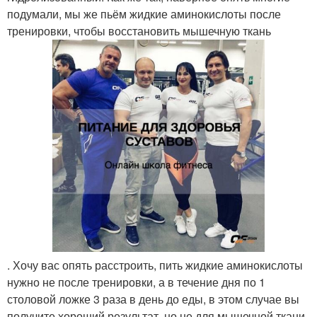
подумали, мы же пьём жидкие аминокислоты после
тренировки, чтобы восстановить мышечную ткань
. Хочу вас опять расстроить, пить жидкие аминокислоты
нужно не после тренировки, а в течение дня по 1
столовой ложке 3 раза в день до еды, в этом случае вы
получите хороший результат, но не для мышечной ткани,