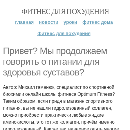
ФИТНЕС ДЛЯ ПОХУДЕНИЯ
главная
новости
уроки
фитнес дома
фитнес для похудения
Привет? Мы продолжаем
говорить о питании для
здоровья суставов?
Автор: Михаил гаманюк, специалист по спортивной
биохимии онлайн школы фитнеса Optimum Fitness?
Таким образом, если придя в магазин спортивного
питания, вы не нашли гидролизованный коллаген,
можно приобрести практически любые жидкие
аминокислоты, это тот же коллаген, причём именно
гидролизованный. Как же так, наверное опять многие