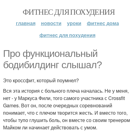
ФИТНЕС ДЛЯ ПОХУДЕНИЯ
главная
новости
уроки
фитнес дома
фитнес для похудения
Про функциональный
бодибилдинг слышал?
Это кроссфит, который поумнел?
Вся эта история с больного плеча началась. Не у меня,
нет - у Маркуса Фили, того самого участника с Crossfit
Games. Вот он, после очередных соревнований
понимает, что с плечом творится жесть. И вместо того,
чтобы тупо глушить боль, он вместе со своим тренером
Майком ли начинает действовать с умом.