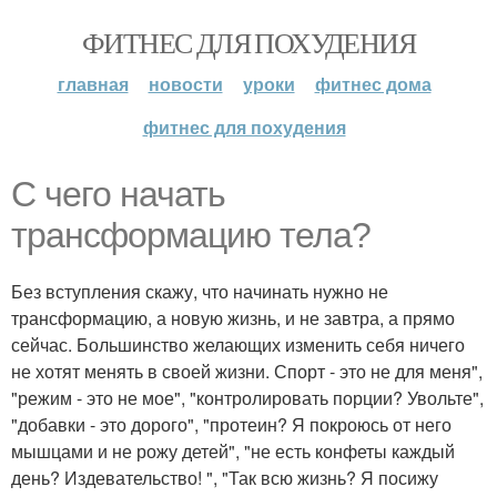
ФИТНЕС ДЛЯ ПОХУДЕНИЯ
главная
новости
уроки
фитнес дома
фитнес для похудения
С чего начать
трансформацию тела?
Без вступления скажу, что начинать нужно не
трансформацию, а новую жизнь, и не завтра, а прямо
сейчас. Большинство желающих изменить себя ничего
не хотят менять в своей жизни. Спорт - это не для меня",
"режим - это не мое", "контролировать порции? Увольте",
"добавки - это дорого", "протеин? Я покроюсь от него
мышцами и не рожу детей", "не есть конфеты каждый
день? Издевательство! ", "Так всю жизнь? Я посижу