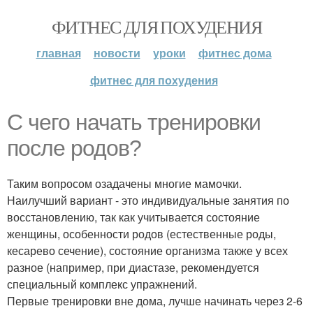
ФИТНЕС ДЛЯ ПОХУДЕНИЯ
главная
новости
уроки
фитнес дома
фитнес для похудения
С чего начать тренировки
после родов?
Таким вопросом озадачены многие мамочки.
Наилучший вариант - это индивидуальные занятия по
восстановлению, так как учитывается состояние
женщины, особенности родов (естественные роды,
кесарево сечение), состояние организма также у всех
разное (например, при диастазе, рекомендуется
специальный комплекс упражнений.
Первые тренировки вне дома, лучше начинать через 2-6