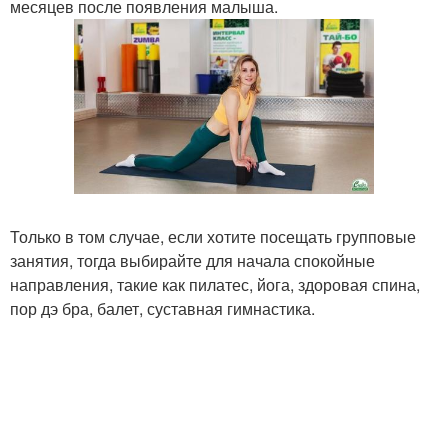
месяцев после появления малыша.
Только в том случае, если хотите посещать групповые
занятия, тогда выбирайте для начала спокойные
направления, такие как пилатес, йога, здоровая спина,
пор дэ бра, балет, суставная гимнастика.