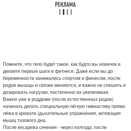
Помните, что тело будет такое, как будто вы новичок и
делаете первые шаги в фитнесе. Даже если вы до
беременности занимались спортом и финесом, после
родов мышцы и связки меняются, и важно не спешить и
дозировать нагрузки, постепенно их увеличивая.
Важно уже в роддоме (после естественных родов)
начинать делать специальную лёгкую гимнастику прямо
лёжа в кровати (дыхательные упражнения, активация
мышц тазового дна.
После кесарева сечения - через полгода, после