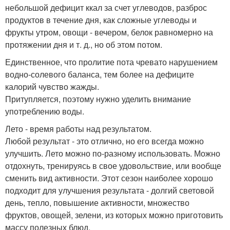
небольшой дефицит ккал за счет углеводов, разброс
продуктов в течение дня, как сложные углеводы и
фрукты утром, овощи - вечером, белок равномерно на
протяжении дня и т. д., но об этом потом.
Единственное, что пролитие пота чревато нарушением
водно-солевого баланса, тем более на дефиците
калорий чувство жажды.
Притупляется, поэтому нужно уделить внимание
употреблению воды.
Лето - время работы над результатом.
Любой результат - это отлично, но его всегда можно
улучшить. Лето можно по-разному использовать. Можно
отдохнуть, тренируясь в свое удовольствие, или вообще
сменить вид активности. Этот сезон наиболее хорошо
подходит для улучшения результата - долгий световой
день, тепло, повышение активности, множество
фруктов, овощей, зелени, из которых можно приготовить
массу полезных блюд.