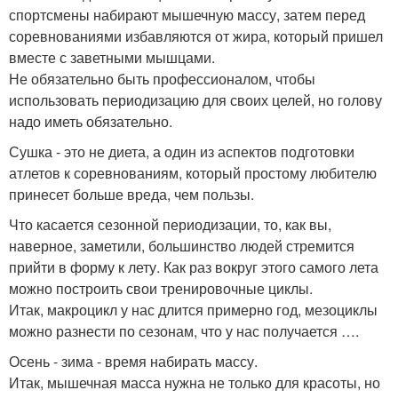
спортсмены набирают мышечную массу, затем перед
соревнованиями избавляются от жира, который пришел
вместе с заветными мышцами.
Не обязательно быть профессионалом, чтобы
использовать периодизацию для своих целей, но голову
надо иметь обязательно.
Сушка - это не диета, а один из аспектов подготовки
атлетов к соревнованиям, который простому любителю
принесет больше вреда, чем пользы.
Что касается сезонной периодизации, то, как вы,
наверное, заметили, большинство людей стремится
прийти в форму к лету. Как раз вокруг этого самого лета
можно построить свои тренировочные циклы.
Итак, макроцикл у нас длится примерно год, мезоциклы
можно разнести по сезонам, что у нас получается ….
Осень - зима - время набирать массу.
Итак, мышечная масса нужна не только для красоты, но