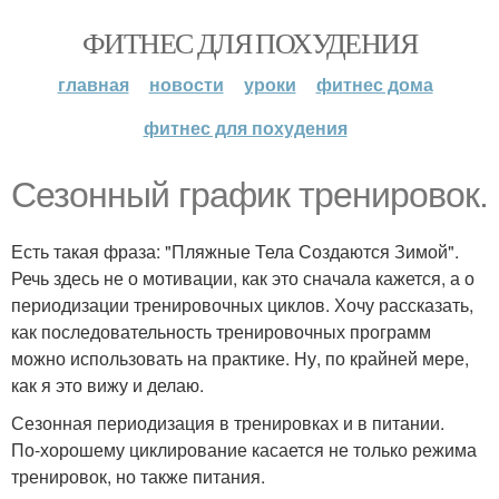
ФИТНЕС ДЛЯ ПОХУДЕНИЯ
главная
новости
уроки
фитнес дома
фитнес для похудения
Сезонный график тренировок.
Есть такая фраза: "Пляжные Тела Создаются Зимой".
Речь здесь не о мотивации, как это сначала кажется, а о
периодизации тренировочных циклов. Хочу рассказать,
как последовательность тренировочных программ
можно использовать на практике. Ну, по крайней мере,
как я это вижу и делаю.
Сезонная периодизация в тренировках и в питании.
По-хорошему циклирование касается не только режима
тренировок, но также питания.