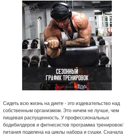
Сидеть всю жизнь на диете - это издевательство над
собственным организмом. Это ничем не лучше, чем
пищевая распущенность. У профессиональных
бодибилдеров и фитнесистов программа тренировок/
питания поделена на циклы набора и сушки. Сначала