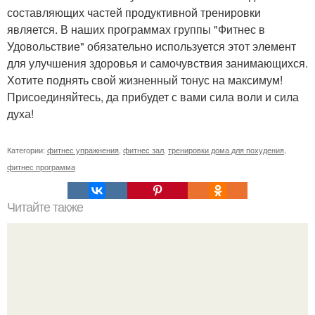
составляющих частей продуктивной тренировки
является. В наших программах группы "Фитнес в
Удовольствие" обязательно используется этот элемент
для улучшения здоровья и самочувствия занимающихся.
Хотите поднять свой жизненный тонус на максимум!
Присоединяйтесь, да прибудет с вами сила воли и сила
духа!
Категории:
фитнес упражнения
,
фитнес зал
,
тренировки дома для похудения
,
фитнес программа
Читайте также