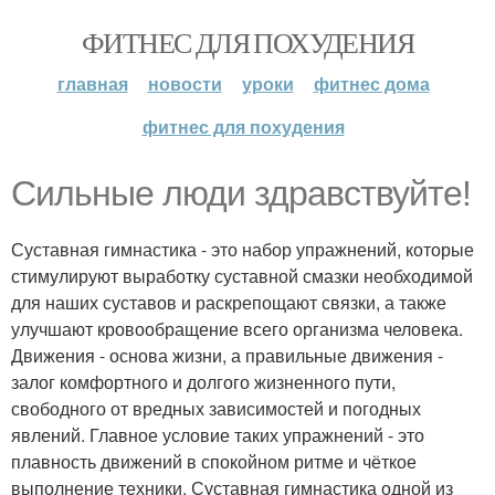
ФИТНЕС ДЛЯ ПОХУДЕНИЯ
главная
новости
уроки
фитнес дома
фитнес для похудения
Сильные люди здравствуйте!
Суставная гимнастика - это набор упражнений, которые
стимулируют выработку суставной смазки необходимой
для наших суставов и раскрепощают связки, а также
улучшают кровообращение всего организма человека.
Движения - основа жизни, а правильные движения -
залог комфортного и долгого жизненного пути,
свободного от вредных зависимостей и погодных
явлений. Главное условие таких упражнений - это
плавность движений в спокойном ритме и чёткое
выполнение техники. Суставная гимнастика одной из