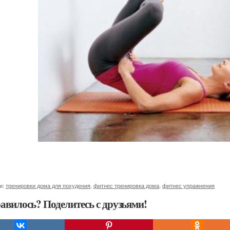
и:
тренировки дома для похудения
,
фитнес тренировка дома
,
фитнес упражнения
авилось? Поделитесь с друзьями!