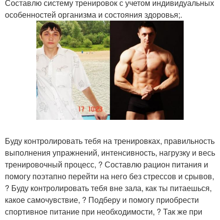
Составлю систему тренировок с учетом индивидуальных
особенностей организма и состояния здоровья;.
Буду контролировать тебя на тренировках, правильность
выполнения упражнений, интенсивность, нагрузку и весь
тренировочный процесс, ? Составлю рацион питания и
помогу поэтапно перейти на него без стрессов и срывов,
? Буду контролировать тебя вне зала, как ты питаешься,
какое самочувствие, ? Подберу и помогу приобрести
спортивное питание при необходимости, ? Так же при