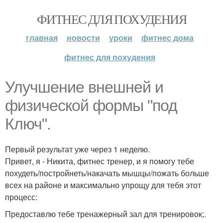
ФИТНЕС ДЛЯ ПОХУДЕНИЯ
главная
новости
уроки
фитнес дома
фитнес для похудения
Улучшение внешней и
физической формы "под
Ключ".
Первый результат уже через 1 неделю.
Привет, я - Никита, фитнес тренер, и я помогу тебе
похудеть/постройнеть/накачать мышцы/пожать больше
всех на районе и максимально упрощу для тебя этот
процесс:
Предоставлю тебе тренажерный зал для тренировок;.