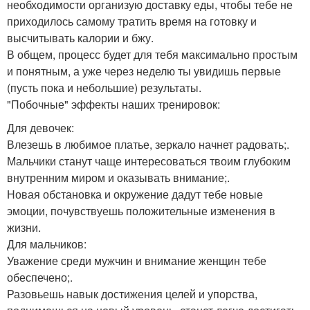
необходимости организую доставку еды, чтобы тебе не
приходилось самому тратить время на готовку и
высчитывать калории и бжу.
В общем, процесс будет для тебя максимально простым
и понятным, а уже через неделю ты увидишь первые
(пусть пока и небольшие) результаты.
"Побочные" эффекты наших тренировок:
Для девочек:
Влезешь в любимое платье, зеркало начнет радовать;.
Мальчики станут чаще интересоваться твоим глубоким
внутренним миром и оказывать внимание;.
Новая обстановка и окружение дадут тебе новые
эмоции, почувствуешь положительные изменения в
жизни.
Для мальчиков:
Уважение среди мужчин и внимание женщин тебе
обеспечено;.
Разовьешь навык достижения целей и упорства,