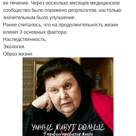
ее лечение. Через несколько месяцев медицинское
сообщество было поражено результатом, настолько
значительным было улучшение.
Ранее считалось, что на продолжительность жизни
влияет 3 основных фактора:
Наследственность.
Экология.
Образ жизни.