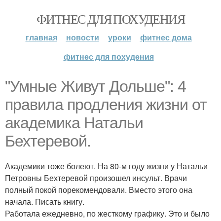
ФИТНЕС ДЛЯ ПОХУДЕНИЯ
главная
новости
уроки
фитнес дома
фитнес для похудения
"Умные Живут Дольше": 4
правила продления жизни от
академика Натальи
Бехтеревой.
Академики тоже болеют. На 80-м году жизни у Натальи
Петровны Бехтеревой произошел инсульт. Врачи
полный покой порекомендовали. Вместо этого она
начала. Писать книгу.
Работала ежедневно, по жесткому графику. Это и было