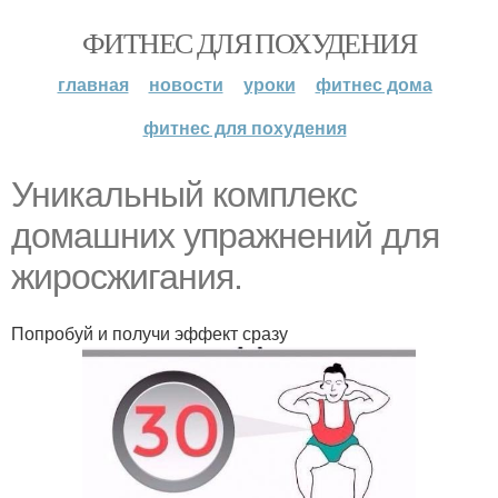
ФИТНЕС ДЛЯ ПОХУДЕНИЯ
главная
новости
уроки
фитнес дома
фитнес для похудения
Уникальный комплекс
домашних упражнений для
жиросжигания.
Попробуй и получи эффект сразу