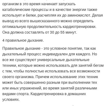
организм в это время начинает запускать
катаболические процессы и в качестве энергии также
использует и белки, расчипляя их до аминокислот. Делая
вывод из всего вышесказанного можно определить
оптимальную продолжительность кардиотренировки.
Она должна составлять от 30 до 55 минут.
4 правильное дыхание.
Правильное дыхание - это условное понятие, так как
дыхательный процесс индивидуален для каждого. Но
все же существуют универсальные дыхательные
техники, которые можно использовать для занятий бегом
с тем, чтобы полностью использовать все возможности
своего организма. Причем использование этих техник
может быть совершенно разным при выполнении тех
или иных упражнений, во время занятий различными
видами спорта. Кардиотренировка в домашних
условиях.