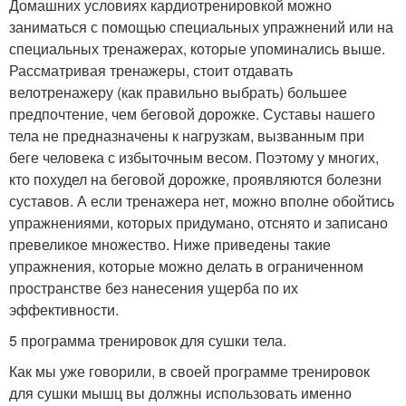
Домашних условиях кардиотренировкой можно
заниматься с помощью специальных упражнений или на
специальных тренажерах, которые упоминались выше.
Рассматривая тренажеры, стоит отдавать
велотренажеру (как правильно выбрать) большее
предпочтение, чем беговой дорожке. Суставы нашего
тела не предназначены к нагрузкам, вызванным при
беге человека с избыточным весом. Поэтому у многих,
кто похудел на беговой дорожке, проявляются болезни
суставов. А если тренажера нет, можно вполне обойтись
упражнениями, которых придумано, отснято и записано
превеликое множество. Ниже приведены такие
упражнения, которые можно делать в ограниченном
пространстве без нанесения ущерба по их
эффективности.
5 программа тренировок для сушки тела.
Как мы уже говорили, в своей программе тренировок
для сушки мышц вы должны использовать именно