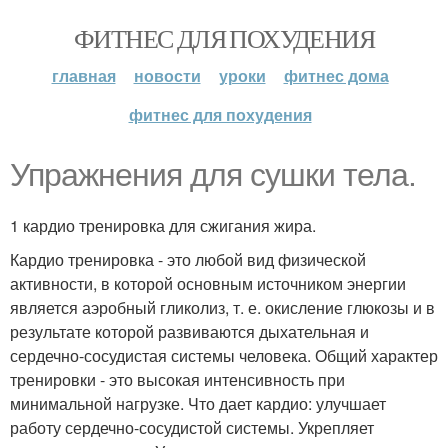
ФИТНЕС ДЛЯ ПОХУДЕНИЯ
главная
новости
уроки
фитнес дома
фитнес для похудения
Упражнения для сушки тела.
1 кардио тренировка для сжигания жира.
Кардио тренировка - это любой вид физической
активности, в которой основным источником энергии
является аэробный гликолиз, т. е. окисление глюкозы и в
результате которой развиваются дыхательная и
сердечно-сосудистая системы человека. Общий характер
тренировки - это высокая интенсивность при
минимальной нагрузке. Что дает кардио: улучшает
работу сердечно-сосудистой системы. Укрепляет