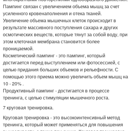
Пампинг связан с увеличением объема мышц за счет
усиленного кровенаполнения и отека тканей.
Увеличение объема мышечных клеток происходит в
результате массивного поступления сахара и других
осмотических веществ, которые тянут за собой воду, при
этом клеточная мембрана становится более
проницаемой.
Косметический пампинг - это пампинг, который
достигается перед выступлением или фотосессией, с
целью придания больших объемов и рельефности. С
помощью этого приема можно увеличить объем мышц на
10 - 20% .
Продуктивный пампинг - достигается в процессе
тренинга, с целью стимуляции мышечного роста.
7 круговая тренировка.
Круговая тренировка - это высокоинтенсивный метод
тренинга, который может применяться для повышения