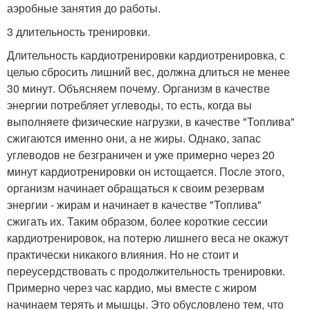
аэробные занятия до работы.
3 длительность тренировки.
Длительность кардиотренировки кардиотренировка, с
целью сбросить лишний вес, должна длиться не менее
30 минут. Объясняем почему. Организм в качестве
энергии потребляет углеводы, то есть, когда вы
выполняете физические нагрузки, в качестве "Топлива"
сжигаются именно они, а не жиры. Однако, запас
углеводов не безграничен и уже примерно через 20
минут кардиотренировки он истощается. После этого,
организм начинает обращаться к своим резервам
энергии - жирам и начинает в качестве "Топлива"
сжигать их. Таким образом, более короткие сессии
кардиотренировок, на потерю лишнего веса не окажут
практически никакого влияния. Но не стоит и
переусердствовать с продолжительность тренировки.
Примерно через час кардио, мы вместе с жиром
начинаем терять и мышцы. Это обусловлено тем, что