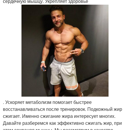
сердечную мышцу. Укрепляет здоровье
. Ускоряет метаболизм помогает быстрее
восстанавливаться после тренировок. Подкожный жир
сжигает. Именно сжигание жира интересует многих.
Давайте разберемся как эффективно сжигать жир, при
этом сохраняя мышцы. Мы рассмотрим в качестве