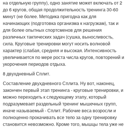
на отдельную группу), одно занятие может включать от 2
до 6 кругов, общая продолжительность тренинга 30-60
минут (не более. Методика пригодна как для
начинающих (подготовка организма к нагрузкам), так и
для более опытных спортсменов для решения
различных тактических задач (сушка, выносливость,
сила. Круговые тренировки могут носить волновой
характер (слабая, средняя и высокая. Интенсивность
увеличивается по мере роста числа кругов, повторений и
укорочения периодов отдыха.
8 двухдневный Сплит.
Составление двухдневного Сплита. Ну вот, наконец,
закончен первый этап тренинга - круговые тренировки, и
можно переходить к следующему этапу, который
подразумевает раздельный тренинг мышечных групп,
иначе называемый - Сплит. Рабочие веса возросли и
полноценно прокачивать все тело за одну тренировку
становится невозможно. Кроме того, мышцы тела уже не