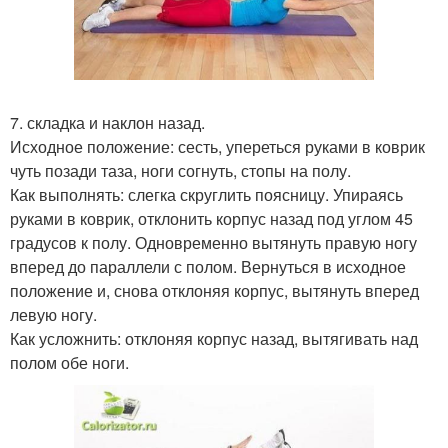
7. складка и наклон назад.
Исходное положение: сесть, упереться руками в коврик
чуть позади таза, ноги согнуть, стопы на полу.
Как выполнять: слегка скруглить поясницу. Упираясь
руками в коврик, отклонить корпус назад под углом 45
градусов к полу. Одновременно вытянуть правую ногу
вперед до параллели с полом. Вернуться в исходное
положение и, снова отклоняя корпус, вытянуть вперед
левую ногу.
Как усложнить: отклоняя корпус назад, вытягивать над
полом обе ноги.