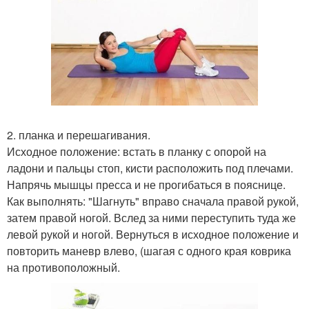
2. планка и перешагивания.
Исходное положение: встать в планку с опорой на
ладони и пальцы стоп, кисти расположить под плечами.
Напрячь мышцы пресса и не прогибаться в пояснице.
Как выполнять: "Шагнуть" вправо сначала правой рукой,
затем правой ногой. Вслед за ними переступить туда же
левой рукой и ногой. Вернуться в исходное положение и
повторить маневр влево, (шагая с одного края коврика
на противоположный.