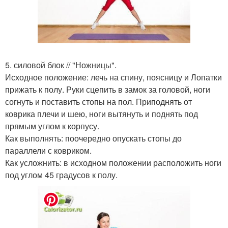
5. силовой блок // "Ножницы".
Исходное положение: лечь на спину, поясницу и Лопатки
прижать к полу. Руки сцепить в замок за головой, ноги
согнуть и поставить стопы на пол. Приподнять от
коврика плечи и шею, ноги вытянуть и поднять под
прямым углом к корпусу.
Как выполнять: поочередно опускать стопы до
параллели с ковриком.
Как усложнить: в исходном положении расположить ноги
под углом 45 градусов к полу.