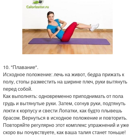
10. "Плавание".
Исходное положение: лечь на живот, бедра прижать к
полу, стопы разместить на ширине плеч, руки вытянуть
перед собой.
Как выполнять: одновременно приподнимать от пола
грудь и вытянутые руки. Затем, согнув руки, подтянуть
локти к корпусу и свести Лопатки, как будто плывешь
брасом. Вернуться в исходное положение и повторить.
Повторяйте регулярно этот комплекс упражнений и уже
скоро вы почувствуете, как ваша талия станет тоньше!