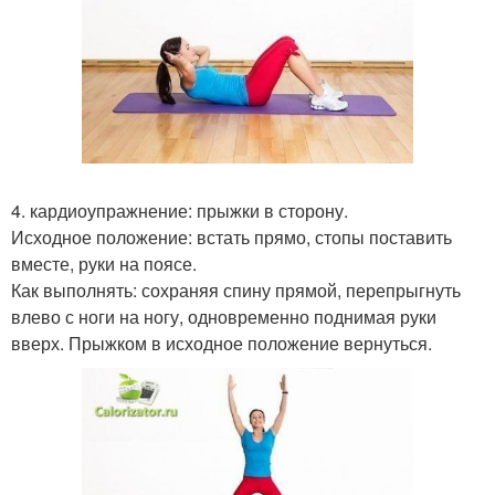
4. кардиоупражнение: прыжки в сторону.
Исходное положение: встать прямо, стопы поставить
вместе, руки на поясе.
Как выполнять: сохраняя спину прямой, перепрыгнуть
влево с ноги на ногу, одновременно поднимая руки
вверх. Прыжком в исходное положение вернуться.