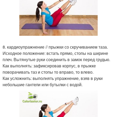
8. кардиоупражнение // прыжки со скручиванием таза.
Исходное положение: встать прямо, стопы на ширине
плеч. Вытянутые руки соединить в замок перед грудью.
Как выполнять: зафиксировав корпус, в прыжке
поворачивать таз и стопы то вправо, то влево.
Как усложнить: выполнять упражнение, взяв в руки
небольшие гантели или бутылки с водой.