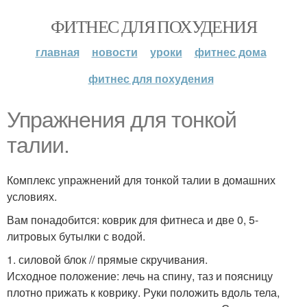
ФИТНЕС ДЛЯ ПОХУДЕНИЯ
главная
новости
уроки
фитнес дома
фитнес для похудения
Упражнения для тонкой
талии.
Комплекс упражнений для тонкой талии в домашних
условиях.
Вам понадобится: коврик для фитнеса и две 0, 5-
литровых бутылки с водой.
1. силовой блок // прямые скручивания.
Исходное положение: лечь на спину, таз и поясницу
плотно прижать к коврику. Руки положить вдоль тела,