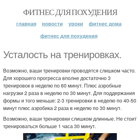
ФИТНЕС ДЛЯ ПОХУДЕНИЯ
главная
новости
уроки
фитнес дома
фитнес для похудения
Усталость на тренировках.
Возможно, ваши тренировки проводятся слишком часто.
Для хорошего прогресса вполне достаточно 3
тренировок в неделю по 60 минут. Плюс аэробные
нагрузки 2 раза в неделю по 30 минут. Для поддержания
формы и того меньше: 2-3 тренировки в неделю по 40-50
минут плюс аэробика 2 раза в неделю по 30 минут.
Возможно, ваши тренировки слишком длинные. Не стоит
тренироваться больше 1 часа 30 минут.