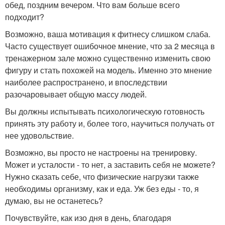
обед, поздним вечером. Что вам больше всего
подходит?
Возможно, ваша мотивация к фитнесу слишком слаба.
Часто существует ошибочное мнение, что за 2 месяца в
тренажерном зале можно существенно изменить свою
фигуру и стать похожей на модель. Именно это мнение
наиболее распространено, и впоследствии
разочаровывает общую массу людей.
Вы должны испытывать психологическую готовность
принять эту работу и, более того, научиться получать от
нее удовольствие.
Возможно, вы просто не настроены на тренировку.
Может и усталости - то нет, а заставить себя не можете?
Нужно сказать себе, что физические нагрузки также
необходимы организму, как и еда. Уж без еды - то, я
думаю, вы не останетесь?
Почувствуйте, как изо дня в день, благодаря