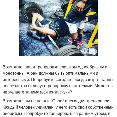
Возможно, ваши тренировки слишком однообразны и
монотонны. А они должны быть оптимальными и
интересными. Попробуйте сегодня - йогу, завтра - танцы,
послезавтра силовую тренировку с гантелями. Может вы
не желаете заниматься из-за скуки?
Возможно, вы не нашли "Свое" время для тренировок.
Каждый человек уникален, у него есть свои собственный
биоритмы. Попробуйте тренироваться ранним утром, в