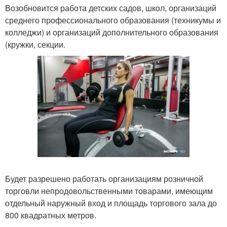
Возобновится работа детских садов, школ, организаций
среднего профессионального образования (техникумы и
колледжи) и организаций дополнительного образования
(кружки, секции.
Будет разрешено работать организациям розничной
торговли непродовольственными товарами, имеющим
отдельный наружный вход и площадь торгового зала до
800 квадратных метров.