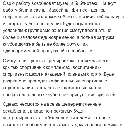
Свою работу возобновят музеи и библиотеки. Начнут
работу бани и сауны, бассейны, фитнес - центры,
спортивные залы и другие объекты физической культуры
и спорта. Работа последних будет ограничена
условиями: групповые занятия смогут посещать не
более 20 человек единовременно, а полная загрузка
клубов должна быть не более 50% от их
единовременной пропускной способности.
Смогут приступить к тренировкам, в том числе и в
крытых спортивных комплексах, воспитанники
спортивных школ и академий по видам спорта. Будет
разрешено проводить официальные спортивные
соревнования, в том числе футбольные матчи
профессиональных клубов без присутствия зрителей.
Однако несмотря на все вышеперечисленные
ослабления, в крае по-прежнему будет
контролироваться соблюдение жителями, которые
находятся в общественных местах, масочного режима и