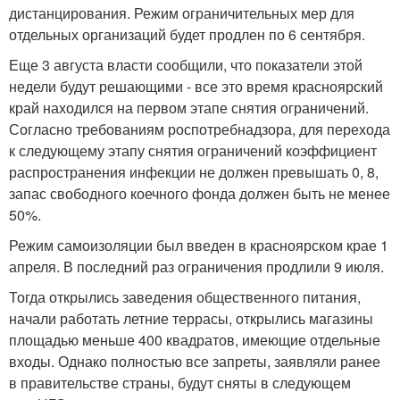
дистанцирования. Режим ограничительных мер для
отдельных организаций будет продлен по 6 сентября.
Еще 3 августа власти сообщили, что показатели этой
недели будут решающими - все это время красноярский
край находился на первом этапе снятия ограничений.
Согласно требованиям роспотребнадзора, для перехода
к следующему этапу снятия ограничений коэффициент
распространения инфекции не должен превышать 0, 8,
запас свободного коечного фонда должен быть не менее
50%.
Режим самоизоляции был введен в красноярском крае 1
апреля. В последний раз ограничения продлили 9 июля.
Тогда открылись заведения общественного питания,
начали работать летние террасы, открылись магазины
площадью меньше 400 квадратов, имеющие отдельные
входы. Однако полностью все запреты, заявляли ранее
в правительстве страны, будут сняты в следующем