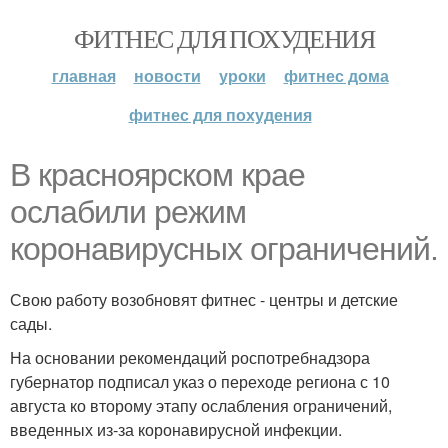
ФИТНЕС ДЛЯ ПОХУДЕНИЯ
главная
новости
уроки
фитнес дома
фитнес для похудения
В красноярском крае
ослабили режим
коронавирусных ограничений.
Свою работу возобновят фитнес - центры и детские
сады.
На основании рекомендаций роспотребнадзора
губернатор подписал указ о переходе региона с 10
августа ко второму этапу ослабления ограничений,
введенных из-за коронавирусной инфекции.