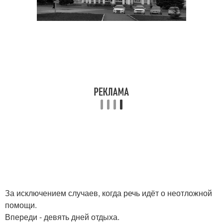
За исключением случаев, когда речь идёт о неотложной
помощи.
Впереди - девять дней отдыха.