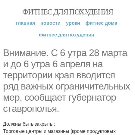
ФИТНЕС ДЛЯ ПОХУДЕНИЯ
главная
новости
уроки
фитнес дома
фитнес для похудения
Внимание. С 6 утра 28 марта
и до 6 утра 6 апреля на
территории края вводится
ряд важных ограничительных
мер, сообщает губернатор
ставрополья.
Должны быть закрыты:
Торговые центры и магазины (кроме продуктовых