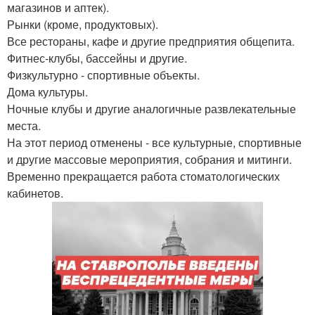
магазинов и аптек).
Рынки (кроме, продуктовых).
Все рестораны, кафе и другие предприятия общепита.
Фитнес-клубы, бассейны и другие.
Физкультурно - спортивные объекты.
Дома культуры.
Ночные клубы и другие аналогичные развлекательные
места.
На этот период отменены - все культурные, спортивные
и другие массовые мероприятия, собрания и митинги.
Временно прекращается работа стоматологических
кабинетов.