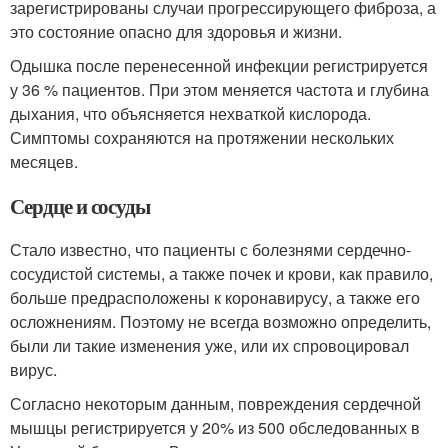
зарегистрированы случаи прогрессирующего фиброза, а
это состояние опасно для здоровья и жизни.
Одышка после перенесенной инфекции регистрируется
у 36 % пациентов
. При этом меняется частота и глубина
дыхания, что объясняется нехваткой кислорода.
Симптомы сохраняются на протяжении нескольких
месяцев.
Сердце и сосуды
Стало известно, что пациенты с болезнями сердечно-
сосудистой системы, а также почек и крови, как правило,
больше предрасположены к коронавирусу, а также его
осложнениям. Поэтому не всегда возможно определить,
были ли такие изменения уже, или их спровоцировал
вирус
.
Согласно некоторым данным, повреждения сердечной
мышцы регистрируется у 20% из 500 обследованных в