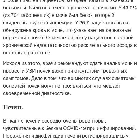
больницы, были выявлены проблемы с почками. У 43,9%
(из 701 заболевших) в моче был белок, который
свидетельствует об инфекции. У 26,7 пациентов была
обнаружена кровь в моче, что указывает на серьезные
поражения почек. Отмечается, что у пациентов с острой
хронической недостаточностью риск летального исхода в
несколько раз выше.
Исходя из этого, врачи рекомендуют сдать анализ мочи и
провести УЗИ почек даже при отсутствии тревожных
симптомов. Дело в том, что во многих случаях симптомы
болезней почек могут не проявляться, что мешает
своевременной диагностике
.
Печень
В тканях печени сосредоточены рецепторы,
чувствительные к белкам COVID-19 при инфицировании.
Поражения и дисфункции печени регистрировались у