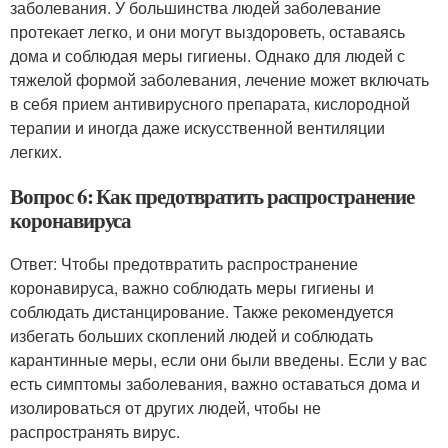
заболевания. У большинства людей заболевание
протекает легко, и они могут выздороветь, оставаясь
дома и соблюдая меры гигиены. Однако для людей с
тяжелой формой заболевания, лечение может включать
в себя прием антивирусного препарата, кислородной
терапии и иногда даже искусственной вентиляции
легких.
Вопрос 6: Как предотвратить распространение
коронавируса
Ответ: Чтобы предотвратить распространение
коронавируса, важно соблюдать меры гигиены и
соблюдать дистанцирование. Также рекомендуется
избегать больших скоплений людей и соблюдать
карантинные меры, если они были введены. Если у вас
есть симптомы заболевания, важно оставаться дома и
изолироваться от других людей, чтобы не
распространять вирус.