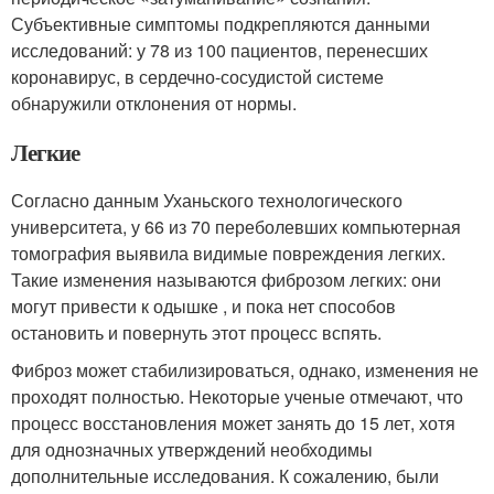
Субъективные симптомы подкрепляются данными
исследований: у 78 из 100 пациентов, перенесших
коронавирус, в сердечно-сосудистой системе
обнаружили отклонения от нормы
.
Легкие
Согласно данным Уханьского технологического
университета, у 66 из 70 переболевших компьютерная
томография выявила видимые повреждения легких.
Такие изменения называются фиброзом легких: они
могут привести к одышке , и пока нет способов
остановить и повернуть этот процесс вспять.
Фиброз может стабилизироваться, однако, изменения не
проходят полностью. Некоторые ученые отмечают, что
процесс восстановления может занять до 15 лет, хотя
для однозначных утверждений необходимы
дополнительные исследования. К сожалению, были