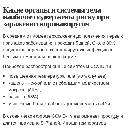
Какие органы и системы тела
наиболее подвержены риску при
заражении коронавирусом
В среднем от момента заражения до появления первых
признаков заболевания проходит 5 дней. Около 80%
пациентов переносят коронавирусную инфекцию в
бессимптомной или лёгкой форме.
Наиболее распространённые симптомы COVID-19 :
повышенная температура тела (90% случаев);
кашель — сухой или с небольшим количеством
мокроты (80%);
одышка (55%);
мышечные боли, слабость, утомляемость (44%).
В своей лёгкой форме COVID-19 напоминает простуду и
длится примерно 5–7 дней. Иногда температура