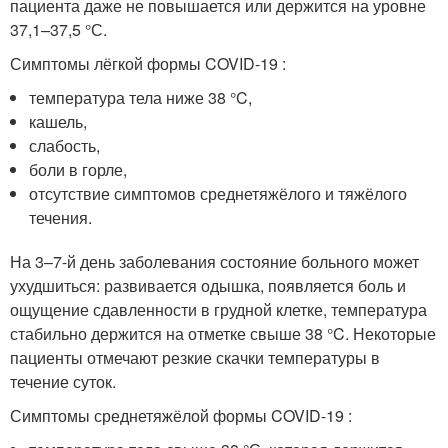
пациента даже не повышается или держится на уровне
37,1–37,5 °С.
Симптомы лёгкой формы COVID-19 :
температура тела ниже 38 °C,
кашель,
слабость,
боли в горле,
отсутствие симптомов среднетяжёлого и тяжёлого
течения.
На 3–7-й день заболевания состояние больного может
ухудшиться: развивается одышка, появляется боль и
ощущение сдавленности в грудной клетке, температура
стабильно держится на отметке свыше 38 °C. Некоторые
пациенты отмечают резкие скачки температуры в
течение суток.
Симптомы среднетяжёлой формы COVID-19 :