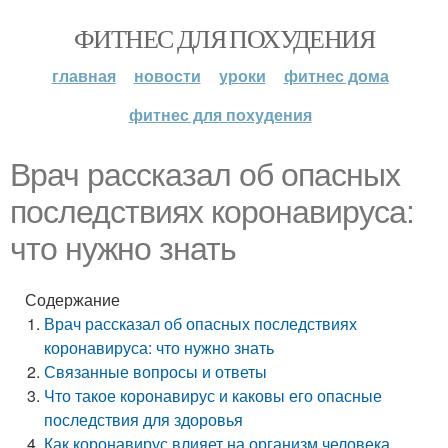
ФИТНЕС ДЛЯ ПОХУДЕНИЯ
главная
новости
уроки
фитнес дома
фитнес для похудения
Врач рассказал об опасных
последствиях коронавируса:
что нужно знать
Содержание
Врач рассказал об опасных последствиях
коронавируса: что нужно знать
Связанные вопросы и ответы
Что такое коронавирус и каковы его опасные
последствия для здоровья
Как коронавирус влияет на организм человека