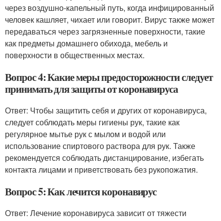
через воздушно-капельный путь, когда инфицированный
человек кашляет, чихает или говорит. Вирус также может
передаваться через загрязненные поверхности, такие
как предметы домашнего обихода, мебель и
поверхности в общественных местах.
Вопрос 4: Какие меры предосторожности следует
принимать для защиты от коронавируса
Ответ: Чтобы защитить себя и других от коронавируса,
следует соблюдать меры гигиены рук, такие как
регулярное мытье рук с мылом и водой или
использование спиртового раствора для рук. Также
рекомендуется соблюдать дистанцирование, избегать
контакта лицами и приветствовать без рукопожатия.
Вопрос 5: Как лечится коронавирус
Ответ: Лечение коронавируса зависит от тяжести