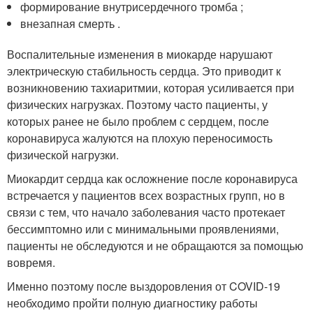
формирование внутрисердечного тромба ;
внезапная смерть .
Воспалительные изменения в миокарде нарушают
электрическую стабильность сердца. Это приводит к
возникновению тахиаритмии, которая усиливается при
физических нагрузках. Поэтому часто пациенты, у
которых ранее не было проблем с сердцем, после
коронавируса жалуются на плохую переносимость
физической нагрузки.
Миокардит сердца как осложнение после коронавируса
встречается у пациентов всех возрастных групп, но в
связи с тем, что начало заболевания часто протекает
бессимптомно или с минимальными проявлениями,
пациенты не обследуются и не обращаются за помощью
вовремя.
Именно поэтому после выздоровления от COVID-19
необходимо пройти полную диагностику работы