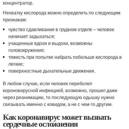
концентратор.
Нехватку кислорода можно определить по следующим
признакам:
чувство сдавливания в грудном отделе – человек
начинает задыхаться;
учащенные вдохи и выдохи, возможны
головокружения;
тяжесть при попытке набрать побольше кислорода в
легкие;
поверхностные дыхательные движения.
В любом случае, если человек переболел
короновирусной инфекцией, возможно, прошел даже
через реанимацию, то последующую одышку нужно
связывать именно с ковидом, а не с чем-то другим.
Как коронавирус может вызвать
сердечные осложнения