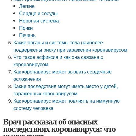
Легкие
Сердце и сосуды
Нервная система
Почки
Печень
Какие органы и системы тела наиболее
подвержены риску при заражении коронавирусом
Что такое асфиксия и как она связана с
коронавирусом
Как коронавирус может вызвать сердечные
осложнения
Какие последствия могут иметь место у детей,
зараженных коронавирусом
Как коронавирус может повлиять на иммунную
систему человека
Врач рассказал об опасных
последствиях коронавируса: что
нужно знать