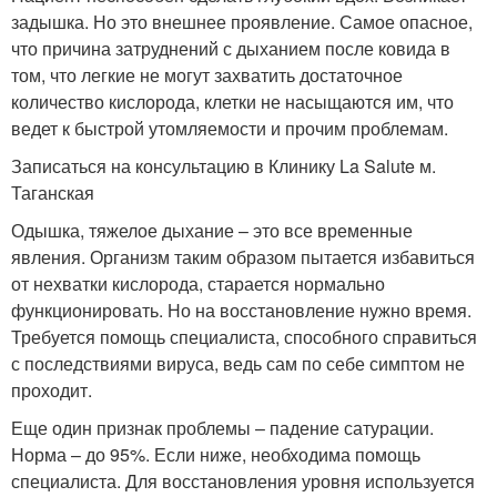
задышка. Но это внешнее проявление. Самое опасное,
что причина затруднений с дыханием после ковида в
том, что легкие не могут захватить достаточное
количество кислорода, клетки не насыщаются им, что
ведет к быстрой утомляемости и прочим проблемам.
Записаться на консультацию в Клинику La Salute м.
Таганская
Одышка, тяжелое дыхание – это все временные
явления. Организм таким образом пытается избавиться
от нехватки кислорода, старается нормально
функционировать. Но на восстановление нужно время.
Требуется помощь специалиста, способного справиться
с последствиями вируса, ведь сам по себе симптом не
проходит.
Еще один признак проблемы – падение сатурации.
Норма – до 95%. Если ниже, необходима помощь
специалиста. Для восстановления уровня используется