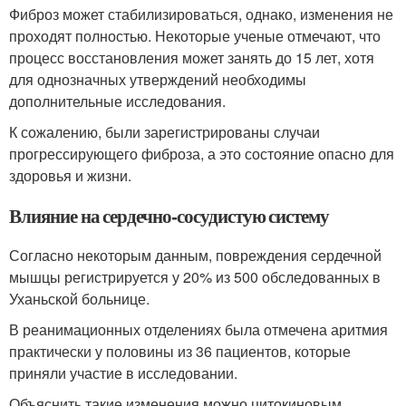
Фиброз может стабилизироваться, однако, изменения не
проходят полностью. Некоторые ученые отмечают, что
процесс восстановления может занять до 15 лет, хотя
для однозначных утверждений необходимы
дополнительные исследования.
К сожалению, были зарегистрированы случаи
прогрессирующего фиброза, а это состояние опасно для
здоровья и жизни.
Влияние на сердечно-сосудистую систему
Согласно некоторым данным, повреждения сердечной
мышцы регистрируется у 20% из 500 обследованных в
Уханьской больнице.
В реанимационных отделениях была отмечена аритмия
практически у половины из 36 пациентов, которые
приняли участие в исследовании.
Объяснить такие изменения можно цитокиновым