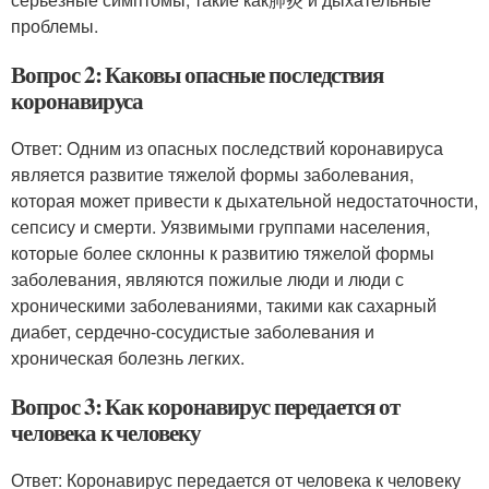
проблемы.
Вопрос 2: Каковы опасные последствия
коронавируса
Ответ: Одним из опасных последствий коронавируса
является развитие тяжелой формы заболевания,
которая может привести к дыхательной недостаточности,
сепсису и смерти. Уязвимыми группами населения,
которые более склонны к развитию тяжелой формы
заболевания, являются пожилые люди и люди с
хроническими заболеваниями, такими как сахарный
диабет, сердечно-сосудистые заболевания и
хроническая болезнь легких.
Вопрос 3: Как коронавирус передается от
человека к человеку
Ответ: Коронавирус передается от человека к человеку