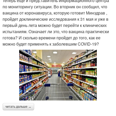
теперь еще и представитель информационного центра
по мониторингу ситуации. Во вторник он сообщил, что
вакцина от коронавируса, которую готовит Минздрав ,
пройдет доклинические исследования к 31 мая и уже в
первый день лета можно будет перейти к клинических
испытаниям. Означает ли это, что вакцина практически
готова? И сколько времени пройдет до того, как ее
можно будет применять к заболевшим COVID-19?
читать дальше →