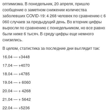
оптимизма. В понедельник, 20 апреля, пришло
сообщение о заметном снижении количества
заболевших COVID-19: 4 268 человек по сравнению с 6
060 случаев за предыдущий день. Во вторник цифры
выросли по сравнению с понедельником, но все равно
были ниже 6 тысяч. В среду цифры еще немного
снизились.
В целом, статистика за последние дни выглядит так:
16.04 — +3448
17.04 — +4070
18.04 — +4785
19.04 — + 6060
20.04 — + 4268
21.04 — + 5642
22.04 — +5236