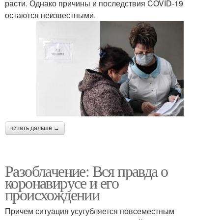
расти. Однако причины и последствия COVID-19
остаются неизвестными.
читать дальше →
Разоблачение: Вся правда о
коронавирусе и его
происхождении
Причем ситуация усугубляется повсеместным