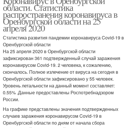
Коронавирус в Оренбургской
области. Статистика
распространения коронавируса в
Оренбургской области на 25
апреля 2020
Статистика развития пандемии коронавируса Covid-19 в
Оренбургской области
На 25 апреля 2020 в Оренбургской области
зафиксирован 361 подтвержденный случай заражения
коронавирусом Covid-19. 2 человека, к сожалению,
скончалось. Полное излечение от вируса на сегодня в
Оренбургской области зафиксировано у 55 человек.
Уровень летальности на данный момент составляет:
0.55% .Данные предоставлены Роспотребнадзором
России.
На графике представлены значения подтвержденных
случаев заражения коронавирусом Covid-19 в
Оренбургской области по дням от начала сбора