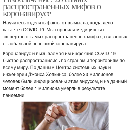
распространенных мифов о
коронавирусе
Научитесь отделять факты от вымысла, когда дело
касается COVID-19. Мы спросили медицинских
экспертов о самых распространенных мифах, связанных
с глобальной вспышкой коронавируса.
Коронавирус и вызываемая им инфекция COVID-19
быстро распространились по странам и территориям по
всему миру. По данным Центра системных наук и
инженерии Джонса Хопкинса, более 33 миллионов
человек были инфицированы этим вирусом, и на данный
момент более 1 миллиона умерли в результате
пандемии.