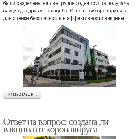
были разделены на две группы: одна группа получала
вакцину, а другая - плацебо. Испытания проводились
для оценки безопасности и эффективности вакцины.
читать дальше →
Ответ на вопрос: создана ли
вакцина от коронавируса