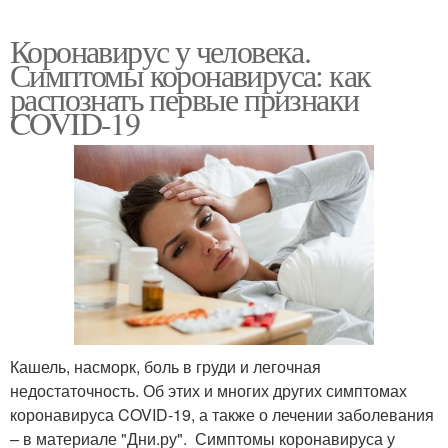
Коронавирус у человека.
Симптомы коронавируса: как
распознать первые признаки
COVID-19
Кашель, насморк, боль в груди и легочная
недостаточность. Об этих и многих других симптомах
коронавируса COVID-19, а также о лечении заболевания
– в материале "Дни.ру". Симптомы коронавируса у