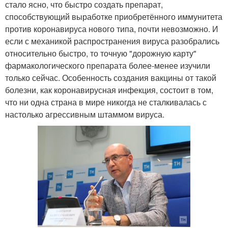
стало ясно, что быстро создать препарат,
способствующий выработке приобретённого иммунитета
против коронавируса нового типа, почти невозможно. И
если с механикой распространения вируса разобрались
относительно быстро, то точную "дорожную карту"
фармакологического препарата более-менее изучили
только сейчас. Особенность создания вакцины от такой
болезни, как коронавирусная инфекция, состоит в том,
что ни одна страна в мире никогда не сталкивалась с
настолько агрессивным штаммом вируса.