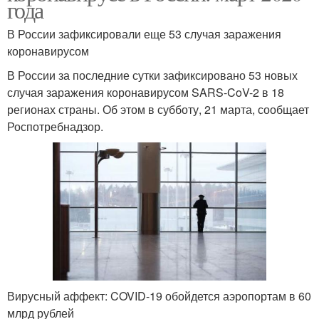
года
В России зафиксировали еще 53 случая заражения
коронавирусом
В России за последние сутки зафиксировано 53 новых
случая заражения коронавирусом SARS-CoV-2 в 18
регионах страны. Об этом в субботу, 21 марта, сообщает
Роспотребнадзор.
Вирусный аффект: COVID-19 обойдется аэропортам в 60
млрд рублей