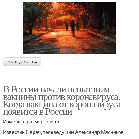
читать дальше →
В России начали испытания
вакцины против коронавируса.
Когда вакцина от коронавируса
появится в России
Изменить размер текста:
Известный врач, телеведущий Александр Мясников