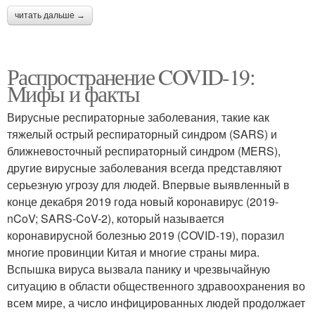
читать дальше →
Распространение COVID-19:
Мифы и факты
Вирусные респираторные заболевания, такие как
тяжелый острый респираторный синдром (SARS) и
ближневосточный респираторный синдром (MERS),
другие вирусные заболевания всегда представляют
серьезную угрозу для людей. Впервые выявленный в
конце декабря 2019 года новый коронавирус (2019-
nCoV; SARS-CoV-2), который называется
коронавирусной болезнью 2019 (COVID-19), поразил
многие провинции Китая и многие страны мира.
Вспышка вируса вызвала панику и чрезвычайную
ситуацию в области общественного здравоохранения во
всем мире, а число инфицированных людей продолжает