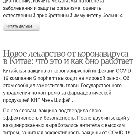
диагностику, изучить механизмы патогенеза
заболевания и защиты организма, оценить
естественный приобретенный иммунитет у больных.
читать дальше →
Новое лекарство от коронавируса
в Китае: что это и как оно работает
Китайская вакцина от коронавирусной инфекции COVID-
19 компании Sinopharm выходит на мировой рынок. Об
этом сообщил заместитель главы Государственного
управления по контролю за фармацевтической
продукцией КНР Чэнь Шифэй .
По его словам, вакцина подтвердила свою
эффективность и безопасность. После двух инъекций у
вакцинированных выработались антитела с высоким
титром, защитная эффективность вакцины от COVID-19