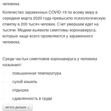
человека
Количество зараженных COVID-19 по всему миру в
середине марта 2020 года превысило психологическую
отметку в 200 тысяч человек. Счет умершим идет на
тысячи. Медики выявили симптомы коронавируса,
которые чаще всего проявляются у зараженного
человека.
Среди частых симптомов коронавируса у человека
называют:
· повышенная температура
· сухой кашель
· отдышка
· сдавленность в груди
читать дальше →