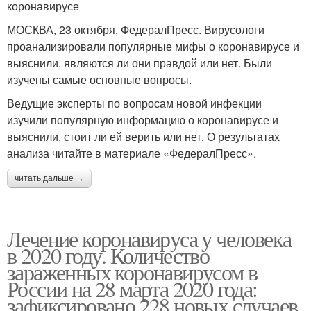
коронавирусе
МОСКВА, 23 октября, ФедералПресс. Вирусологи
проанализировали популярные мифы о коронавирусе и
выяснили, являются ли они правдой или нет. Были
изучены самые основные вопросы.
Ведущие эксперты по вопросам новой инфекции
изучили популярную информацию о коронавирусе и
выяснили, стоит ли ей верить или нет. О результатах
анализа читайте в материале «ФедералПресс».
читать дальше →
Лечение коронавируса у человека
в 2020 году. Количество
зараженных коронавирусом в
России на 28 марта 2020 года:
зафиксировано 228 новых случаев