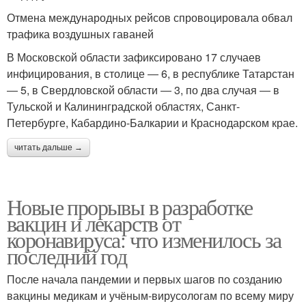
Отмена международных рейсов спровоцировала обвал
трафика воздушных гаваней
В Московской области зафиксировано 17 случаев
инфицирования, в столице ― 6, в республике Татарстан
― 5, в Свердловской области ― 3, по два случая ― в
Тульской и Калининградской областях, Санкт-
Петербурге, Кабардино-Балкарии и Краснодарском крае.
читать дальше →
Новые прорывы в разработке
вакцин и лекарств от
коронавируса: что изменилось за
последний год
После начала пандемии и первых шагов по созданию
вакцины медикам и учёным-вирусологам по всему миру