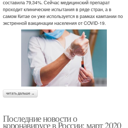
составила 79,34%. Сейчас медицинский препарат
проходит клинические испытания в ряде стран, а в
самом Китае он уже используется в рамках кампании по
экстренной вакцинации населения от COVID-19.
читать дальше →
Последние новости о
коронавирусе в России: март 2020