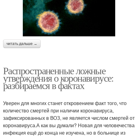
читать дальше →
Распространенные ложные
утверждения о коронавирусе:
разбираемся в фактах
Уверен для многих станет откровением факт того, что
количество смертей при наличии коронавируса,
зафиксированных в ВОЗ, не является числом смертей от
коронавируса.А как вы думали? Новая для человечества
инфекция ещё до конца не изучена, но в больнице из