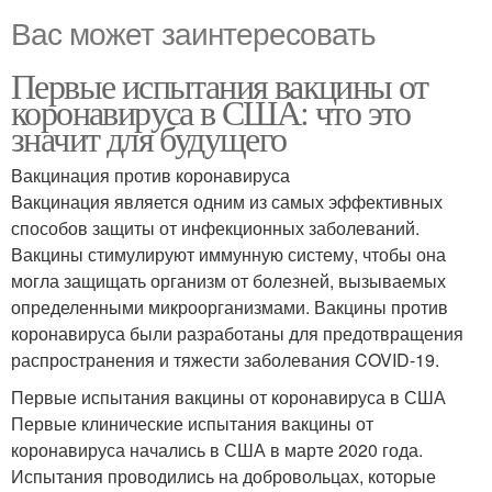
Вас может заинтересовать
Первые испытания вакцины от
коронавируса в США: что это
значит для будущего
Вакцинация против коронавируса
Вакцинация является одним из самых эффективных
способов защиты от инфекционных заболеваний.
Вакцины стимулируют иммунную систему, чтобы она
могла защищать организм от болезней, вызываемых
определенными микроорганизмами. Вакцины против
коронавируса были разработаны для предотвращения
распространения и тяжести заболевания COVID-19.
Первые испытания вакцины от коронавируса в США
Первые клинические испытания вакцины от
коронавируса начались в США в марте 2020 года.
Испытания проводились на добровольцах, которые