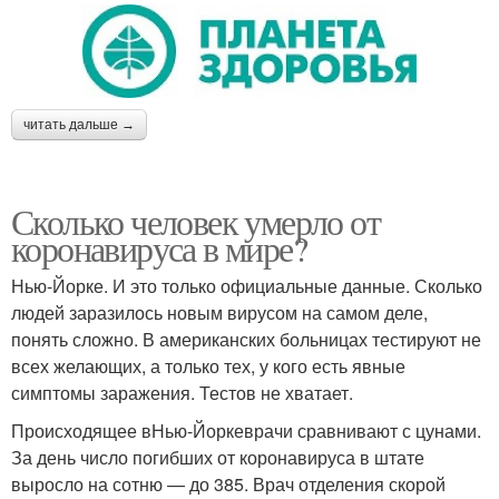
читать дальше →
Сколько человек умерло от
коронавируса в мире?
Нью-Йорке. И это только официальные данные. Сколько
людей заразилось новым вирусом на самом деле,
понять сложно. В американских больницах тестируют не
всех желающих, а только тех, у кого есть явные
симптомы заражения. Тестов не хватает.
Происходящее вНью-Йоркеврачи сравнивают с цунами.
За день число погибших от коронавируса в штате
выросло на сотню — до 385. Врач отделения скорой