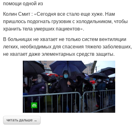
помощи одной из
Колин Смит : «Сегодня все стало еще хуже. Нам
пришлось подогнать грузовик с холодильником, чтобы
хранить тела умерших пациентов».
В больницах не хватает не только систем вентиляции
легких, необходимых для спасения тяжело заболевших,
не хватает даже элементарных средств защиты.
читать дальше →