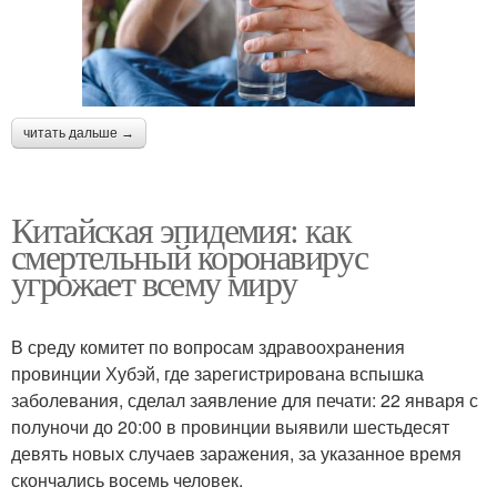
читать дальше →
Китайская эпидемия: как
смертельный коронавирус
угрожает всему миру
В среду комитет по вопросам здравоохранения
провинции Хубэй, где зарегистрирована вспышка
заболевания, сделал заявление для печати: 22 января с
полуночи до 20:00 в провинции выявили шестьдесят
девять новых случаев заражения, за указанное время
скончались восемь человек.