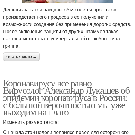
Дешевизна такой вакцины объясняется простотой
производственного процесса в ее получении и
возможности создания без применения дорогих средств.
После включения защиты от других штаммов такая
вакцина может стать универсальной от любого типа
гриппа.
читать дальше →
Коронавирусу все равно.
Вирусолог Александр Лукашев об
эпидемии коронавируса в России:
с большой вероятностью мы уже
выходим на плато
Изменить размер текста:
С начала этой недели появился повод для осторожного