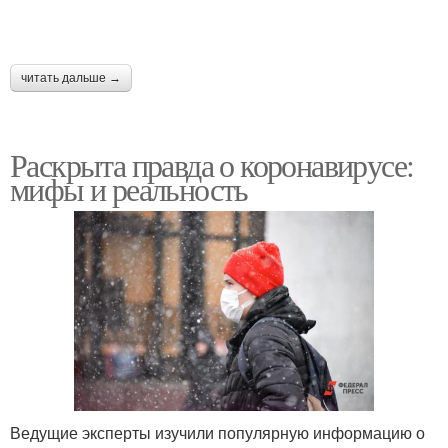
читать дальше →
Раскрыта правда о коронавирусе:
мифы и реальность
Ведущие эксперты изучили популярную информацию о