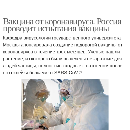
Вакцина от коронавируса. Россия
проводит испытания вакцины
Кафедра вирусологии государственного университета
Москвы анонсировала создание недорогой вакцины от
коронавируса в течение трех месяцев. Ученые нашли
растение, из которого были выделены незаразные для
людей частицы, полностью сходные с патогеном после
его оклейки белками от SARS-CoV-2.