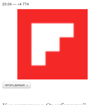
23.04 — +4 774
читать дальше →