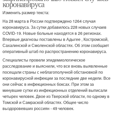
коронавируса
Изменить размер текста:
На 28 марта в России подтверждено 1264 случая
коронавируса. За сутки добавилось 228 новых случаев
COVID-19. Новые больные находятся в 26 регионах.
Впервые диагнозы поставлены в Адыгее , Костромской,
Сахалинской и Смоленской областях. Об этом сообщает
оперативный штаб по распространению коронавируса.
Специалисты провели эпидемиологическое
расследование и выяснили, что все вновь выявленные
посещали страны с неблагополучной обстановкой по
коронавирусной инфекции за последние две недели. Все
они сейчас в инфекционных боксах. При этом за
минувшие сутки из инфекционных отделений выписали
четырех человек. Двое из Тверской области, по одному в
Томской и Самраской областях. Общее число
выздоровевших россиян - 49 человек.