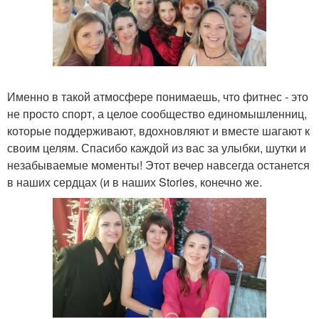
Именно в такой атмосфере понимаешь, что фитнес - это
не просто спорт, а целое сообщество единомышленниц,
которые поддерживают, вдохновляют и вместе шагают к
своим целям. Спасибо каждой из вас за улыбки, шутки и
незабываемые моменты! Этот вечер навсегда останется
в наших сердцах (и в наших Stories, конечно же.