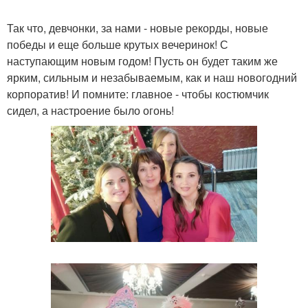
Так что, девчонки, за нами - новые рекорды, новые
победы и еще больше крутых вечеринок! С
наступающим новым годом! Пусть он будет таким же
ярким, сильным и незабываемым, как и наш новогодний
корпоратив! И помните: главное - чтобы костюмчик
сидел, а настроение было огонь!