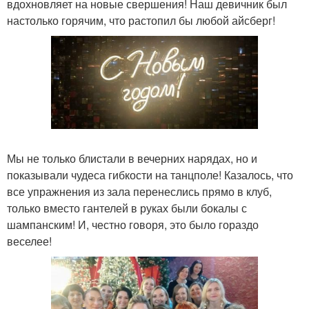
вдохновляет на новые свершения! Наш девичник был
настолько горячим, что растопил бы любой айсберг!
Мы не только блистали в вечерних нарядах, но и
показывали чудеса гибкости на танцполе! Казалось, что
все упражнения из зала перенеслись прямо в клуб,
только вместо гантелей в руках были бокалы с
шампанским! И, честно говоря, это было гораздо
веселее!