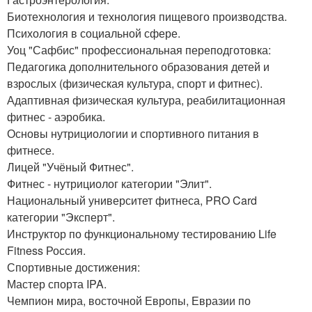
Биотехнология и технология пищевого производства.
Психология в социальной сфере.
Уоц "Сафбис" профессиональная переподготовка:
Педагогика дополнительного образования детей и
взрослых (физическая культура, спорт и фитнес).
Адаптивная физическая культура, реабилитационная
фитнес - аэробика.
Основы нутрициологии и спортивного питания в
фитнесе.
Лицей "Учёный Фитнес".
Фитнес - нутрициолог категории "Элит".
Национальный университет фитнеса, PRO Card
категории "Эксперт".
Инструктор по функциональному тестированию Life
Fitness Россия.
Спортивные достижения:
Мастер спорта IPA.
Чемпион мира, восточной Европы, Евразии по