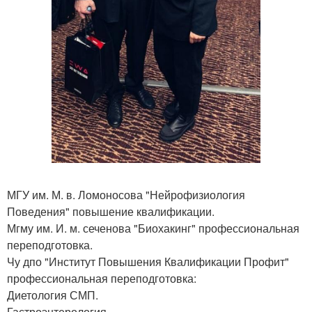
МГУ им. М. в. Ломоносова "Нейрофизиология
Поведения" повышение квалификации.
Мгму им. И. м. сеченова "Биохакинг" профессиональная
переподготовка.
Чу дпо "Институт Повышения Квалификации Профит"
профессиональная переподготовка:
Диетология СМП.
Гастроэнтерология.