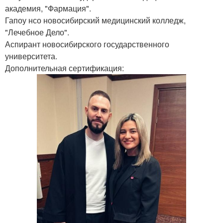
академия, "Фармация".
Гапоу нсо новосибирский медицинский колледж,
"Лечебное Дело".
Аспирант новосибирского государственного
университета.
Дополнительная сертификация: