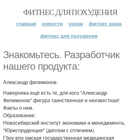
ФИТНЕС ДЛЯ ПОХУДЕНИЯ
главная
новости
уроки
фитнес дома
фитнес для похудения
Знакомьтесь. Разработчик
нашего продукта:
Александр филимонов.
Наверняка ещё есть те, для кого "Александр
Филимонов" фигура таинственная и неизвестная!
Факты о нем.
Образование:
Новосибирский институт экономики и менеджмента,
"Юриспруденция" (диплом с отличием).
Гбоу впо омская государственная медицинская