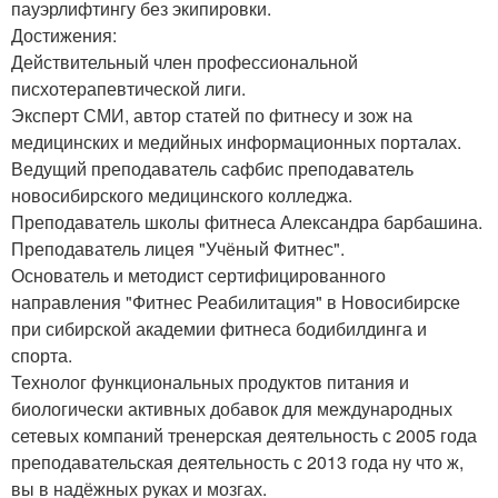
пауэрлифтингу без экипировки.
Достижения:
Действительный член профессиональной
писхотерапевтической лиги.
Эксперт СМИ, автор статей по фитнесу и зож на
медицинских и медийных информационных порталах.
Ведущий преподаватель сафбис преподаватель
новосибирского медицинского колледжа.
Преподаватель школы фитнеса Александра барбашина.
Преподаватель лицея "Учёный Фитнес".
Основатель и методист сертифицированного
направления "Фитнес Реабилитация" в Новосибирске
при сибирской академии фитнеса бодибилдинга и
спорта.
Технолог функциональных продуктов питания и
биологически активных добавок для международных
сетевых компаний тренерская деятельность с 2005 года
преподавательская деятельность с 2013 года ну что ж,
вы в надёжных руках и мозгах.