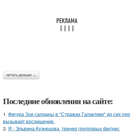
читать дальше →
Последние обновления на сайте:
1.
Фигура Зои салданы в "Стражах Галактики" до сих пор
вызывает восхищение.
2.
Я - Эльвина Кузнецова, тренер групповых фитнес