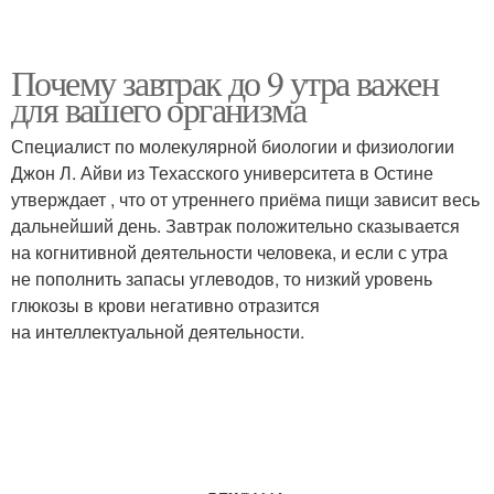
Почему завтрак до 9 утра важен
для вашего организма
Специалист по молекулярной биологии и физиологии
Джон Л. Айви из Техасского университета в Остине
утверждает , что от утреннего приёма пищи зависит весь
дальнейший день. Завтрак положительно сказывается
на когнитивной деятельности человека, и если с утра
не пополнить запасы углеводов, то низкий уровень
глюкозы в крови негативно отразится
на интеллектуальной деятельности.