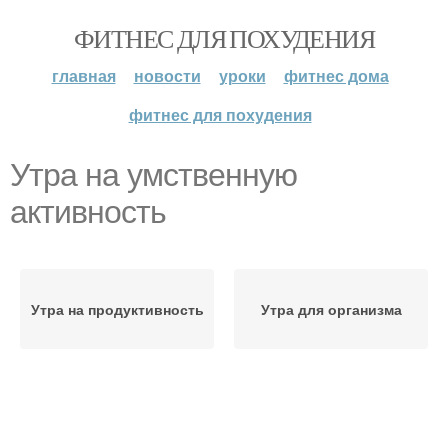
ФИТНЕС ДЛЯ ПОХУДЕНИЯ
главная
новости
уроки
фитнес дома
фитнес для похудения
Утра на умственную
активность
Утра на продуктивность
Утра для организма