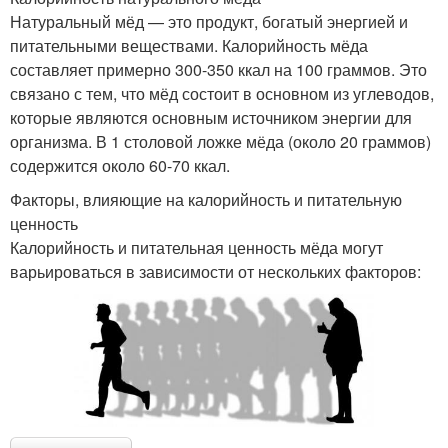
Натуральный мёд — это продукт, богатый энергией и
питательными веществами. Калорийность мёда
составляет примерно 300-350 ккал на 100 граммов. Это
связано с тем, что мёд состоит в основном из углеводов,
которые являются основным источником энергии для
организма. В 1 столовой ложке мёда (около 20 граммов)
содержится около 60-70 ккал.
Факторы, влияющие на калорийность и питательную
ценность
Калорийность и питательная ценность мёда могут
варьироваться в зависимости от нескольких факторов: