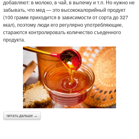
добавляют: в молоко, в чай, в выпечку и т.п. Но нужно не
забывать, что мед — это высококалорийный продукт
(100 грамм приходится в зависимости от сорта до 327
ккал), поэтому люди его регулярно употребляющие,
стараются контролировать количество съеденного
продукта.
читать дальше →