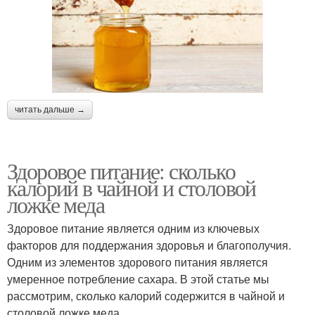
читать дальше →
Здоровое питание: сколько
калорий в чайной и столовой
ложке меда
Здоровое питание является одним из ключевых
факторов для поддержания здоровья и благополучия.
Одним из элементов здорового питания является
умеренное потребление сахара. В этой статье мы
рассмотрим, сколько калорий содержится в чайной и
столовой ложке меда.