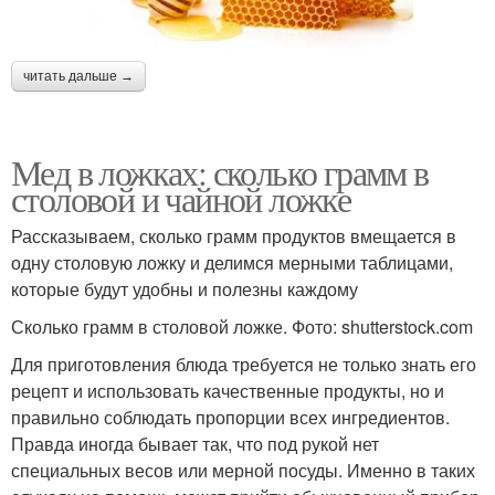
читать дальше →
Мед в ложках: сколько грамм в
столовой и чайной ложке
Рассказываем, сколько грамм продуктов вмещается в
одну столовую ложку и делимся мерными таблицами,
которые будут удобны и полезны каждому
Сколько грамм в столовой ложке. Фото: shutterstock.com
Для приготовления блюда требуется не только знать его
рецепт и использовать качественные продукты, но и
правильно соблюдать пропорции всех ингредиентов.
Правда иногда бывает так, что под рукой нет
специальных весов или мерной посуды. Именно в таких