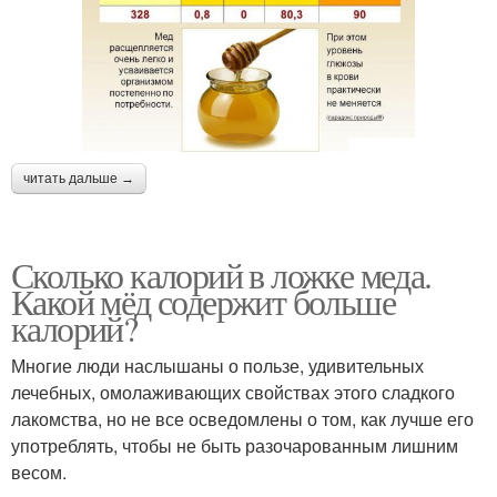
читать дальше →
Сколько калорий в ложке меда.
Какой мёд содержит больше
калорий?
Многие люди наслышаны о пользе, удивительных
лечебных, омолаживающих свойствах этого сладкого
лакомства, но не все осведомлены о том, как лучше его
употреблять, чтобы не быть разочарованным лишним
весом.