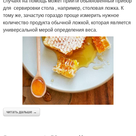
случаях на помощь может прийти обыкновенный прибор
для сервировки стола , например, столовая ложка. К
тому же, зачастую гораздо проще измерить нужное
количество продукта обычной ложкой, которая является
универсальной мерой определения веса.
читать дальше →