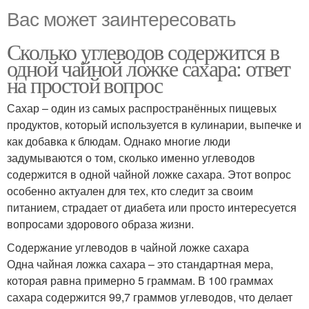
Вас может заинтересовать
Сколько углеводов содержится в
одной чайной ложке сахара: ответ
на простой вопрос
Сахар – один из самых распространённых пищевых
продуктов, который используется в кулинарии, выпечке и
как добавка к блюдам. Однако многие люди
задумываются о том, сколько именно углеводов
содержится в одной чайной ложке сахара. Этот вопрос
особенно актуален для тех, кто следит за своим
питанием, страдает от диабета или просто интересуется
вопросами здорового образа жизни.
Содержание углеводов в чайной ложке сахара
Одна чайная ложка сахара – это стандартная мера,
которая равна примерно 5 граммам. В 100 граммах
сахара содержится 99,7 граммов углеводов, что делает