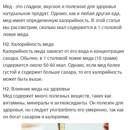
Мед - это сладкое, вкусное и полезное для здоровья
натуральное продукт. Однако, как и любая другая еда,
мед имеет определенную калорийность. В этой статье
мы рассмотрим, сколько ккал содержится в 1 столовой
ложке меда.
H2. Калорийность меда
Калорийность меда зависит от его вида и концентрации
сахара. Обычно, в 1 столовой ложке меда (15 грамм)
содержится около 50-60 ккал. Однако, если мед более
густой и содержит больше сахара, то его калорийность
может быть выше.
H2. Влияние меда на здоровье
Мед содержит много полезных веществ, таких как
витамины, минералы и антиоксиданты. Он полезен для
здоровья, но следует употреблять его умеренно, так как
он богат сахаром и калориями.