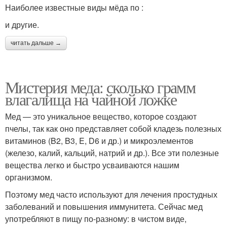
Наиболее известные виды мёда по :
и другие.
читать дальше →
Мистерия меда: сколько грамм
влагалища на чайной ложке
Мед — это уникальное вещество, которое создают
пчелы, так как оно представляет собой кладезь полезных
витаминов (B2, B3, E, D6 и др.) и микроэлементов
(железо, калий, кальций, натрий и др.). Все эти полезные
вещества легко и быстро усваиваются нашим
организмом.
Поэтому мед часто используют для лечения простудных
заболеваний и повышения иммунитета. Сейчас мед
употребляют в пищу по-разному: в чистом виде,