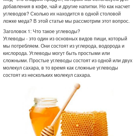
добавления в кофе, чай и другие напитки. Но как насчет
углеводов? Сколько их находится в одной столовой
ложке меда? В этой статье мы рассмотрим этот вопрос.
Заголовок 1: Что такое углеводы?
Углеводы - это один из основных видов пищи, который
мы потребляем. Они состоят из углерода, водорода и
кислорода. Углеводы могут быть простыми или
сложными. Простые углеводы состоят из одной или двух
молекул сахара, в то время как сложные углеводы
состоят из нескольких молекул сахара.