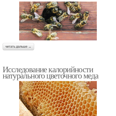
читать дальше →
Исследование калорийности
натурального цветочного меда