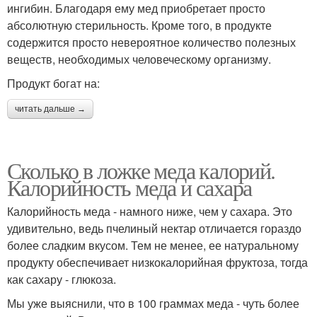
ингибин. Благодаря ему мед приобретает просто
абсолютную стерильность. Кроме того, в продукте
содержится просто невероятное количество полезных
веществ, необходимых человеческому организму.
Продукт богат на:
читать дальше →
Сколько в ложке меда калорий.
Калорийность меда и сахара
Калорийность меда - намного ниже, чем у сахара. Это
удивительно, ведь пчелиный нектар отличается гораздо
более сладким вкусом. Тем не менее, ее натуральному
продукту обеспечивает низкокалорийная фруктоза, тогда
как сахару - глюкоза.
Мы уже выяснили, что в 100 граммах меда - чуть более