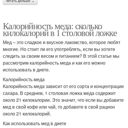
читать дальше →
Калорийность меда: сколько
килокалорий в 1 столовой ложке
Мед – это сладкое и вкусное лакомство, которое любят
многие. Но стоит ли его употреблять, если вы хотите
следить за своим весом и питанием? В этой статье мы
рассмотрим калорийность меда и как его можно
использовать в диете.
Калорийность меда
Калорийность меда зависит от его сорта и концентрации
сахара. В среднем, 1 столовая ложка меда содержит
около 21 килокалории. Это значит, что если вы добавите
мед в свой кофе или чай, то добавите в свой рацион
около 21 килокалорий.
Как использовать мед в диете