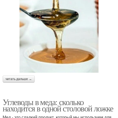
читать дальше →
Углеводы в меда: сколько
находится в одной столовой ложке
Мед - это сладкий продукт, который мы используем для