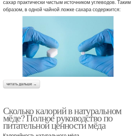
сахар практически чистым источником углеводов. Таким
образом, в одной чайной ложке сахара содержится:
читать дальше →
Сколько калорий в натуральном
мёде? Полное руководство по
питательной ценности мёда
Калорийность натурального мёда