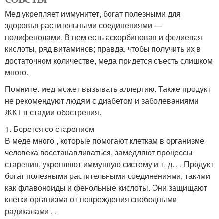
Мед укрепляет иммунитет, богат полезными для
здоровья растительными соединениями —
полифенолами. В нем есть аскорбиновая и фолиевая
кислоты, ряд витаминов; правда, чтобы получить их в
достаточном количестве, меда придется съесть слишком
много.
Помните: мед может вызывать аллергию. Также продукт
не рекомендуют людям с диабетом и заболеваниями
ЖКТ в стадии обострения.
1. Борется со старением
В меде много , которые помогают клеткам в организме
человека восстанавливаться, замедляют процессы
старения, укрепляют иммунную систему и т. д. , . Продукт
богат полезными растительными соединениями, такими
как флавоноиды и фенольные кислоты. Они защищают
клетки организма от повреждения свободными
радикалами , .