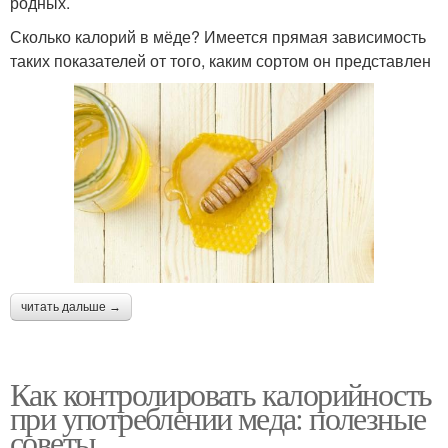
родных.
Сколько калорий в мёде? Имеется прямая зависимость
таких показателей от того, каким сортом он представлен
читать дальше →
Как контролировать калорийность
при употреблении меда: полезные
советы