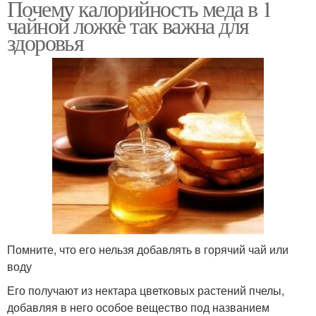
Почему калорийность меда в 1
чайной ложке так важна для
здоровья
Помните, что его нельзя добавлять в горячий чай или
воду
Его получают из нектара цветковых растений пчелы,
добавляя в него особое вещество под названием