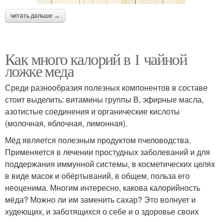
читать дальше →
Как много калорий в 1 чайной
ложке меда
Среди разнообразия полезных компонентов в составе
стоит выделить: витамины группы В, эфирные масла,
азотистые соединения и органические кислоты
(молочная, яблочная, лимонная).
Мёд является полезным продуктом пчеловодства.
Применяется в лечении простудных заболеваний и для
поддержания иммунной системы, в косметических целях
в виде масок и обёртываний, в общем, польза его
неоценима. Многим интересно, какова калорийность
мёда? Можно ли им заменить сахар? Это волнует и
худеющих, и заботящихся о себе и о здоровье своих