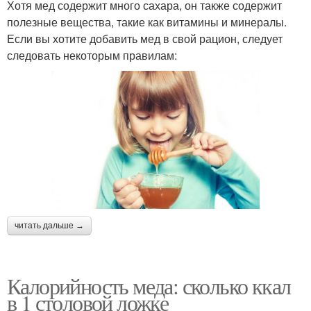
Хотя мед содержит много сахара, он также содержит
полезные вещества, такие как витамины и минералы.
Если вы хотите добавить мед в свой рацион, следует
следовать некоторым правилам:
читать дальше →
Калорийность меда: сколько ккал
в 1 столовой ложке