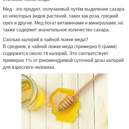
Мед - это продукт, получаемый путём выделения сахара
из некоторых видов растений, таких как роза, грецкий
орех и другие. Мед богат витаминами и минералами, но
также содержит значительное количество сахара.
Сколько калорий в чайной ложке меда?
В среднем, в чайной ложке меда (примерно 5 грамм)
содержится около 16 калорий. Это соответствует
примерно 1% от рекомендуемой суточной дозы калорий
для взрослого человека.