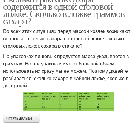
содержится в одной столовой
ложке. Сколько в ложке граммов
сахара?
Во всех этих ситуациях перед массой хозяек возникают
вопросы – сколько сахара в столовой ложке, сколько
столовых ложек сахара в стакане?
На упаковках пищевых продуктов масса указывается в
граммах. Но эти упаковки имеют большой объем,
использовать их сразу мы не можем. Поэтому давайте
разбираться, сколько сахара в чайной ложке, сколько в
десертной:
читать дальше →