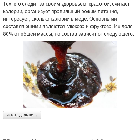
Тех, кто следит за своим здоровьем, красотой, считает
калории, организует правильный режим питания,
интересует, сколько калорий в мёде. Основными
составляющими являются глюкоза и фруктоза. Их доля
80% от общей массы, но состав зависит от следующего:
читать дальше →