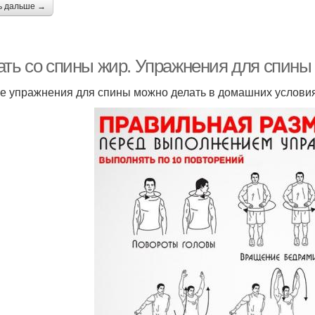
ь дальше →
ать со спины жир. Упражнения для спины
е упражнения для спины можно делать в домашних услови