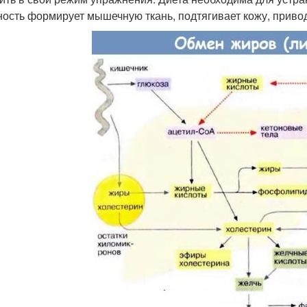
ность формирует мышечную ткань, подтягивает кожу, привод