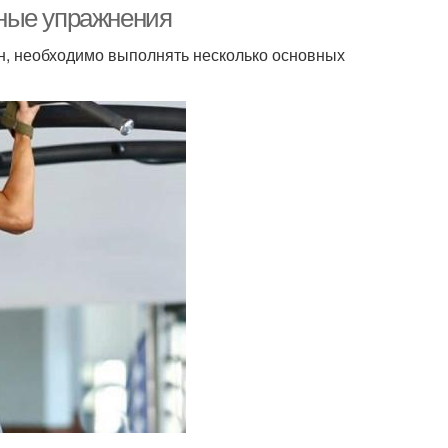
ные упражнения
ин, необходимо выполнять несколько основных