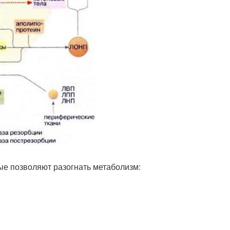
ые позволяют разогнать метаболизм: