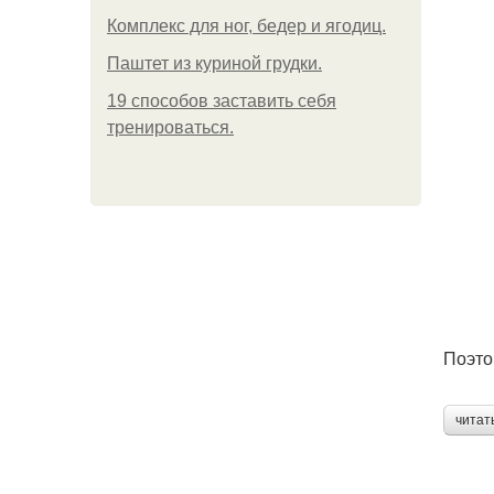
Комплекс для ног, бедер и ягодиц.
Паштет из куриной грудки.
19 способов заставить себя
тренироваться.
Поэто
читат