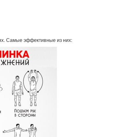
ях. Самые эффективные из них: