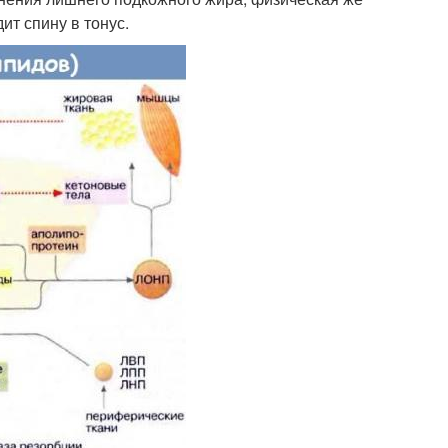
ит спину в тонус.