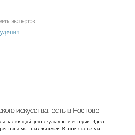
веты экспертов
худения
кого искусства, есть в Ростове
о и настоящий центр культуры и истории. Здесь
ристов и местных жителей. В этой статье мы