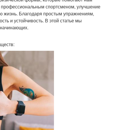
есь профессиональным спортсменом, улучшение
ю жизнь. Благодаря простым упражнениям,
ть и устойчивость. В этой статье мы
 начинающих.
ществ: