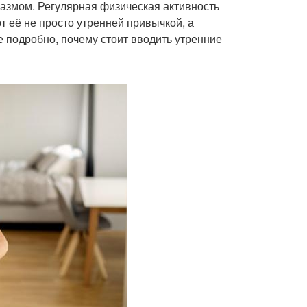
иазмом. Регулярная физическая активность
 её не просто утренней привычкой, а
 подробно, почему стоит вводить утренние