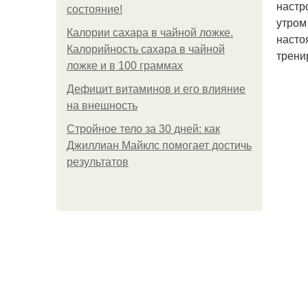
настр
состояние!
утром
Калории сахара в чайной ложке.
насто
Калорийность сахара в чайной
трени
ложке и в 100 граммах
Дефицит витаминов и его влияние
на внешность
Стройное тело за 30 дней: как
Джиллиан Майклс помогает достичь
результатов