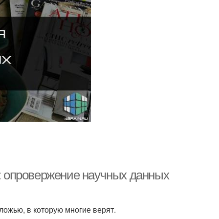
 опровержение научных данных
ложью, в которую многие верят.