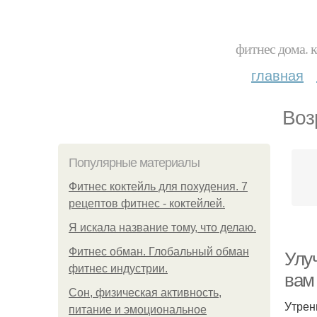
фитнес дома. 
главная
Воз
Популярные материалы
Фитнес коктейль для похудения. 7
рецептов фитнес - коктейлей.
Я искала название тому, что делаю.
Фитнес обман. Глобальный обман
Улу
фитнес индустрии.
вам
Сон, физическая активность,
Утрен
питание и эмоциональное