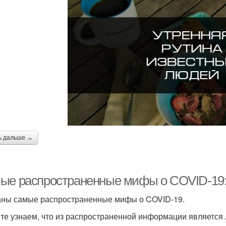
ь дальше →
ые распространенные мифы о COVID-19:
ны самые распространенные мифы о COVID-19.
те узнаем, что из распространенной информации является 