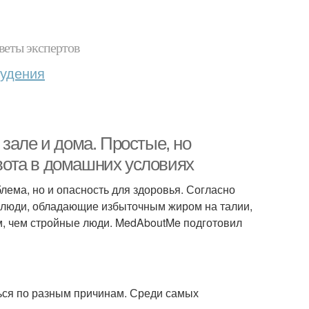
веты экспертов
худения
зале и дома. Простые, но
ота в домашних условиях
лема, но и опасность для здоровья. Согласно
 люди, обладающие избыточным жиром на талии,
, чем стройные люди. MedAboutMe подготовил
ься по разным причинам. Среди самых