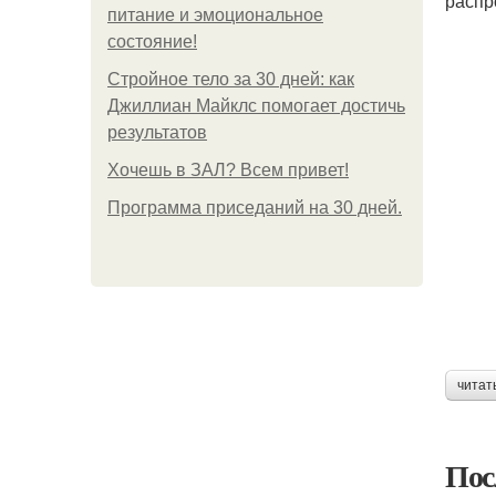
распр
питание и эмоциональное
состояние!
Стройное тело за 30 дней: как
Джиллиан Майклс помогает достичь
результатов
Хочешь в ЗАЛ? Всем привет!
Программа приседаний на 30 дней.
читат
Пос