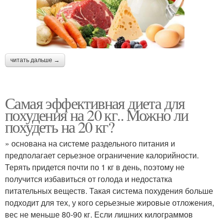
читать дальше →
Самая эффективная диета для
похудения на 20 кг.. Можно ли
похудеть на 20 кг?
» основана на системе раздельного питания и
предполагает серьезное ограничение калорийности.
Терять придется почти по 1 кг в день, поэтому не
получится избавиться от голода и недостатка
питательных веществ. Такая система похудения больше
подходит для тех, у кого серьезные жировые отложения,
вес не меньше 80-90 кг. Если лишних килограммов