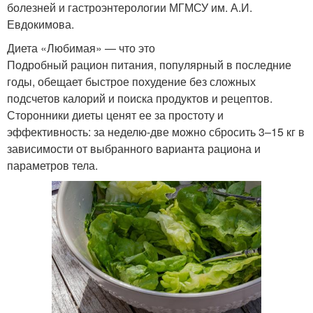
болезней и гастроэнтерологии МГМСУ им. А.И.
Евдокимова.
Диета «Любимая» — что это
Подробный рацион питания, популярный в последние
годы, обещает быстрое похудение без сложных
подсчетов калорий и поиска продуктов и рецептов.
Сторонники диеты ценят ее за простоту и
эффективность: за неделю-две можно сбросить 3–15 кг в
зависимости от выбранного варианта рациона и
параметров тела.