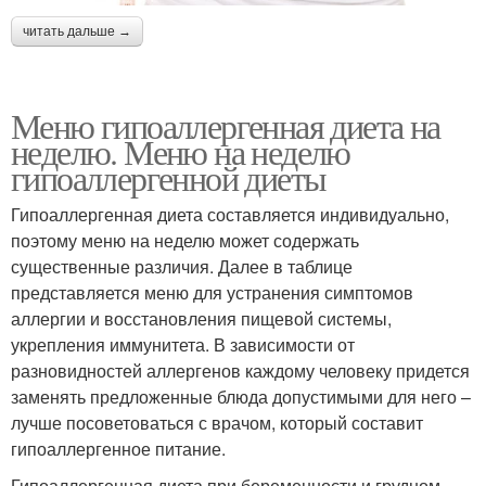
читать дальше →
Меню гипоаллергенная диета на
неделю. Меню на неделю
гипоаллергенной диеты
Гипоаллергенная диета составляется индивидуально,
поэтому меню на неделю может содержать
существенные различия. Далее в таблице
представляется меню для устранения симптомов
аллергии и восстановления пищевой системы,
укрепления иммунитета. В зависимости от
разновидностей аллергенов каждому человеку придется
заменять предложенные блюда допустимыми для него –
лучше посоветоваться с врачом, который составит
гипоаллергенное питание.
Гипоаллергенная диета при беременности и грудном