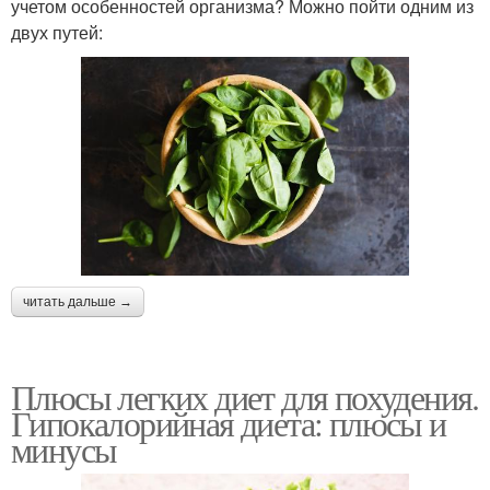
учетом особенностей организма? Можно пойти одним из
двух путей:
читать дальше →
Плюсы легких диет для похудения.
Гипокалорийная диета: плюсы и
минусы