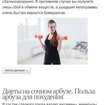
сбалансированно. В противном случае вы получите
лишь сбой в обмене веществ, а ушедшие килограммы
очень быстро вернутся бумерангом.
читать дальше →
Диеты на сочном арбузе. Польза
арбуза для похудения
В состав сладкого плода входят витамины, минералы,