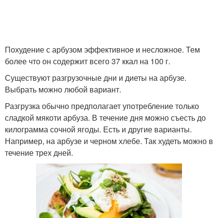
Похудение с арбузом эффективное и несложное. Тем
более что он содержит всего 37 ккал на 100 г.
Существуют разгрузочные дни и диеты на арбузе.
Выбрать можно любой вариант.
Разгрузка обычно предполагает употребление только
сладкой мякоти арбуза. В течение дня можно съесть до
килограмма сочной ягоды. Есть и другие варианты.
Например, на арбузе и черном хлебе. Так худеть можно в
течение трех дней.