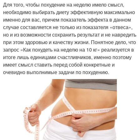
Для того, чтобы похудение на неделю имело смысл,
необходимо выбирать диету эффективную максимально
именно для вас, причем показатель эффекта в данном
случае составляется не только из показателя «отвеса»,
но и из возможности сохранить результат и не навредить
при этом здоровью и качеству жизни. Понятное дело, что
запрос «Как похудеть на неделю на 10 кг» реализуется в
итоге лишь единицами счастливчиков, именно поэтому
имеет смысл ставить перед собой конкретные и
очевидно выполнимые задачи по похудению.