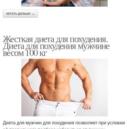
читать дальше →
Жесткая диета для похудения.
Диета для похудения мужчине
весом 100 кг
Диета для мужчин для похудения позволяет при условии