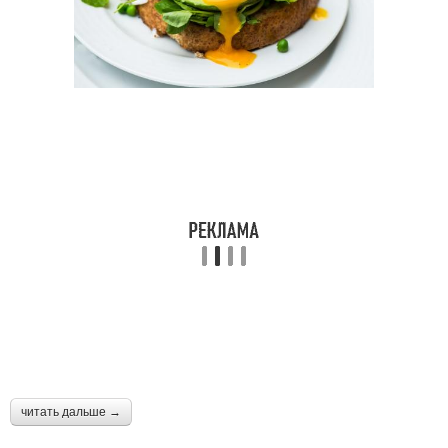
читать дальше →