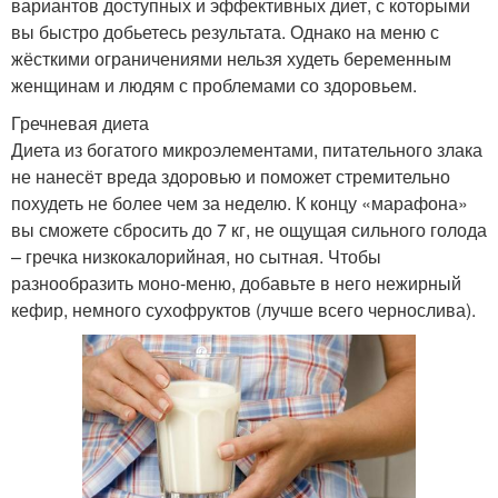
вариантов доступных и эффективных диет, с которыми
вы быстро добьетесь результата. Однако на меню с
жёсткими ограничениями нельзя худеть беременным
женщинам и людям с проблемами со здоровьем.
Гречневая диета
Диета из богатого микроэлементами, питательного злака
не нанесёт вреда здоровью и поможет стремительно
похудеть не более чем за неделю. К концу «марафона»
вы сможете сбросить до 7 кг, не ощущая сильного голода
– гречка низкокалорийная, но сытная. Чтобы
разнообразить моно-меню, добавьте в него нежирный
кефир, немного сухофруктов (лучше всего чернослива).