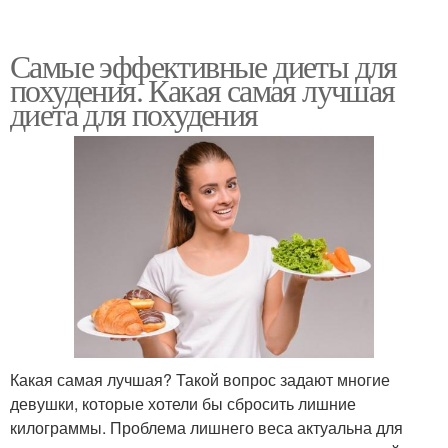
Самые эффективные диеты для
похудения. Какая самая лучшая
диета для похудения
Какая самая лучшая? Такой вопрос задают многие
девушки, которые хотели бы сбросить лишние
килограммы. Проблема лишнего веса актуальна для