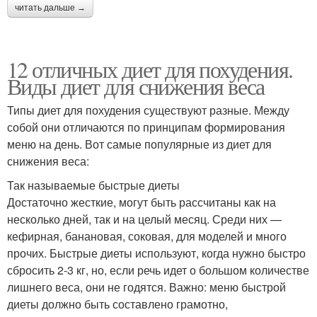
читать дальше →
12 отличных диет для похудения.
Виды диет для снижения веса
Типы диет для похудения существуют разные. Между
собой они отличаются по принципам формирования
меню на день. Вот самые популярные из диет для
снижения веса:
Так называемые быстрые диеты
Достаточно жесткие, могут быть рассчитаны как на
несколько дней, так и на целый месяц. Среди них —
кефирная, банановая, соковая, для моделей и много
прочих. Быстрые диеты используют, когда нужно быстро
сбросить 2-3 кг, но, если речь идет о большом количестве
лишнего веса, они не годятся. Важно: меню быстрой
диеты должно быть составлено грамотно,