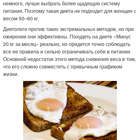
немного, лучше выбрать более щадящую систему
питания. Поэтому такая диета не подходит для женщин с
весом 50–60 кг.
Диетологи против таких экстремальных методов, но при
ожирении они эффективны. Похудеть на диете «Минус
20 кг за месяц» реально, но придется точно соблюдать
все ее правила и сильно ограничивать себя в питании.
Основной недостаток этого метода снижения веса в том,
что его сложно совместить с привычным графиком
жизни.