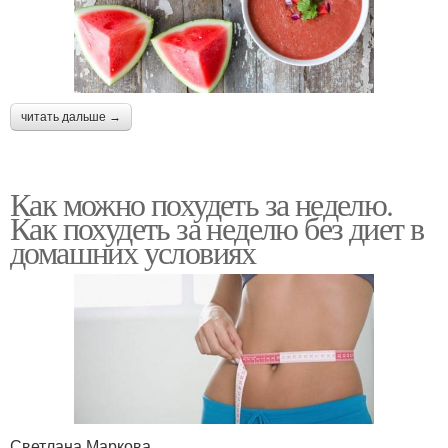
читать дальше →
Как можно похудеть за неделю.
Как похудеть за неделю без диет в
домашних условиях
Светлана Маркова