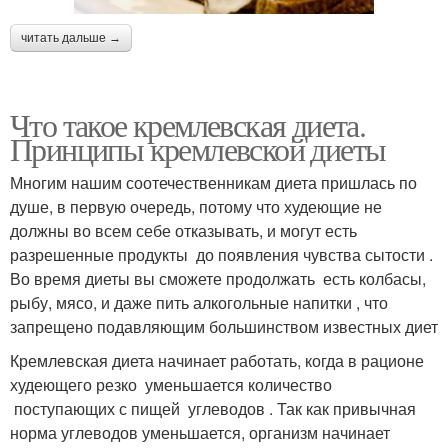
читать дальше →
Что такое кремлевская диета.
Принципы кремлевской диеты
Многим нашим соотечественникам диета пришлась по
душе, в первую очередь, потому что худеющие не
должны во всем себе отказывать, и могут есть
разрешенные продукты до появления чувства сытости .
Во время диеты вы сможете продолжать есть колбасы,
рыбу, мясо, и даже пить алкогольные напитки , что
запрещено подавляющим большинством известных диет
Кремлевская диета начинает работать, когда в рационе
худеющего резко уменьшается количество
поступающих с пищей углеводов . Так как привычная
норма углеводов уменьшается, организм начинает