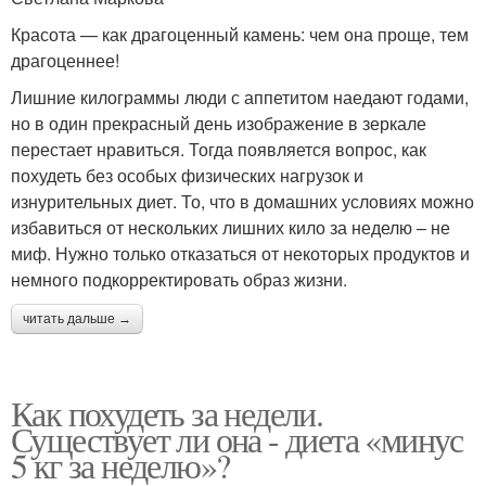
Красота — как драгоценный камень: чем она проще, тем
драгоценнее!
Лишние килограммы люди с аппетитом наедают годами,
но в один прекрасный день изображение в зеркале
перестает нравиться. Тогда появляется вопрос, как
похудеть без особых физических нагрузок и
изнурительных диет. То, что в домашних условиях можно
избавиться от нескольких лишних кило за неделю – не
миф. Нужно только отказаться от некоторых продуктов и
немного подкорректировать образ жизни.
читать дальше →
Как похудеть за недели.
Существует ли она - диета «минус
5 кг за неделю»?