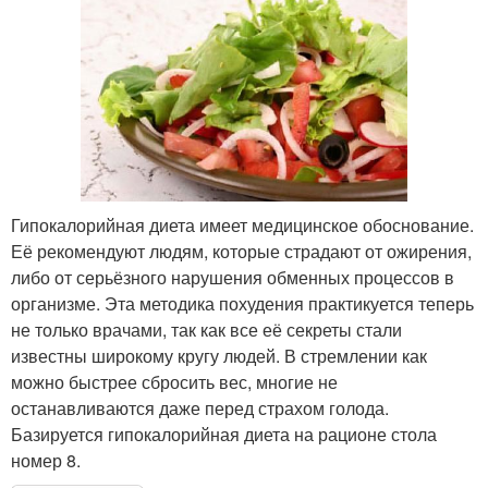
Гипокалорийная диета имеет медицинское обоснование.
Её рекомендуют людям, которые страдают от ожирения,
либо от серьёзного нарушения обменных процессов в
организме. Эта методика похудения практикуется теперь
не только врачами, так как все её секреты стали
известны широкому кругу людей. В стремлении как
можно быстрее сбросить вес, многие не
останавливаются даже перед страхом голода.
Базируется гипокалорийная диета на рационе стола
номер 8.