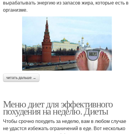
вырабатывать энергию из запасов жира, которые есть в
организме.
читать дальше →
Меню диет для эффективного
похудения на неделю. Диеты
Чтобы срочно похудеть за неделю, вам в любом случае
не удастся избежать ограничений в еде. Вот несколько