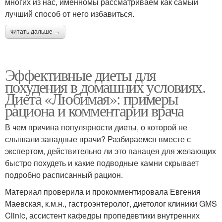
многих из нас, именномы рассматриваем как самый
лучший способ от него избавиться.
читать дальше →
Эффективные диеты для
похудения в домашних условиях.
Диета «Любимая»: примеры
рациона и комментарии врача
В чем причина популярности диеты, о которой не
слышали западные врачи? Разбираемся вместе с
экспертом, действительно ли это панацея для желающих
быстро похудеть и какие подводные камни скрывает
подробно расписанный рацион.
Материал проверила и прокомментировала Евгения
Маевская, к.м.н., гастроэнтеролог, диетолог клиники GMS
Clinic, ассистент кафедры пропедевтики внутренних