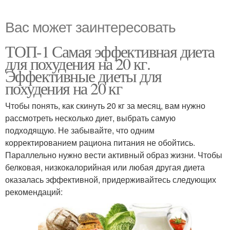
Вас может заинтересовать
ТОП-1 Самая эффективная диета
для похудения на 20 кг.
Эффективные диеты для
похудения на 20 кг
Чтобы понять, как скинуть 20 кг за месяц, вам нужно
рассмотреть несколько диет, выбрать самую
подходящую. Не забывайте, что одним
корректированием рациона питания не обойтись.
Параллельно нужно вести активный образ жизни. Чтобы
белковая, низкокалорийная или любая другая диета
оказалась эффективной, придерживайтесь следующих
рекомендаций: