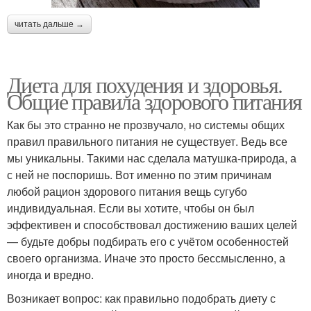
читать дальше →
Диета для похудения и здоровья.
Общие правила здорового питания
Как бы это странно не прозвучало, но системы общих
правил правильного питания не существует. Ведь все
мы уникальны. Такими нас сделала матушка-природа, а
с ней не поспоришь. Вот именно по этим причинам
любой рацион здорового питания вещь сугубо
индивидуальная. Если вы хотите, чтобы он был
эффективен и способствовал достижению ваших целей
— будьте добры подбирать его с учётом особенностей
своего организма. Иначе это просто бессмысленно, а
иногда и вредно.
Возникает вопрос: как правильно подобрать диету с