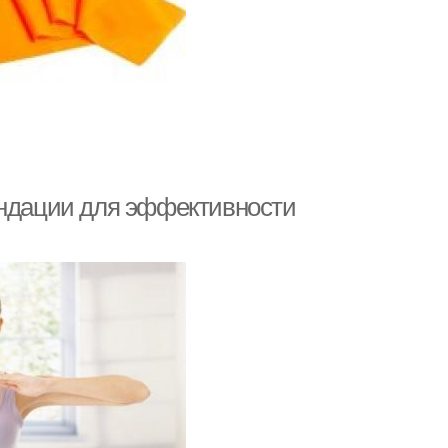
ендации для эффективности