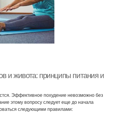
ов и живота: принципы питания и
астся. Эффективное похудение невозможно без
ние этому вопросу следует еще до начала
твоваться следующими правилами: