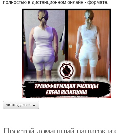
полностью в дистанционном онлайн - формате.
читать дальше →
Простой домашний напиток из