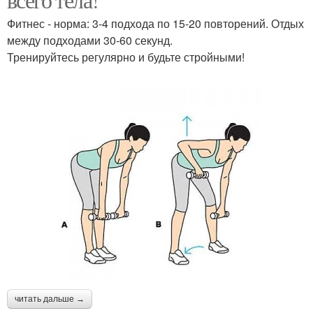
Фитнес - норма: 3-4 подхода по 15-20 повторений. Отдых
между подходами 30-60 секунд.
Тренируйтесь регулярно и будьте стройными!
читать дальше →