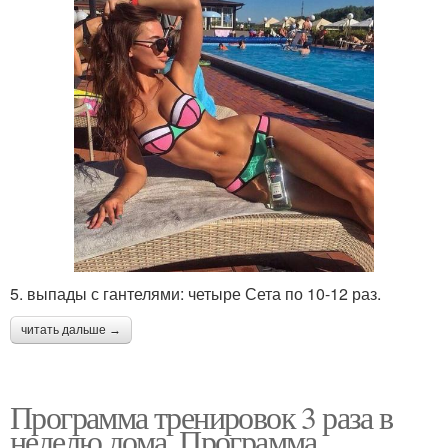
5. выпады с гантелями: четыре Сета по 10-12 раз.
читать дальше →
Программа тренировок 3 раза в
неделю дома. Программа