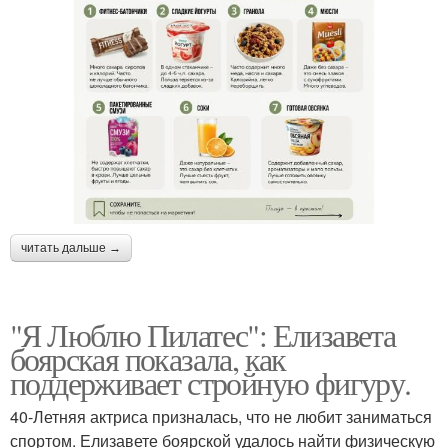
читать дальше →
"Я Люблю Пилатес": Елизавета
боярская показала, как
поддерживает стройную фигуру.
40-Летняя актриса призналась, что не любит заниматься
спортом. Елизавете боярской удалось найти физическую