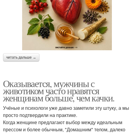
читать дальше →
Оказывается, мужчины с
животиком часто нравятся
женщинам больше, чем качки.
Учёные и психологи уже давно заметили эту штуку, а мы
просто подтвердили на практике.
Когда женщине предлагают выбор между идеальным
прессом и более обычным, "Домашним" телом, далеко