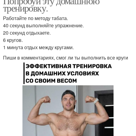
Попробуй эту домашнюю
тренировку.
Работайте по методу табата.
40 секунд выполняйте упражнение.
20 секунд отдыхаете.
6 кругов.
1 минута отдых между кругами.
Пиши в комментариях, смог ли ты выполнить все круги