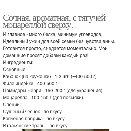
Сочная, ароматная, с тягучей
моцареллой сверху.
И главное - много белка, минимум углеводов.
Идеальный ужин для всей семьи без чувства вины.
Готовится просто, съедается моментально. Мои
домашние просят добавки каждый раз!
Ингредиенты:
Основные:
Кабачок (на кружочки) - 1-2 шт. (~400-500 г).
Филе индейки - 400-500 г.
Помидоры Черри - 150-200 г (для украшения).
Моцарелла - 100-150 г (для посыпки).
Специи:
Сушёный чеснок - по вкусу.
Копчёная паприка - по вкусу.
Итальянские травы - по вкусу.