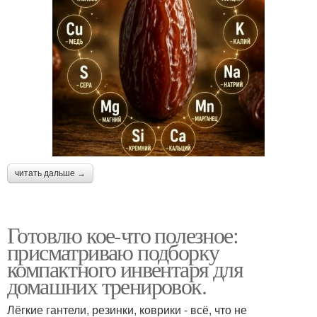
читать дальше →
Готовлю кое-что полезное:
присматриваю подборку
компактного инвентаря для
домашних тренировок.
Лёгкие гантели, резинки, коврики - всё, что не