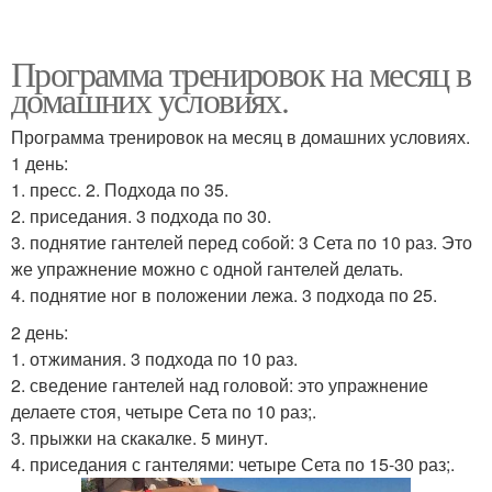
Программа тренировок на месяц в
домашних условиях.
Программа тренировок на месяц в домашних условиях.
1 день:
1. пресс. 2. Подхода по 35.
2. приседания. 3 подхода по 30.
3. поднятие гантелей перед собой: 3 Сета по 10 раз. Это
же упражнение можно с одной гантелей делать.
4. поднятие ног в положении лежа. 3 подхода по 25.
2 день:
1. отжимания. 3 подхода по 10 раз.
2. сведение гантелей над головой: это упражнение
делаете стоя, четыре Сета по 10 раз;.
3. прыжки на скакалке. 5 минут.
4. приседания с гантелями: четыре Сета по 15-30 раз;.