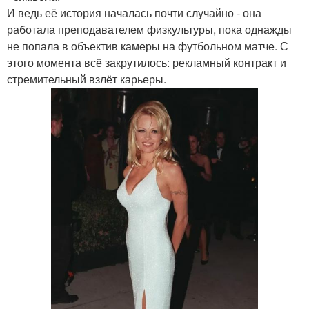
И ведь её история началась почти случайно - она
работала преподавателем физкультуры, пока однажды
не попала в объектив камеры на футбольном матче. С
этого момента всё закрутилось: рекламный контракт и
стремительный взлёт карьеры.