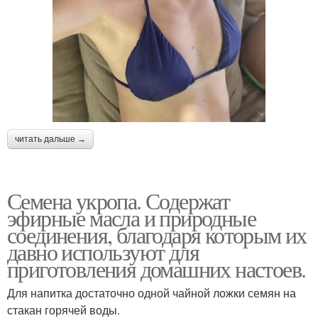
читать дальше →
Семена укропа. Содержат
эфирные масла и природные
соединения, благодаря которым их
давно используют для
приготовления домашних настоев.
Для напитка достаточно одной чайной ложки семян на
стакан горячей воды.