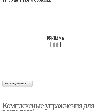
выглядеть таким образом:
читать дальше →
Комплексные упражнения для
всего тела!