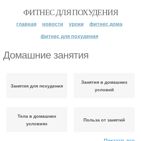
ФИТНЕС ДЛЯ ПОХУДЕНИЯ
главная
новости
уроки
фитнес дома
фитнес для похудения
Домашние занятия
Занятия в домашних
Занятия для похудения
условий
Тела в домашних
Польза от занятий
условиях
Показать все