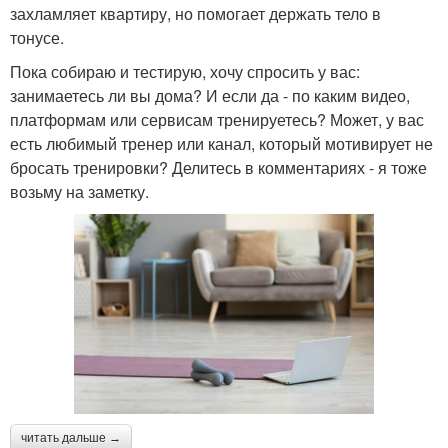
захламляет квартиру, но помогает держать тело в
тонусе.
Пока собираю и тестирую, хочу спросить у вас:
занимаетесь ли вы дома? И если да - по каким видео,
платформам или сервисам тренируетесь? Может, у вас
есть любимый тренер или канал, который мотивирует не
бросать тренировки? Делитесь в комментариях - я тоже
возьму на заметку.
читать дальше →