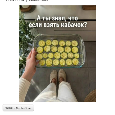
читать дальше →