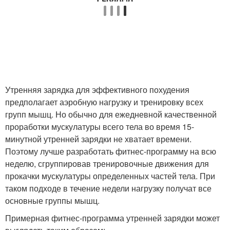
Утренняя зарядка для эффективного похудения
предполагает аэробную нагрузку и тренировку всех
групп мышц. Но обычно для ежедневной качественной
проработки мускулатуры всего тела во время 15-
минутной утренней зарядки не хватает времени.
Поэтому лучше разработать фитнес-программу на всю
неделю, сгруппировав тренировочные движения для
прокачки мускулатуры определенных частей тела. При
таком подходе в течение недели нагрузку получат все
основные группы мышц.
Примерная фитнес-программа утренней зарядки может