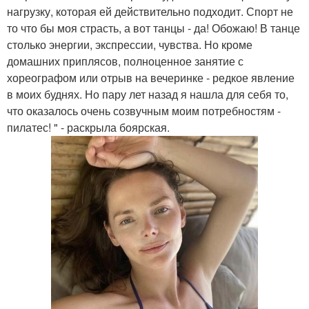
нагрузку, которая ей действительно подходит. Спорт не
то что бы моя страсть, а вот танцы - да! Обожаю! В танце
столько энергии, экспрессии, чувства. Но кроме
домашних приплясов, полноценное занятие с
хореографом или отрыв на вечеринке - редкое явление
в моих буднях. Но пару лет назад я нашла для себя то,
что оказалось очень созвучным моим потребностям -
пилатес! " - раскрыла боярская.