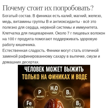
Почему стоит их попробовать?
Богатый состав. В финиках есть калий, магний, железо,
медь, витамины группы B и антиоксиданты - всё это
полезно для сердца, нервной системы и иммунитета.
Клетчатка для пищеварения. Около 7 г пищевых волокон
на 100 г продукта помогают поддерживать здоровую
работу кишечника.
Естественная сладость. Финики могут стать отличной
заменой рафинированному сахару в выпечке, смузи и
домашних десертах.