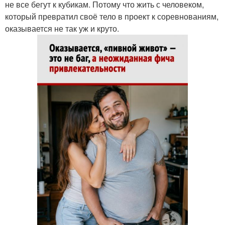
не все бегут к кубикам. Потому что жить с человеком,
который превратил своё тело в проект к соревнованиям,
оказывается не так уж и круто.