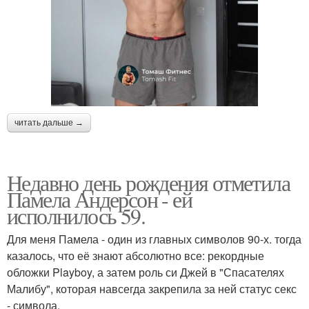
читать дальше →
Недавно день рождения отметила
Памела Андерсон - ей
исполнилось 59.
Для меня Памела - один из главных символов 90-х. тогда
казалось, что её знают абсолютно все: рекордные
обложки Playboy, а затем роль си Джей в "Спасателях
Малибу", которая навсегда закрепила за ней статус секс
- символа.