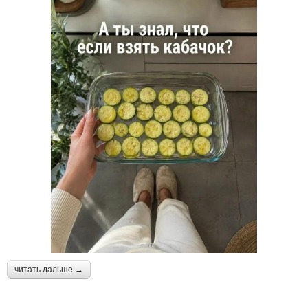
читать дальше →