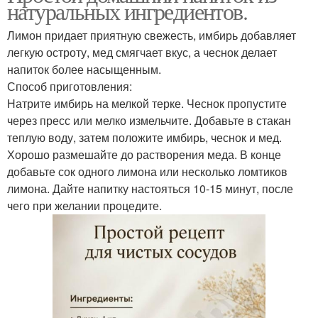
натуральных ингредиентов.
Лимон придает приятную свежесть, имбирь добавляет
легкую остроту, мед смягчает вкус, а чеснок делает
напиток более насыщенным.
Способ приготовления:
Натрите имбирь на мелкой терке. Чеснок пропустите
через пресс или мелко измельчите. Добавьте в стакан
теплую воду, затем положите имбирь, чеснок и мед.
Хорошо размешайте до растворения меда. В конце
добавьте сок одного лимона или несколько ломтиков
лимона. Дайте напитку настояться 10-15 минут, после
чего при желании процедите.