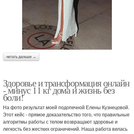
читать дальше →
Здоровье и трансформация онлайн
- минус 11 кг дома и жизнь без
боли!
На фото результат моей подопечной Елены Кузнецовой.
Этот кейс - прямое доказательство того, что правильные
алгоритмы работы с телом возвращают здоровье и
легкость без жестких ограничений. Наша работа велась