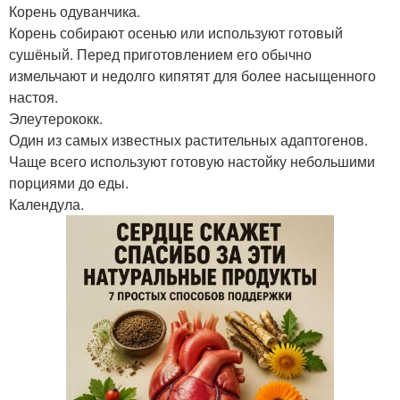
Корень одуванчика.
Корень собирают осенью или используют готовый
сушёный. Перед приготовлением его обычно
измельчают и недолго кипятят для более насыщенного
настоя.
Элеутерококк.
Один из самых известных растительных адаптогенов.
Чаще всего используют готовую настойку небольшими
порциями до еды.
Календула.