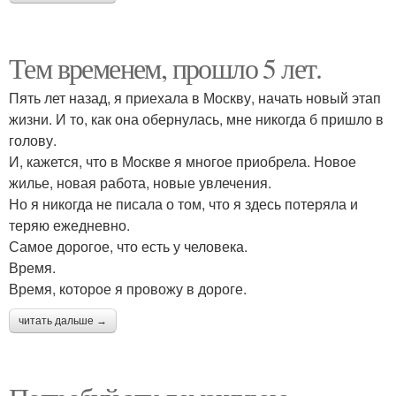
Тем временем, прошло 5 лет.
Пять лет назад, я приехала в Москву, начать новый этап
жизни. И то, как она обернулась, мне никогда б пришло в
голову.
И, кажется, что в Москве я многое приобрела. Новое
жилье, новая работа, новые увлечения.
Но я никогда не писала о том, что я здесь потеряла и
теряю ежедневно.
Самое дорогое, что есть у человека.
Время.
Время, которое я провожу в дороге.
читать дальше →