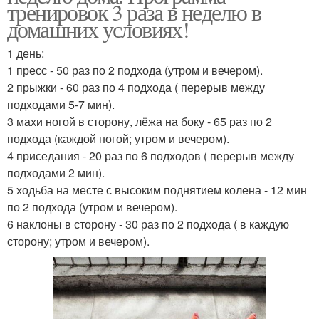
тренировок 3 раза в неделю в
домашних условиях!
1 день:
1 пресс - 50 раз по 2 подхода (утром и вечером).
2 прыжки - 60 раз по 4 подхода ( перерыв между
подходами 5-7 мин).
3 махи ногой в сторону, лёжа на боку - 65 раз по 2
подхода (каждой ногой; утром и вечером).
4 приседания - 20 раз по 6 подходов ( перерыв между
подходами 2 мин).
5 ходьба на месте с высоким поднятием колена - 12 мин
по 2 подхода (утром и вечером).
6 наклоны в сторону - 30 раз по 2 подхода ( в каждую
сторону; утром и вечером).