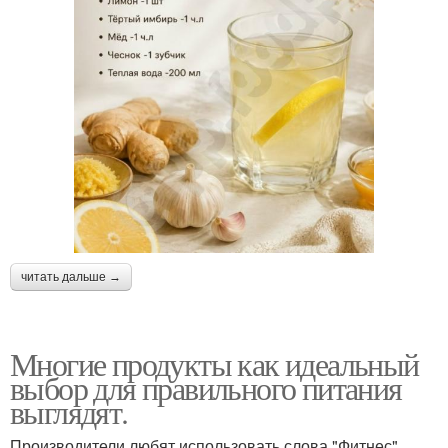
читать дальше →
Многие продукты как идеальный
выбор для правильного питания
выглядят.
Производители любят использовать слова "Фитнес",