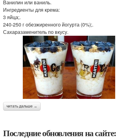
Ванилин или ваниль.
Ингредиенты для крема:
3 яйца;.
240-250 г обезжиренного йогурта (0%);.
Сахаразаменитель по вкусу.
читать дальше →
Последние обновления на сайте: