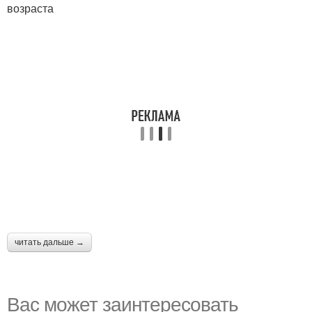
возраста
читать дальше →
Вас может заинтересовать