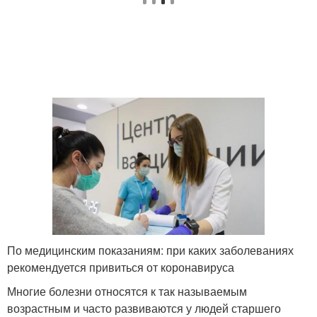
По медицинским показаниям: при каких заболеваниях
рекомендуется привиться от коронавируса
Многие болезни относятся к так называемым
возрастным и часто развиваются у людей старшего