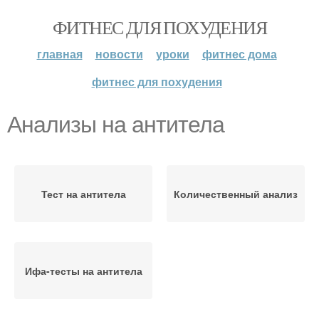
ФИТНЕС ДЛЯ ПОХУДЕНИЯ
главная
новости
уроки
фитнес дома
фитнес для похудения
Анализы на антитела
Тест на антитела
Количественный анализ
Ифа-тесты на антитела