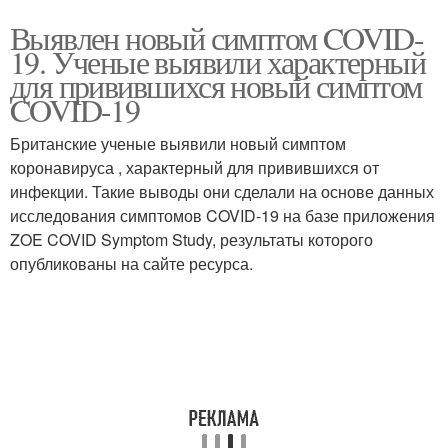
Выявлен новый симптом COVID-
19. Ученые выявили характерный
для привившихся новый симптом
COVID-19
Британские ученые выявили новый симптом
коронавируса , характерный для привившихся от
инфекции. Такие выводы они сделали на основе данных
исследования симптомов COVID-19 на базе приложения
ZOE COVID Symptom Study, результаты которого
опубликованы на сайте ресурса.