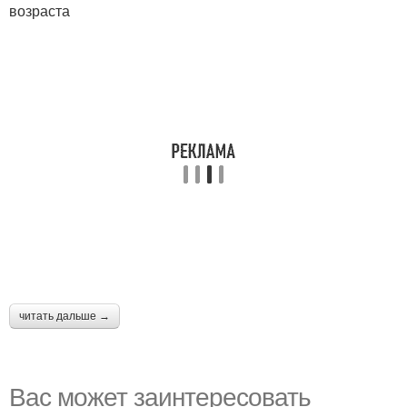
возраста
читать дальше →
Вас может заинтересовать