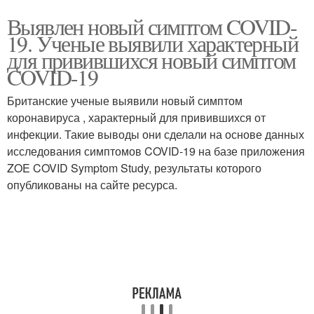
Выявлен новый симптом COVID-
19. Ученые выявили характерный
для привившихся новый симптом
COVID-19
Британские ученые выявили новый симптом
коронавируса , характерный для привившихся от
инфекции. Такие выводы они сделали на основе данных
исследования симптомов COVID-19 на базе приложения
ZOE COVID Symptom Study, результаты которого
опубликованы на сайте ресурса.