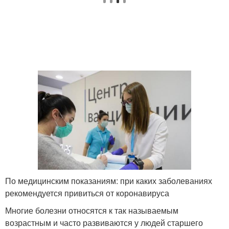
По медицинским показаниям: при каких заболеваниях
рекомендуется привиться от коронавируса
Многие болезни относятся к так называемым
возрастным и часто развиваются у людей старшего