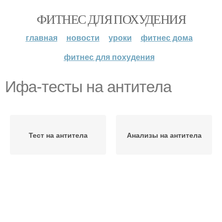
ФИТНЕС ДЛЯ ПОХУДЕНИЯ
главная
новости
уроки
фитнес дома
фитнес для похудения
Ифа-тесты на антитела
Тест на антитела
Анализы на антитела