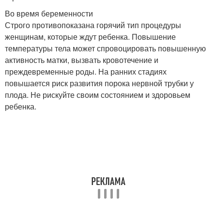
Во время беременности
Строго противопоказана горячий тип процедуры
женщинам, которые ждут ребенка. Повышение
температуры тела может спровоцировать повышенную
активность матки, вызвать кровотечение и
преждевременные роды. На ранних стадиях
повышается риск развития порока нервной трубки у
плода. Не рискуйте своим состоянием и здоровьем
ребенка.