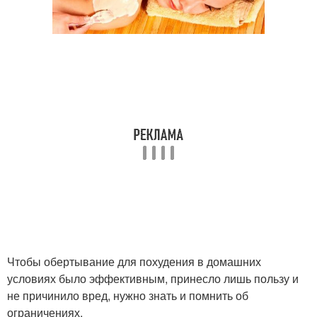
Чтобы обертывание для похудения в домашних
условиях было эффективным, принесло лишь пользу и
не причинило вред, нужно знать и помнить об
ограничениях.