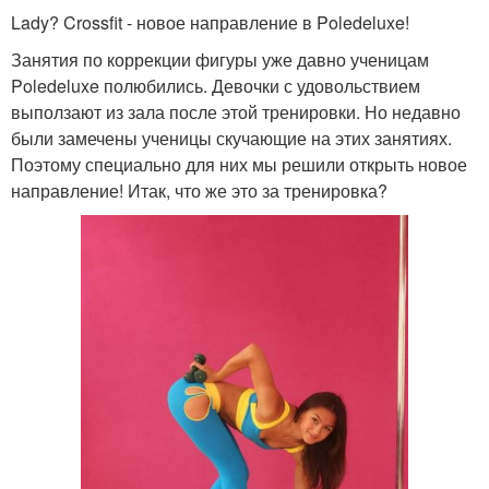
Lady? Crossfit - новое направление в Poledeluxe!
Занятия по коррекции фигуры уже давно ученицам
Poledeluxe полюбились. Девочки с удовольствием
выползают из зала после этой тренировки. Но недавно
были замечены ученицы скучающие на этих занятиях.
Поэтому специально для них мы решили открыть новое
направление! Итак, что же это за тренировка?