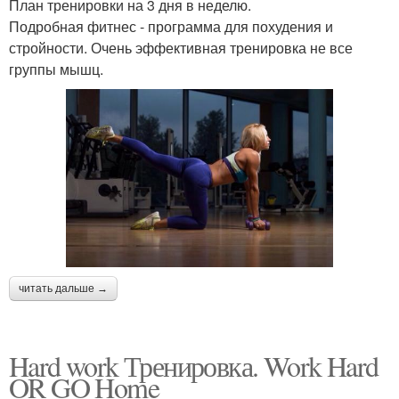
План тренировки на 3 дня в неделю.
Подробная фитнес - программа для похудения и
стройности. Очень эффективная тренировка не все
группы мышц.
читать дальше →
Hard work Тренировка. Work Hard
OR GO Home