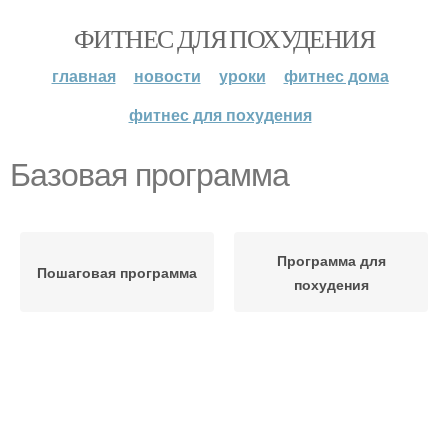
ФИТНЕС ДЛЯ ПОХУДЕНИЯ
главная
новости
уроки
фитнес дома
фитнес для похудения
Базовая программа
Программа для
Пошаговая программа
похудения