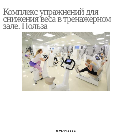
Комплекс упражнений для
снижения веса в тренажерном
зале. Польза