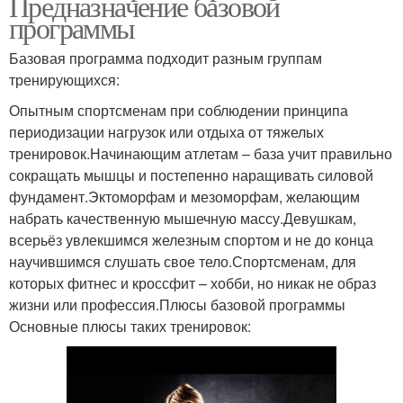
Предназначение базовой
программы
Базовая программа подходит разным группам
тренирующихся:
Опытным спортсменам при соблюдении принципа
периодизации нагрузок или отдыха от тяжелых
тренировок.Начинающим атлетам – база учит правильно
сокращать мышцы и постепенно наращивать силовой
фундамент.Эктоморфам и мезоморфам, желающим
набрать качественную мышечную массу.Девушкам,
всерьёз увлекшимся железным спортом и не до конца
научившимся слушать свое тело.Спортсменам, для
которых фитнес и кроссфит – хобби, но никак не образ
жизни или профессия.Плюсы базовой программы
Основные плюсы таких тренировок: