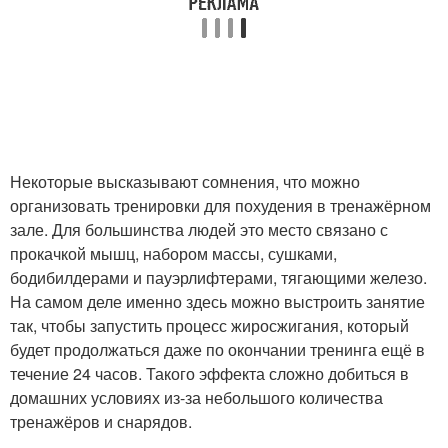
Некоторые высказывают сомнения, что можно
организовать тренировки для похудения в тренажёрном
зале. Для большинства людей это место связано с
прокачкой мышц, набором массы, сушками,
бодибилдерами и пауэрлифтерами, тягающими железо.
На самом деле именно здесь можно выстроить занятие
так, чтобы запустить процесс жиросжигания, который
будет продолжаться даже по окончании тренинга ещё в
течение 24 часов. Такого эффекта сложно добиться в
домашних условиях из-за небольшого количества
тренажёров и снарядов.