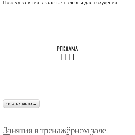
Почему занятия в зале так полезны для похудения:
читать дальше →
Занятия в тренажёрном зале.