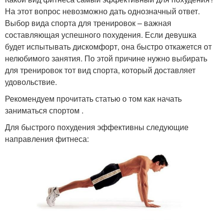
На этот вопрос невозможно дать однозначный ответ.
Выбор вида спорта для тренировок – важная
составляющая успешного похудения. Если девушка
будет испытывать дискомфорт, она быстро откажется от
нелюбимого занятия. По этой причине нужно выбирать
для тренировок тот вид спорта, который доставляет
удовольствие.
Рекомендуем прочитать статью о том как начать
заниматься спортом .
Для быстрого похудения эффективны следующие
направления фитнеса: