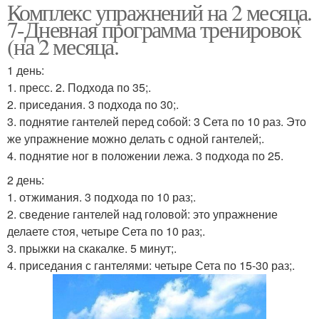
Комплекс упражнений на 2 месяца.
7-Дневная программа тренировок
(на 2 месяца.
1 день:
1. пресс. 2. Подхода по 35;.
2. приседания. 3 подхода по 30;.
3. поднятие гантелей перед собой: 3 Сета по 10 раз. Это
же упражнение можно делать с одной гантелей;.
4. поднятие ног в положении лежа. 3 подхода по 25.
2 день:
1. отжимания. 3 подхода по 10 раз;.
2. сведение гантелей над головой: это упражнение
делаете стоя, четыре Сета по 10 раз;.
3. прыжки на скакалке. 5 минут;.
4. приседания с гантелями: четыре Сета по 15-30 раз;.