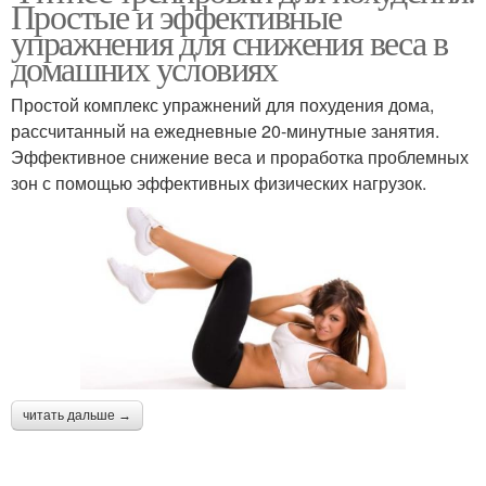
Простые и эффективные
упражнения для снижения веса в
домашних условиях
Простой комплекс упражнений для похудения дома,
рассчитанный на ежедневные 20-минутные занятия.
Эффективное снижение веса и проработка проблемных
зон с помощью эффективных физических нагрузок.
читать дальше →