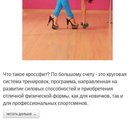
Что такое кроссфит? По большому счету - это круговая
система тренировок, программа, направленная на
развитие силовых способностей и приобретения
отличной физической формы, как для новичков, так и
для профессиональных спортсменов.
читать дальше →