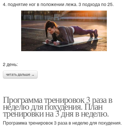
4. поднятие ног в положении лежа. 3 подхода по 25.
2 день:
читать дальше →
Программа тренировок 3 раза в
неделю для похудения. План
тренировки на 3 дня в неделю.
Программа тренировок 3 раза в неделю для похудения.