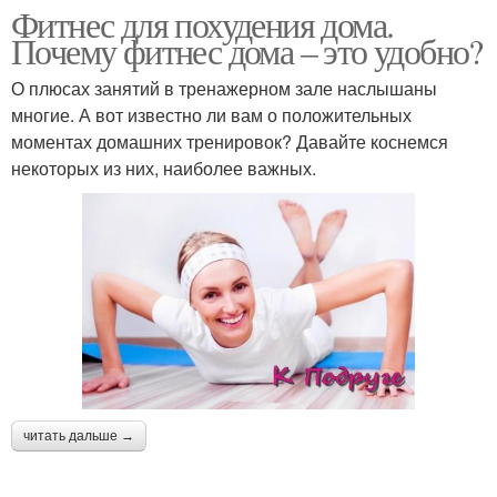
Фитнес для похудения дома.
Почему фитнес дома – это удобно?
О плюсах занятий в тренажерном зале наслышаны
многие. А вот известно ли вам о положительных
моментах домашних тренировок? Давайте коснемся
некоторых из них, наиболее важных.
читать дальше →