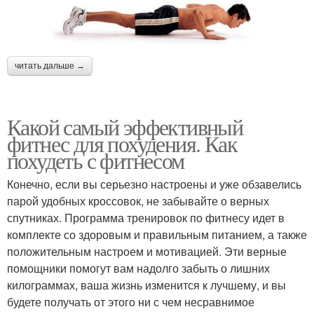
читать дальше →
Какой самый эффективный
фитнес для похудения. Как
похудеть с фитнесом
Конечно, если вы серьезно настроены и уже обзавелись
парой удобных кроссовок, не забывайте о верных
спутниках. Программа тренировок по фитнесу идет в
комплекте со здоровым и правильным питанием, а также
положительным настроем и мотивацией. Эти верные
помощники помогут вам надолго забыть о лишних
килограммах, ваша жизнь изменится к лучшему, и вы
будете получать от этого ни с чем несравнимое