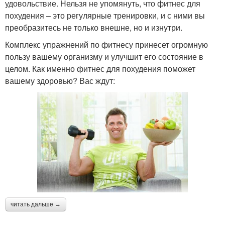
удовольствие. Нельзя не упомянуть, что фитнес для
похудения – это регулярные тренировки, и с ними вы
преобразитесь не только внешне, но и изнутри.
Комплекс упражнений по фитнесу принесет огромную
пользу вашему организму и улучшит его состояние в
целом. Как именно фитнес для похудения поможет
вашему здоровью? Вас ждут:
читать дальше →