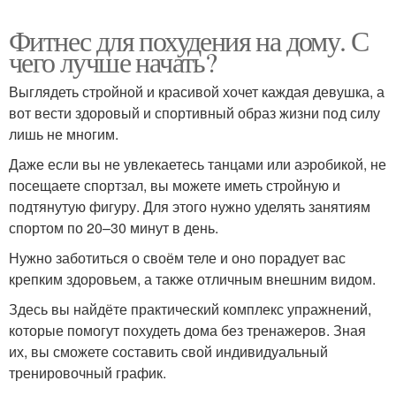
Фитнес для похудения на дому. С
чего лучше начать?
Выглядеть стройной и красивой хочет каждая девушка, а
вот вести здоровый и спортивный образ жизни под силу
лишь не многим.
Даже если вы не увлекаетесь танцами или аэробикой, не
посещаете спортзал, вы можете иметь стройную и
подтянутую фигуру. Для этого нужно уделять занятиям
спортом по 20–30 минут в день.
Нужно заботиться о своём теле и оно порадует вас
крепким здоровьем, а также отличным внешним видом.
Здесь вы найдёте практический комплекс упражнений,
которые помогут похудеть дома без тренажеров. Зная
их, вы сможете составить свой индивидуальный
тренировочный график.