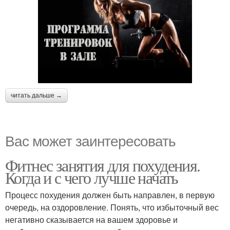
читать дальше →
Вас может заинтересовать
Фитнес занятия для похудения.
Когда и с чего лучше начать
Процесс похудения должен быть направлен, в первую
очередь, на оздоровление. Понять, что избыточный вес
негативно сказывается на вашем здоровье и