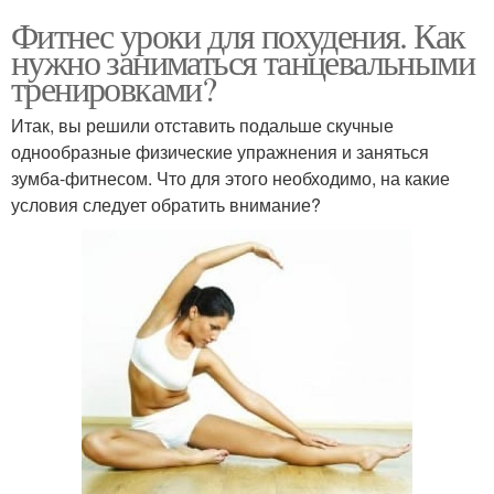
Фитнес уроки для похудения. Как
нужно заниматься танцевальными
тренировками?
Итак, вы решили отставить подальше скучные
однообразные физические упражнения и заняться
зумба-фитнесом. Что для этого необходимо, на какие
условия следует обратить внимание?