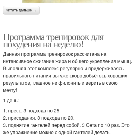
читать дальше →
Программа тренировок для
похудения на неделю!
Данная программа тренировок рассчитана на
интенсивное сжигание жира и общего укрепления мышц.
Выполняя этот комплекс регулярно и придерживаясь
правильного питания вы уже скоро добьётесь хороших
результатов, главное не филонить и верить в свою
мечту!
1 день:
1. пресс. 3 подхода по 25.
2. приседания. 3 подхода по 20.
3. поднятие гантелей перед собой. 3 Сета по 10 раз. Это
же упражнение можно с одной гантелей делать.