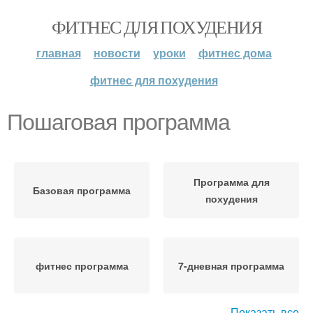
ФИТНЕС ДЛЯ ПОХУДЕНИЯ
главная
новости
уроки
фитнес дома
фитнес для похудения
Пошаговая программа
Программа для
Базовая программа
похудения
фитнес программа
7-дневная программа
Показать все