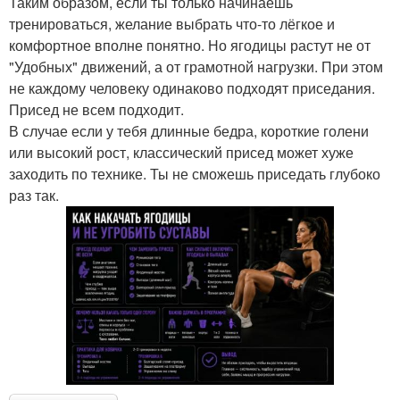
Таким образом, если ты только начинаешь
тренироваться, желание выбрать что-то лёгкое и
комфортное вполне понятно. Но ягодицы растут не от
"Удобных" движений, а от грамотной нагрузки. При этом
не каждому человеку одинаково подходят приседания.
Присед не всем подходит.
В случае если у тебя длинные бедра, короткие голени
или высокий рост, классический присед может хуже
заходить по технике. Ты не сможешь приседать глубоко
раз так.