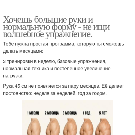
Хочешь большие руки и
нормальную форму - не ищи
волшебное упражнение.
Тебе нужна простая программа, которую ты сможешь
делать месяцами:
3 тренировки в неделю, базовые упражнения,
нормальная техника и постепенное увеличение
нагрузки.
Рука 45 см не появляется за пару месяцев. Её делает
постоянство: неделя за неделей, год за годом.