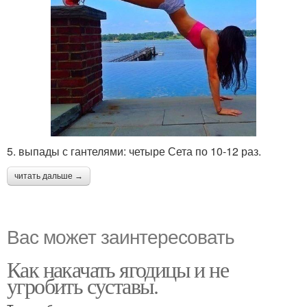
5. выпады с гантелями: четыре Сета по 10-12 раз.
читать дальше →
Вас может заинтересовать
Как накачать ягодицы и не
угробить суставы.