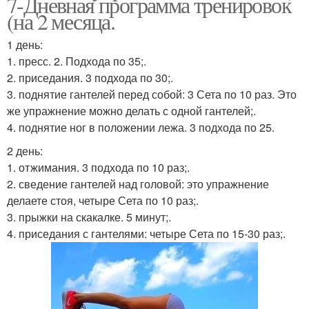
7-Дневная программа тренировок
(на 2 месяца.
1 день:
1. пресс. 2. Подхода по 35;.
2. приседания. 3 подхода по 30;.
3. поднятие гантелей перед собой: 3 Сета по 10 раз. Это
же упражнение можно делать с одной гантелей;.
4. поднятие ног в положении лежа. 3 подхода по 25.
2 день:
1. отжимания. 3 подхода по 10 раз;.
2. сведение гантелей над головой: это упражнение
делаете стоя, четыре Сета по 10 раз;.
3. прыжки на скакалке. 5 минут;.
4. приседания с гантелями: четыре Сета по 15-30 раз;.