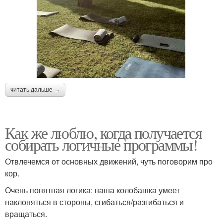
читать дальше →
Как же люблю, когда получается
собирать логичные программы!
Отвлечемся от основных движений, чуть поговорим про
кор.
Очень понятная логика: наша колобашка умеет
наклоняться в стороны, сгибаться/разгибаться и
вращаться.