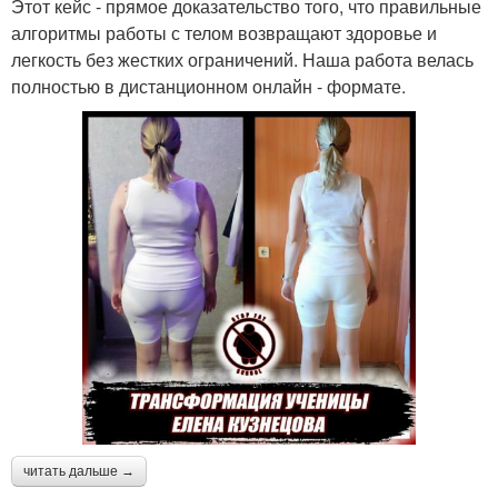
Этот кейс - прямое доказательство того, что правильные
алгоритмы работы с телом возвращают здоровье и
легкость без жестких ограничений. Наша работа велась
полностью в дистанционном онлайн - формате.
читать дальше →