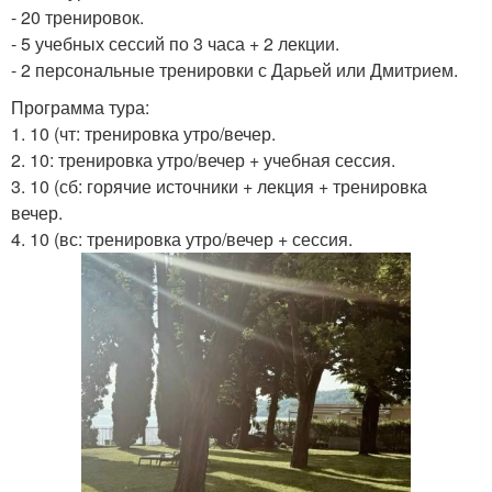
- 20 тренировок.
- 5 учебных сессий по 3 часа + 2 лекции.
- 2 персональные тренировки с Дарьей или Дмитрием.
Программа тура:
1. 10 (чт: тренировка утро/вечер.
2. 10: тренировка утро/вечер + учебная сессия.
3. 10 (сб: горячие источники + лекция + тренировка
вечер.
4. 10 (вс: тренировка утро/вечер + сессия.