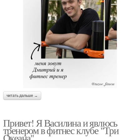
читать дальше →
Привет! Я Василина и явлюсь
тренером в фитнес клубе "Три
Океана".