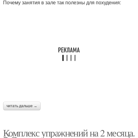
Почему занятия в зале так полезны для похудения:
читать дальше →
Комплекс упражнений на 2 месяца.