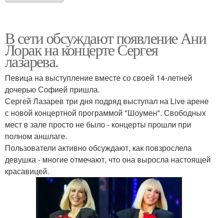
В сети обсуждают появление Ани
Лорак на концерте Сергея
лазарева.
Певица на выступление вместе со своей 14-летней
дочерью Софией пришла.
Сергей Лазарев три дня подряд выступал на Live арене
с новой концертной программой "Шоумен". Свободных
мест в зале просто не было - концерты прошли при
полном аншлаге.
Пользователи активно обсуждают, как повзрослела
девушка - многие отмечают, что она выросла настоящей
красавицей.