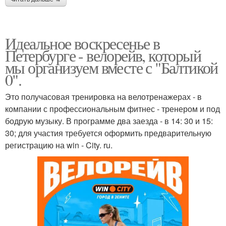
Идеальное воскресенье в
Петербурге - велорейв, который
мы организуем вместе с "Балтикой
0".
Это получасовая тренировка на велотренажерах - в
компании с профессиональным фитнес - тренером и под
бодрую музыку. В программе два заезда - в 14: 30 и 15:
30; для участия требуется оформить предварительную
регистрацию на win - City. ru.