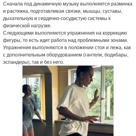
Сначала под динамичную музыку выполняется разминка
и растяжка, подготавливая связки, мышцы, суставы,
дыхательную и сердечно-сосудистую системы к
физической нагрузке.
Следующими выполняются упражнения на коррекцию
фигуры, то есть идет работа над проблемными зонами.
Упражнения выполняются в положении стоя и лежа, как
с дополнительным оборудованием (гантели, бодибары,
эспандеры), так и без него.