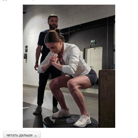
читать дальше →