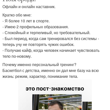
Офлайн и онлайн наставник.
Кратко обо мне:
- Я более 10 лет в спорте.
- Имею 2 профильных образования.
- Спокойный и терпеливый, но требовательный.
- Был период, когда сам тренировался без системы -
теперь учу не повторять чужих ошибок.
- Получаю кайф, когда человек начинает чувствовать
тело по-новому.
Почему именно персональный тренинг?
Баскетбол с детства, именно он дал мне базу на всю
жизнь: режим, характер, понимание тела.