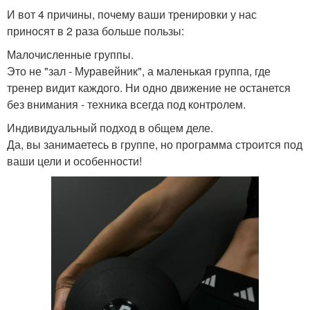
И вот 4 причины, почему ваши тренировки у нас
приносят в 2 раза больше пользы:
Малочисленные группы.
Это не "зал - Муравейник", а маленькая группа, где
тренер видит каждого. Ни одно движение не останется
без внимания - техника всегда под контролем.
Индивидуальный подход в общем деле.
Да, вы занимаетесь в группе, но программа строится под
ваши цели и особенности!