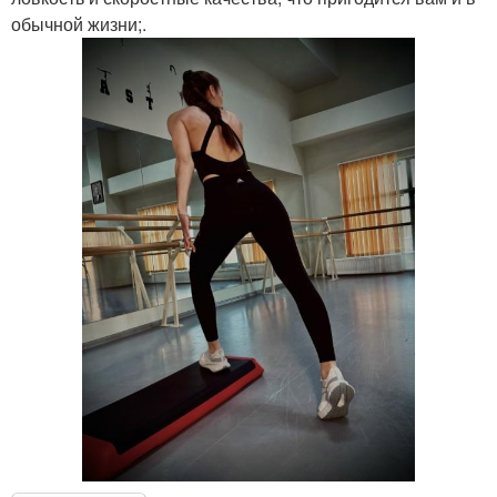
обычной жизни;.