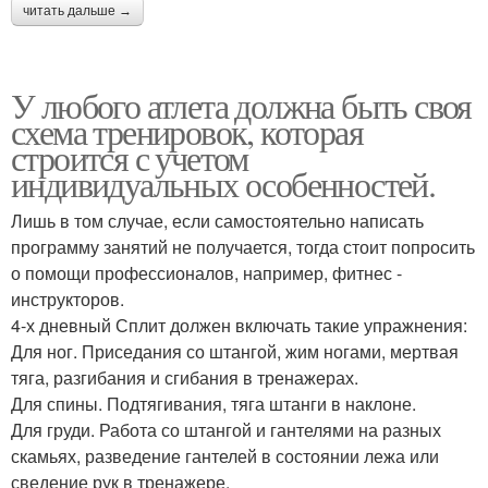
читать дальше →
У любого атлета должна быть своя
схема тренировок, которая
строится с учетом
индивидуальных особенностей.
Лишь в том случае, если самостоятельно написать
программу занятий не получается, тогда стоит попросить
о помощи профессионалов, например, фитнес -
инструкторов.
4-х дневный Сплит должен включать такие упражнения:
Для ног. Приседания со штангой, жим ногами, мертвая
тяга, разгибания и сгибания в тренажерах.
Для спины. Подтягивания, тяга штанги в наклоне.
Для груди. Работа со штангой и гантелями на разных
скамьях, разведение гантелей в состоянии лежа или
сведение рук в тренажере.