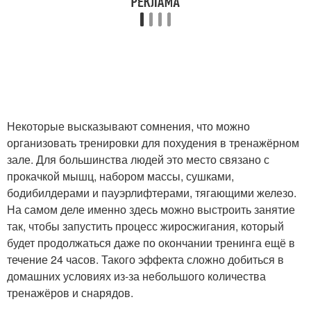
Некоторые высказывают сомнения, что можно
организовать тренировки для похудения в тренажёрном
зале. Для большинства людей это место связано с
прокачкой мышц, набором массы, сушками,
бодибилдерами и пауэрлифтерами, тягающими железо.
На самом деле именно здесь можно выстроить занятие
так, чтобы запустить процесс жиросжигания, который
будет продолжаться даже по окончании тренинга ещё в
течение 24 часов. Такого эффекта сложно добиться в
домашних условиях из-за небольшого количества
тренажёров и снарядов.