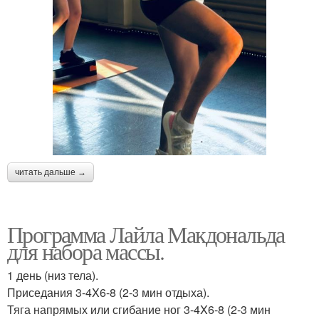
читать дальше →
Программа Лайла Макдональда
для набора массы.
1 день (низ тела).
Приседания 3-4X6-8 (2-3 мин отдыха).
Тяга напрямых или сгибание ног 3-4X6-8 (2-3 мин