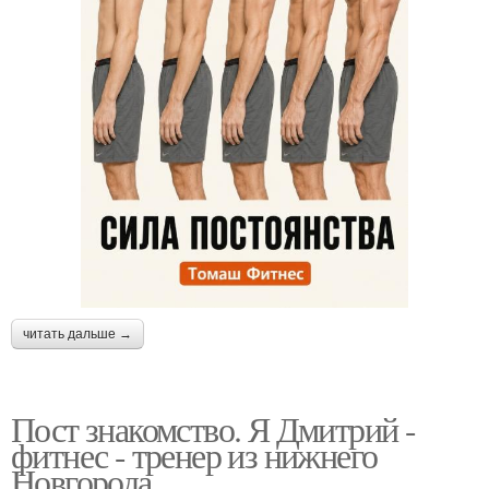
читать дальше →
Пост знакомство. Я Дмитрий -
фитнес - тренер из нижнего
Новгорода.