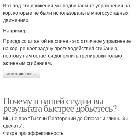
Вот под эти движения мы подбираем те упражнения на
кор, которые не были использованы в многосуставных
движениях.
Например:
Присед со штангой на спине - это отличное упражнение
на кор, решает задачу противодействия сгибанию,
поэтому нам остаётся дополнить тренировки только
активным сгибанием.
читать дальше →
Почему в нашей студии вы
результата быстрее добьетесь?
Мы не про "Тысячи Повторений до Отказа" и "лишь бы
сделать".
Физра про эффективность.