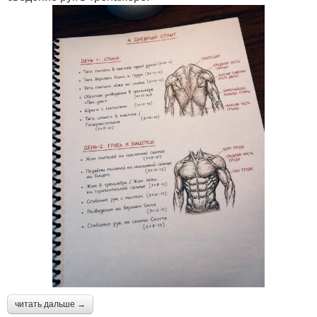
читать дальше →