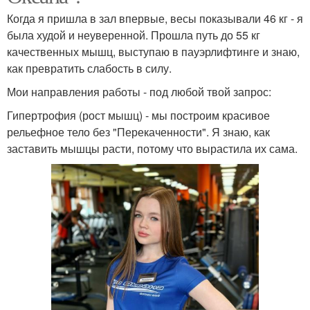
Когда я пришла в зал впервые, весы показывали 46 кг - я
была худой и неуверенной. Прошла путь до 55 кг
качественных мышц, выступаю в пауэрлифтинге и знаю,
как превратить слабость в силу.
Мои направления работы - под любой твой запрос:
Гипертрофия (рост мышц) - мы построим красивое
рельефное тело без "Перекаченности". Я знаю, как
заставить мышцы расти, потому что вырастила их сама.