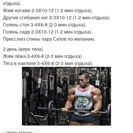
отдыха).
Жим ногами 2-3X10-12 (1-2 мин отдыха).
Другие сгибания ног 2-3X10-12 (1-2 мин отдыха).
Голень стоя 3-4X6-8 (2-3 мин отдыха).
Голень сидя 2-3X10-12 (1-2 мин отдыха).
Пресс/низ спины пару Сетов по желанию.
2 день (верх тела).
Жим лёжа 3-4X6-8 (2-3 мин отдыха).
Тяга в наклоне 3-4X6-8 (2-3 мин отдыха).
читать дальше →