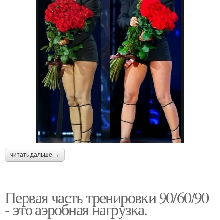
читать дальше →
Первая часть тренировки 90/60/90
- это аэробная нагрузка.