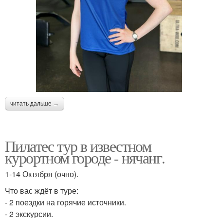
читать дальше →
Пилатес тур в известном
курортном городе - нячанг.
1-14 Октября (очно).
Что вас ждёт в туре:
- 2 поездки на горячие источники.
- 2 экскурсии.