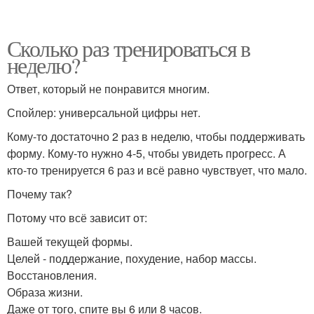
Сколько раз тренироваться в
неделю?
Ответ, который не понравится многим.
Спойлер: универсальной цифры нет.
Кому-то достаточно 2 раз в неделю, чтобы поддерживать
форму. Кому-то нужно 4-5, чтобы увидеть прогресс. А
кто-то тренируется 6 раз и всё равно чувствует, что мало.
Почему так?
Потому что всё зависит от:
Вашей текущей формы.
Целей - поддержание, похудение, набор массы.
Восстановления.
Образа жизни.
Даже от того, спите вы 6 или 8 часов.