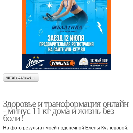
читать дальше →
Здоровье и трансформация онлайн
- минус 11 кг дома и жизнь без
боли!
На фото результат моей подопечной Елены Кузнецовой.