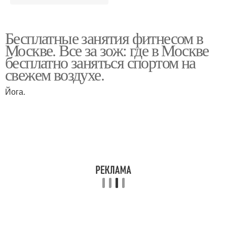
Бесплатные занятия фитнесом в
Москве. Все за зож: где в Москве
бесплатно заняться спортом на
свежем воздухе.
Йога.