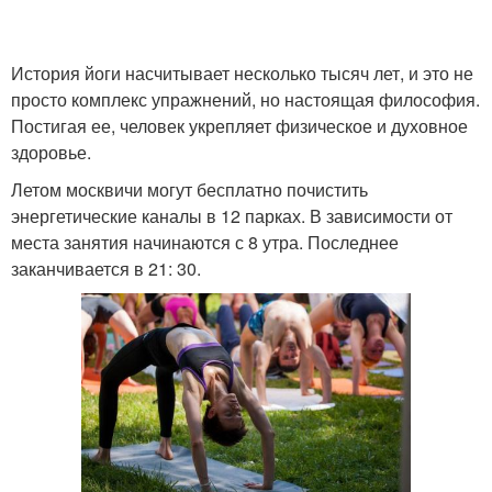
История йоги насчитывает несколько тысяч лет, и это не
просто комплекс упражнений, но настоящая философия.
Постигая ее, человек укрепляет физическое и духовное
здоровье.
Летом москвичи могут бесплатно почистить
энергетические каналы в 12 парках. В зависимости от
места занятия начинаются с 8 утра. Последнее
заканчивается в 21: 30.