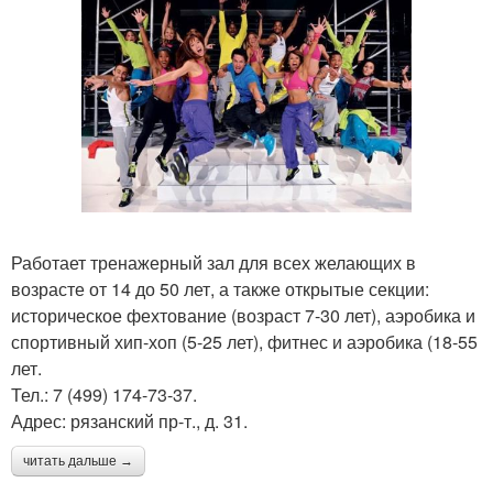
Работает тренажерный зал для всех желающих в
возрасте от 14 до 50 лет, а также открытые секции:
историческое фехтование (возраст 7-30 лет), аэробика и
спортивный хип-хоп (5-25 лет), фитнес и аэробика (18-55
лет.
Тел.: 7 (499) 174-73-37.
Адрес: рязанский пр-т., д. 31.
читать дальше →