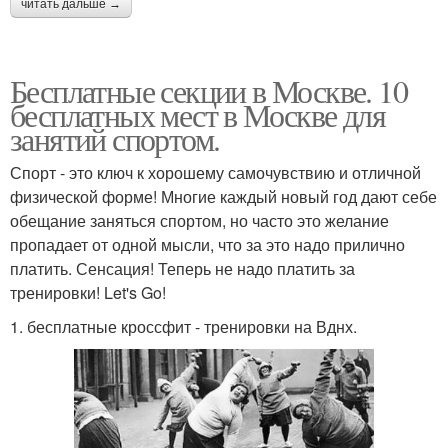
читать дальше →
Бесплатные секции в Москве. 10
бесплатных мест в Москве для
занятий спортом.
Спорт - это ключ к хорошему самочувствию и отличной
физической форме! Многие каждый новый год дают себе
обещание заняться спортом, но часто это желание
пропадает от одной мысли, что за это надо прилично
платить. Сенсация! Теперь не надо платить за
тренировки! Let's Go!
1. бесплатные кроссфит - тренировки на Вднх.