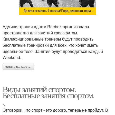
Администрация вднх и Reebok организовала
пространство для занятий кроссфитом.
Квалифицированные тренеры будут проводить
бесплатные тренировки для всех, кто хочет иметь
идеальное тело! Занятия будут проводиться каждый
Weekend.
читать дальше →
Виды занятий спортом.
Бесплатные занятия спортом.
-.
Отговорки, что спорт - это дорого, теперь не пройдут. В