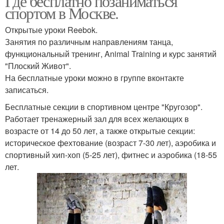
Где бесплатно позаниматься
спортом в Москве.
Открытые уроки Reebok.
Занятия по различным направлениям танца,
функциональный тренинг, Animal Training и курс занятий
"Плоский Живот".
На бесплатные уроки можно в группе вконтакте
записаться.
Бесплатные секции в спортивном центре "Кругозор".
Работает тренажерный зал для всех желающих в
возрасте от 14 до 50 лет, а также открытые секции:
историческое фехтование (возраст 7-30 лет), аэробика и
спортивный хип-хоп (5-25 лет), фитнес и аэробика (18-55
лет.