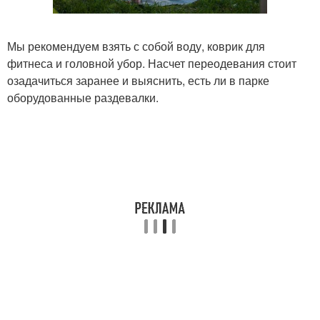
Мы рекомендуем взять с собой воду, коврик для
фитнеса и головной убор. Насчет переодевания стоит
озадачиться заранее и выяснить, есть ли в парке
оборудованные раздевалки.