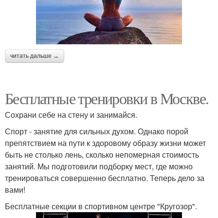
читать дальше →
Бесплатные тренировки в Москве.
Сохрани себе на стену и занимайся.
Спорт - занятие для сильных духом. Однако порой
препятствием на пути к здоровому образу жизни может
быть не столько лень, сколько непомерная стоимость
занятий. Мы подготовили подборку мест, где можно
тренироваться совершенно бесплатно. Теперь дело за
вами!
Бесплатные секции в спортивном центре "Кругозор".