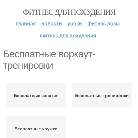
ФИТНЕС ДЛЯ ПОХУДЕНИЯ
главная
новости
уроки
фитнес дома
фитнес для похудения
Бесплатные воркаут-
тренировки
Бесплатные занятия
Бесплатные тренировки
Бесплатные кружки