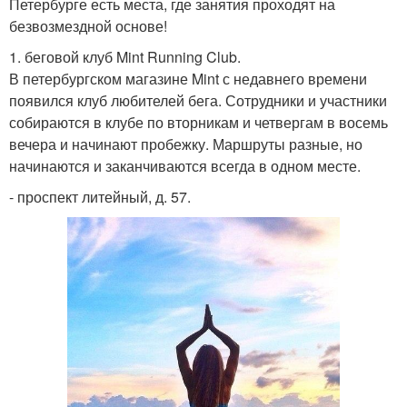
Петербурге есть места, где занятия проходят на
безвозмездной основе!
1. беговой клуб Mint Running Club.
В петербургском магазине Mint с недавнего времени
появился клуб любителей бега. Сотрудники и участники
собираются в клубе по вторникам и четвергам в восемь
вечера и начинают пробежку. Маршруты разные, но
начинаются и заканчиваются всегда в одном месте.
- проспект литейный, д. 57.