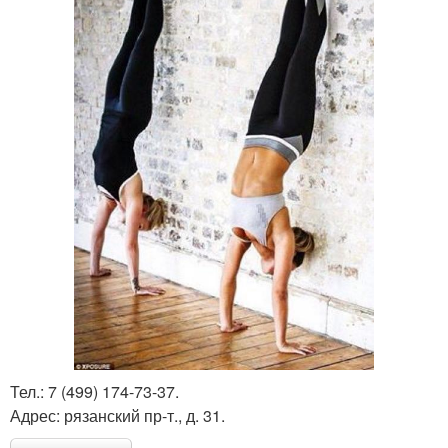
Тел.: 7 (499) 174-73-37.
Адрес: рязанский пр-т., д. 31.