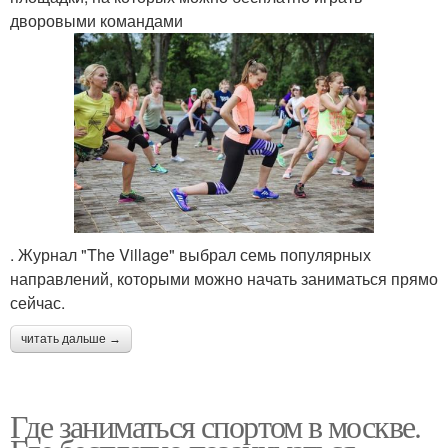
дворовыми командами
. Журнал "The Village" выбрал семь популярных
направлений, которыми можно начать заниматься прямо
сейчас.
читать дальше →
Где заниматься спортом в москве.