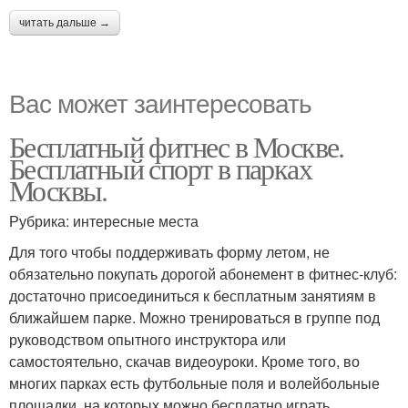
читать дальше →
Вас может заинтересовать
Бесплатный фитнес в Москве.
Бесплатный спорт в парках
Москвы.
Рубрика: интересные места
Для того чтобы поддерживать форму летом, не
обязательно покупать дорогой абонемент в фитнес-клуб:
достаточно присоединиться к бесплатным занятиям в
ближайшем парке. Можно тренироваться в группе под
руководством опытного инструктора или
самостоятельно, скачав видеоуроки. Кроме того, во
многих парках есть футбольные поля и волейбольные
площадки, на которых можно бесплатно играть