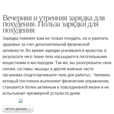
Вечерняя и утренняя зарядка для
похудения. Польза зарядки для
похудения
Зарядка поможет вам не только похудеть, но и укрепить
здоровье за счет дополнительной физической
активности. Во время зарядки усиливается кровоток, в
результате чего ткани тела насыщаются питательными
веществами и кислородом. Так же, вы разогреваете свои
связки, суставы, мышцы и другие важные части
организма (подготавливаете тело для работы) . Человек,
который постоянно выполняет физические упражнения,
становится более активным в повседневной жизни и не
испытывает чрезмерной усталости днем.
читать дальше →