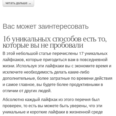
читать дальше →
Вас может заинтересовать
16 уникальных способов есть то,
которые вы не пробовали
В этой небольшой статье перечислены 17 уникальных
лайфхаков, которые пригодиться вам в повседневной
жизни. Используя эти лайфхаки вы с экономите время и
исключите необходимость делать какие-либо
дополнительные, более затратные по времени действия
и самое главное, вы будете более продуктивными в
отличии от других людей.
Абсолютно каждый лайфхак из этого перечня был
проверен, то есть вы можете быть уверены, что эти
уникальные и короткие лайфаки в жизненной среде