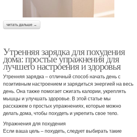
читать дальше →
Утренняя зарядка для похудения
дома: простые упражнения для
лучшего настроения и здоровья
Утренняя зарядка – отличный способ начать день с
позитивным настроением и зарядиться энергией на весь
день. Она также помогает сжигать калории, укреплять
мышцы и улучшать здоровье. В этой статье мы
расскажем о простых упражнениях, которые можно
делать дома, чтобы похудеть и укрепить свое тело.
Упражнения для похудения
Если ваша цель – похудеть, следует выбирать такие