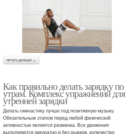
читать дальше →
Как правильно делать зарядку по
утрам. Комплекс упражнений для
утренней зарядки
Делать гимнастику лучше под позитивную музыку.
Обязательным этапом перед любой физической
активностью является разминка. Все движения
выполняются аккуратно и без рывков, количество