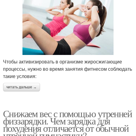
Чтобы активизировать в организме жиросжигающие
процессы, нужно во время занятия фитнесом соблюдать
такие условия:
читать дальше →
Снижаем вес с помощью утренней
физзарядки. Чем зарядка для
похудения отличается от обычной
утренней гимнастики?