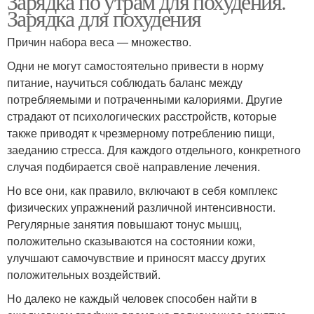
Зарядка по утрам для похудения.
Зарядка для похудения
Причин набора веса — множество.
Одни не могут самостоятельно привести в норму
питание, научиться соблюдать баланс между
потребляемыми и потраченными калориями. Другие
страдают от психологических расстройств, которые
также приводят к чрезмерному потреблению пищи,
заеданию стресса. Для каждого отдельного, конкретного
случая подбирается своё направление лечения.
Но все они, как правило, включают в себя комплекс
физических упражнений различной интенсивности.
Регулярные занятия повышают тонус мышц,
положительно сказываются на состоянии кожи,
улучшают самочувствие и приносят массу других
положительных воздействий.
Но далеко не каждый человек способен найти в