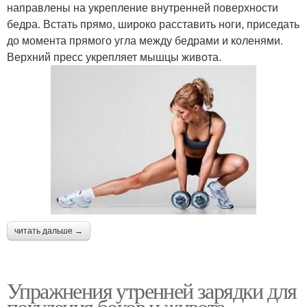
направлены на укрепление внутренней поверхности
бедра. Встать прямо, широко расставить ноги, приседать
до момента прямого угла между бедрами и коленями.
Верхний пресс укрепляет мышцы живота.
читать дальше →
Упражнения утренней зарядки для
похудения боков и живота.