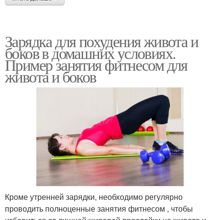
Зарядка для похудения живота и
боков в домашних условиях.
Пример занятия фитнесом для
живота и боков
Кроме утренней зарядки, необходимо регулярно
проводить полноценные занятия фитнесом , чтобы