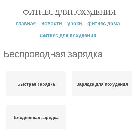
ФИТНЕС ДЛЯ ПОХУДЕНИЯ
главная
новости
уроки
фитнес дома
фитнес для похудения
Беспроводная зарядка
Быстрая зарядка
Зарядка для похудения
Ежедневная зарядка