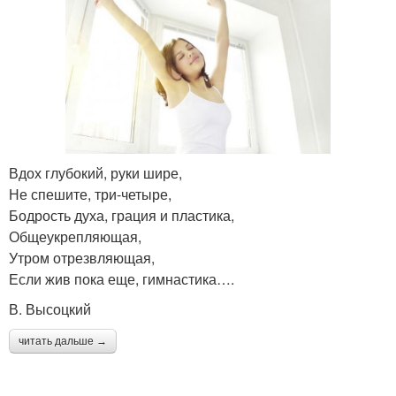
Вдох глубокий, руки шире,
Не спешите, три-четыре,
Бодрость духа, грация и пластика,
Общеукрепляющая,
Утром отрезвляющая,
Если жив пока еще, гимнастика….
В. Высоцкий
читать дальше →