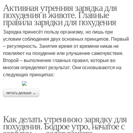
Активная утренняя зарядка для
похудения в животе. Главные
правила зарядки для похудения
Зарядка принесёт пользу организму, но лишь при
условии соблюдения двух основных принципов. Первый
– регулярность. Занятия время от времени никак не
повлияют на похудение или улучшение самочувствия.
Второй – выполнение главных правил, которые во
многом определяют результат. Они основываются на
следующих принципах:
читать дальше →
Как делать утреннюю зарядку для
похудения. Бодрое утро, начатое с
зарядки, — залог вашего