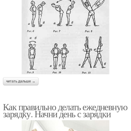
читать дальше →
Как правильно делать ежедневную
зарядку. Начни день с зарядки