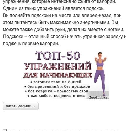
упражнения, которые интенсивно сжигают калории.
Одним из таких упражнений является подскок.
Выполняйте подскоки на месте или вперед-назад, при
этом пытайтесь быть максимально энергичными. Вы
можете также добавить руки, делая их вместе с ногами.
Подскоки – отличный способ начать утреннюю зарядку и
поджечь первые калории.
читать дальше →