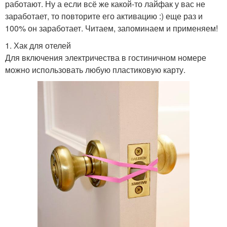
работают. Ну а если всё же какой-то лайфак у вас не
заработает, то повторите его активацию :) еще раз и
100% он заработает. Читаем, запоминаем и применяем!
1. Хак для отелей
Для включения электричества в гостиничном номере
можно использовать любую пластиковую карту.