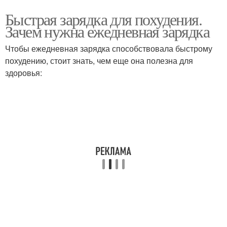
Быстрая зарядка для похудения.
Зачем нужна ежедневная зарядка
Чтобы ежедневная зарядка способствовала быстрому
похудению, стоит знать, чем еще она полезна для
здоровья: