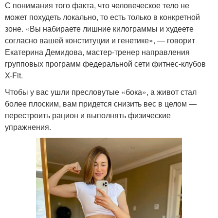
С понимания того факта, что человеческое тело не
может похудеть локально, то есть только в конкретной
зоне. «Вы набираете лишние килограммы и худеете
согласно вашей конституции и генетике», — говорит
Екатерина Демидова, мастер-тренер направления
групповых программ федеральной сети фитнес-клубов
X-Fit.
Чтобы у вас ушли пресловутые «бока», а живот стал
более плоским, вам придется снизить вес в целом —
перестроить рацион и выполнять физические
упражнения.