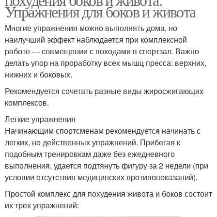
Упражнения для боков и живота
Многие упражнения можно выполнять дома, но
наилучший эффект наблюдается при комплексной
работе — совмещении с походами в спортзал. Важно
делать упор на проработку всех мышц пресса: верхних,
нижних и боковых.
Рекомендуется сочетать разные виды жиросжигающих
комплексов.
Легкие упражнения
Начинающим спортсменам рекомендуется начинать с
легких, но действенных упражнений. Прибегая к
подобным тренировкам даже без ежедневного
выполнения, удается подтянуть фигуру за 2 недели (при
условии отсутствия медицинских противопоказаний).
Простой комплекс для похудения живота и боков состоит
их трех упражнений: