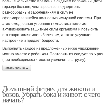
больше количество времени в сидячем положении. Дети
гораздо больше, чем взрослые, подвержены
разнообразным заболеваниям в силу не
сформировавшейся полностью иммунной системы. При
этом ежедневная утренняя гимнастика помогает
активизировать защитные силы организма и повысить
его сопротивляемость болезням, а также улучшает
настроение и придает бодрости.
Выполнять каждое из предложенных ниже упражнений
можно вместе с ребенком. Повторять их следует по 5 раз
(при необходимости можно увеличить нагрузку):
читать дальше →
Домашний фитнес для живота и
боков. Убрать бока и живот: с чего
начать?