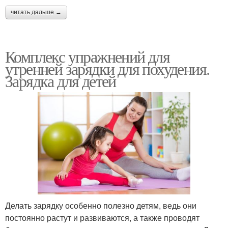
читать дальше →
Комплекс упражнений для
утренней зарядки для похудения.
Зарядка для детей
Делать зарядку особенно полезно детям, ведь они
постоянно растут и развиваются, а также проводят