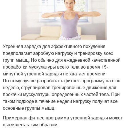
Утренняя зарядка для эффективного похудения
предполагает аэробную нагрузку и тренировку всех
групп мышц. Но обычно для ежедневной качественной
проработки мускулатуры всего тела во время 15-
минутной утренней зарядки не хватает времени.
Поэтому лучше разработать фитнес-программу на всю
неделю, сгруппировав тренировочные движения для
прокачки мускулатуры определенных частей тела. При
таком подходе в течение недели нагрузку получат все
основные группы мышц.
Примерная фитнес-программа утренней зарядки может
выглядеть таким образом: