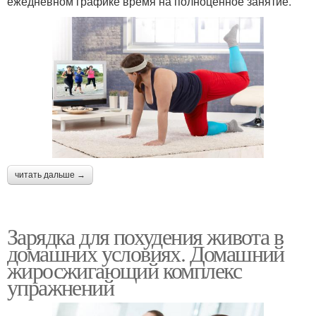
ежедневном графике время на полноценное занятие.
читать дальше →
Зарядка для похудения живота в
домашних условиях. Домашний
жиросжигающий комплекс
упражнений