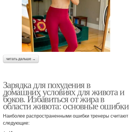
читать дальше →
Зарядка для похудения в
домашних условиях для живота и
боков. Избавиться от жира в
области живота: основные ошибки
Наиболее распространенными ошибки тренеры считают
следующие: