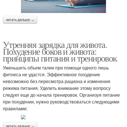
читать дальше →
Утренняя зарядка для живота.
Похудение боков и живота:
принципы питания и тренировок
Уменьшить объем талии при помощи одного лишь
фитнеса не удастся. Эффективное похудение
невозможно без пересмотра рациона и изменения
режима питания. Уделить внимание этому вопросу
следует еще до начала тренировок. Организуя питание
при похудении, нужно руководствоваться следующими
правилами:
читать дальше →