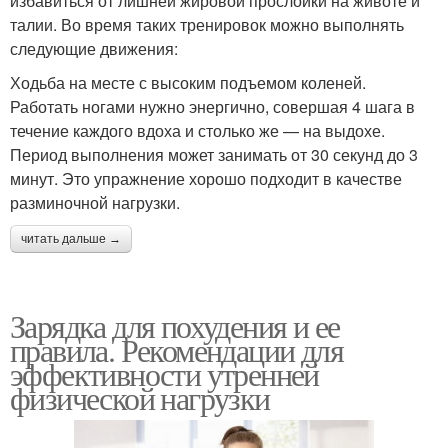
избавиться от лишней жировой прослойки на животе и
талии. Во время таких тренировок можно выполнять
следующие движения:
Ходьба на месте с высоким подъемом коленей.
Работать ногами нужно энергично, совершая 4 шага в
течение каждого вдоха и столько же — на выдохе.
Период выполнения может занимать от 30 секунд до 3
минут. Это упражнение хорошо подходит в качестве
разминочной нагрузки.
читать дальше →
Зарядка для похудения и ее
правила. Рекомендации для
эффективности утренней
физической нагрузки