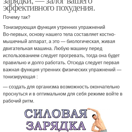
эффективного похудения.
Почему так?
Тонизирующая функция утренних упражнений
Во-первых, основу нашего тела составляет костно-
мышечный аппарат, а это — биологическая, живая
двигательная машина. Любую машину перед
использованием следует прогревать, тогда она будет
правильно и долго работать. Отсюда следует первая
важная функция утренних физических упражнений —
тонизирующая :
— создать для организма возможность окончательно
проснуться и в оптимальном для себя режиме войте в
рабочий ритм.