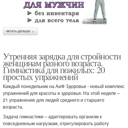
читать дальше →
Утренняя зарядка для стройности
женщинам разного возраста.
Гимнастика для пожилых: 20
простых упражнений
Каждый понедельник на АиФ Здоровье - новый комплекс
упражнений для красоты и здоровья. На этой неделе –
21 упражнение для людей среднего и старшего
возраста.
Задача гимнастики – адаптировать организм к
повседневным нагрузкам, отрегулировать работу