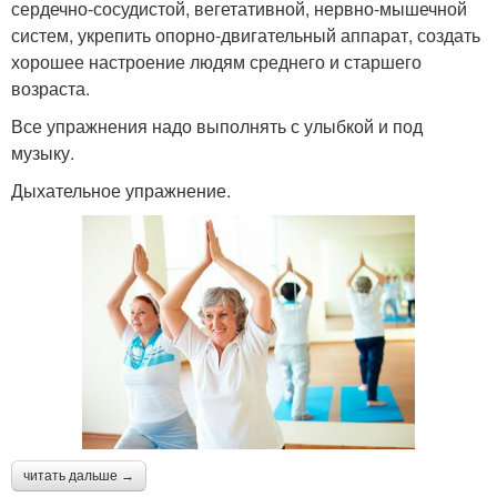
сердечно-сосудистой, вегетативной, нервно-мышечной
систем, укрепить опорно-двигательный аппарат, создать
хорошее настроение людям среднего и старшего
возраста.
Все упражнения надо выполнять с улыбкой и под
музыку.
Дыхательное упражнение.
читать дальше →