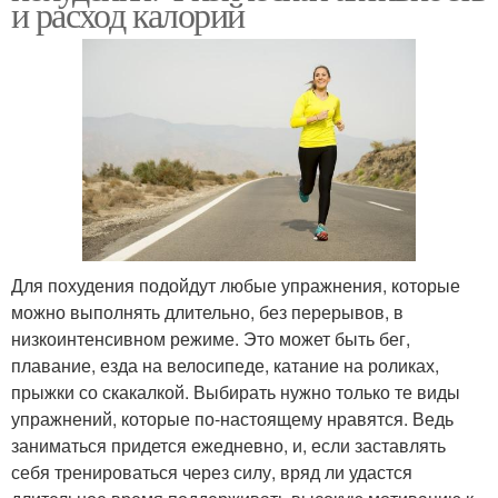
и расход калорий
Для похудения подойдут любые упражнения, которые
можно выполнять длительно, без перерывов, в
низкоинтенсивном режиме. Это может быть бег,
плавание, езда на велосипеде, катание на роликах,
прыжки со скакалкой. Выбирать нужно только те виды
упражнений, которые по-настоящему нравятся. Ведь
заниматься придется ежедневно, и, если заставлять
себя тренироваться через силу, вряд ли удастся