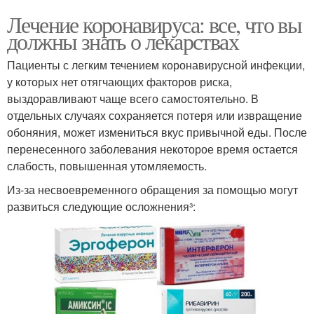
Лечение коронавируса: все, что вы
должны знать о лекарствах
Пациенты с легким течением коронавирусной инфекции,
у которых нет отягчающих факторов риска,
выздоравливают чаще всего самостоятельно. В
отдельных случаях сохраняется потеря или извращение
обоняния, может измениться вкус привычной еды. После
перенесенного заболевания некоторое время остается
слабость, повышенная утомляемость.
Из-за несвоевременного обращения за помощью могут
развиться следующие осложнения³: