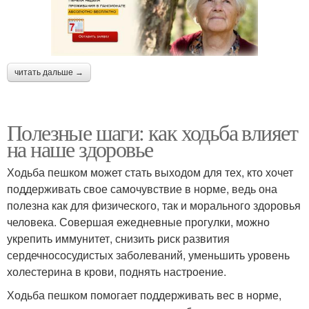
читать дальше →
Полезные шаги: как ходьба влияет
на наше здоровье
Ходьба пешком может стать выходом для тех, кто хочет
поддерживать свое самочувствие в норме, ведь она
полезна как для физического, так и морального здоровья
человека. Совершая ежедневные прогулки, можно
укрепить иммунитет, снизить риск развития
сердечнососудистых заболеваний, уменьшить уровень
холестерина в крови, поднять настроение.
Ходьба пешком помогает поддерживать вес в норме,