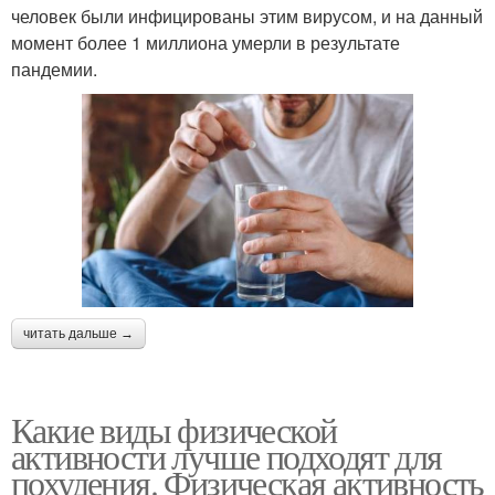
человек были инфицированы этим вирусом, и на данный
момент более 1 миллиона умерли в результате
пандемии.
читать дальше →
Какие виды физической
активности лучше подходят для
похудения. Физическая активность