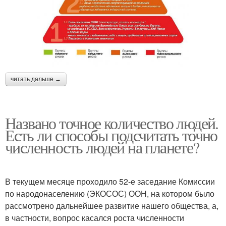
читать дальше →
Названо точное количество людей.
Есть ли способы подсчитать точно
численность людей на планете?
В текущем месяце проходило 52-е заседание Комиссии
по народонаселению (ЭКОСОС) ООН, на котором было
рассмотрено дальнейшее развитие нашего общества, а,
в частности, вопрос касался роста численности