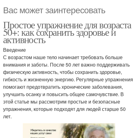
Вас может заинтересовать
Простое упражнение для возраста
50+: как сохранить здоровье и
активность
Введение
С возрастом наше тело начинает требовать больше
внимания и заботы. После 50 лет важно поддерживать
физическую активность, чтобы сохранить здоровье,
гибкость и жизненную энергию. Регулярные упражнения
помогают предотвратить хронические заболевания,
улучшить осанку и повысить общее самочувствие. В
этой статье мы рассмотрим простые и безопасные
упражнения, которые подходят для людей старше 50
лет.