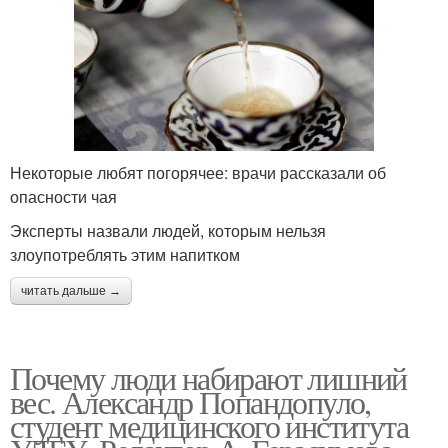
Некоторые любят погорячее: врачи рассказали об
опасности чая
Эксперты назвали людей, которым нельзя
злоупотреблять этим напитком
читать дальше →
Почему люди набирают лишний
вес. Александр Попандопуло,
студент медицинского института