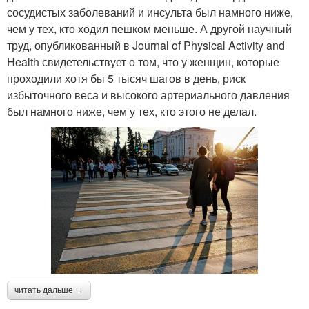
сосудистых заболеваний и инсульта был намного ниже,
чем у тех, кто ходил пешком меньше. А другой научный
труд, опубликованный в Journal of Physical Activity and
Health свидетельствует о том, что у женщин, которые
проходили хотя бы 5 тысяч шагов в день, риск
избыточного веса и высокого артериального давления
был намного ниже, чем у тех, кто этого не делал.
читать дальше →