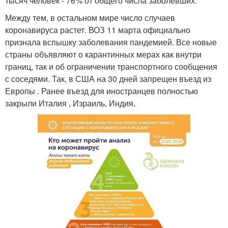
тысяч человек - 76% от общего числа заболевших.
Между тем, в остальном мире число случаев
коронавируса растет. ВОЗ 11 марта официально
признала вспышку заболевания пандемией. Все новые
страны объявляют о карантинных мерах как внутри
границ, так и об ограничении транспортного сообщения
с соседями. Так, в США на 30 дней запрещен въезд из
Европы . Ранее въезд для иностранцев полностью
закрыли Италия , Израиль, Индия.