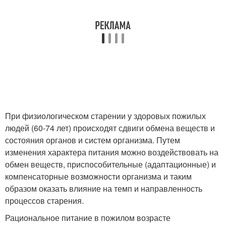
При физиологическом старении у здоровых пожилых
людей (60-74 лет) происходят сдвиги обмена веществ и
состояния органов и систем организма. Путем
изменения характера питания можно воздействовать на
обмен веществ, приспособительные (адаптационные) и
компенсаторные возможности организма и таким
образом оказать влияние на темп и направленность
процессов старения.
Рациональное питание в пожилом возрасте