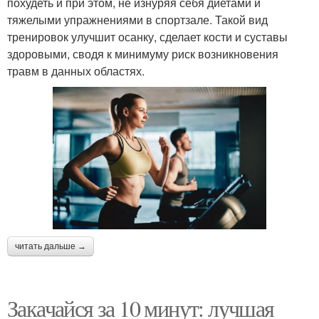
похудеть и при этом, не изнуряя себя диетами и
тяжелыми упражнениями в спортзале. Такой вид
тренировок улучшит осанку, сделает кости и суставы
здоровыми, сводя к минимуму риск возникновения
травм в данных областях.
читать дальше →
Закачайся за 10 минут: лучшая