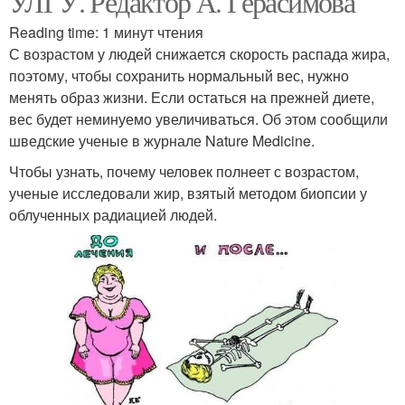
УЛГУ. Редактор А. Герасимова
Reading time: 1 минут чтения
С возрастом у людей снижается скорость распада жира,
поэтому, чтобы сохранить нормальный вес, нужно
менять образ жизни. Если остаться на прежней диете,
вес будет неминуемо увеличиваться. Об этом сообщили
шведские ученые в журнале Nature Medicine.
Чтобы узнать, почему человек полнеет с возрастом,
ученые исследовали жир, взятый методом биопсии у
облученных радиацией людей.