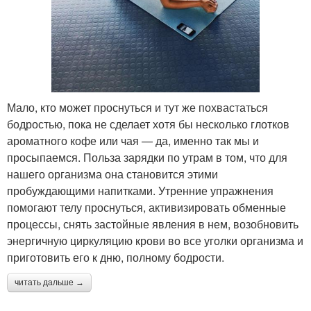
Мало, кто может проснуться и тут же похвастаться
бодростью, пока не сделает хотя бы несколько глотков
ароматного кофе или чая — да, именно так мы и
просыпаемся. Польза зарядки по утрам в том, что для
нашего организма она становится этими
пробуждающими напитками. Утренние упражнения
помогают телу проснуться, активизировать обменные
процессы, снять застойные явления в нем, возобновить
энергичную циркуляцию крови во все уголки организма и
приготовить его к дню, полному бодрости.
читать дальше →