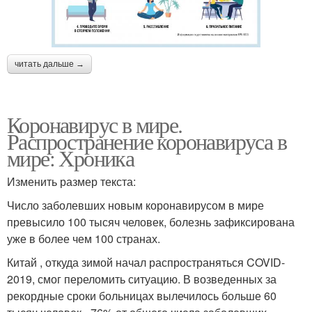
читать дальше →
Коронавирус в мире.
Распространение коронавируса в
мире: Хроника
Изменить размер текста:
Число заболевших новым коронавирусом в мире
превысило 100 тысяч человек, болезнь зафиксирована
уже в более чем 100 странах.
Китай , откуда зимой начал распространяться COVID-
2019, смог переломить ситуацию. В возведенных за
рекордные сроки больницах вылечилось больше 60