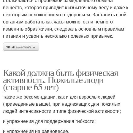
сталкиваются с проблемой замедленного обмена
веществ, которая приводит к избыточному весу и даже к
некоторым осложнениям со здоровьем. Заставить свой
организм работать как часы можно, если немного
изменить образ жизни, следовать основным правилам
питания и усвоить несколько полезных привычек.
читать дальше →
Какой должна быть физическая
активность. Пожилые люди
(старше 65 лет)
такие же рекомендации, как и для взрослых людей
(приведенные выше), при надлежащих для пожилых
людей интенсивности и типе физической активности;
и упражнения для поддержания гибкости;
и упражнения на равновесие.