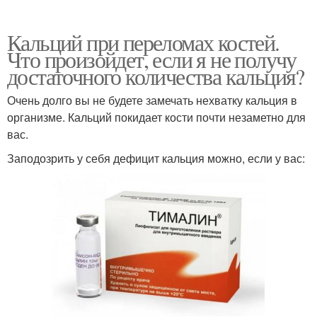
Кальций при переломах костей.
Что произойдет, если я не получу
достаточного количества кальция?
Очень долго вы не будете замечать нехватку кальция в
организме. Кальций покидает кости почти незаметно для
вас.
Заподозрить у себя дефицит кальция можно, если у вас: