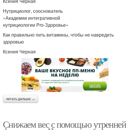
Ксения Черная
Нутрициолог, сооснователь
«Академии интегративной
нутрициологии Pro-Здоровье»
Как правильно пить витамины, чтобы не навредить
здоровью
Ксения Черная
читать дальше →
Снижаем вес с помощью утренней