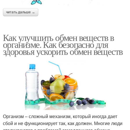
читать дальше →
Как улучшить обмен веществ в
организме. Как безопасно для
здоровья ускорить обмен веществ
Организм – сложный механизм, который иногда дает
сбой и не функционирует так, как должен. Многие люди