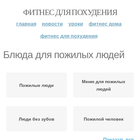
ФИТНЕС ДЛЯ ПОХУДЕНИЯ
главная
новости
уроки
фитнес дома
фитнес для похудения
Блюда для пожилых людей
Меню для пожилых
Пожилые люди
людей
Люди без зубов
Пожилой человек
Показать все