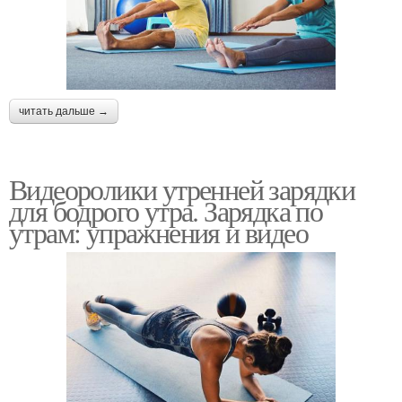
читать дальше →
Видеоролики утренней зарядки
для бодрого утра. Зарядка по
утрам: упражнения и видео