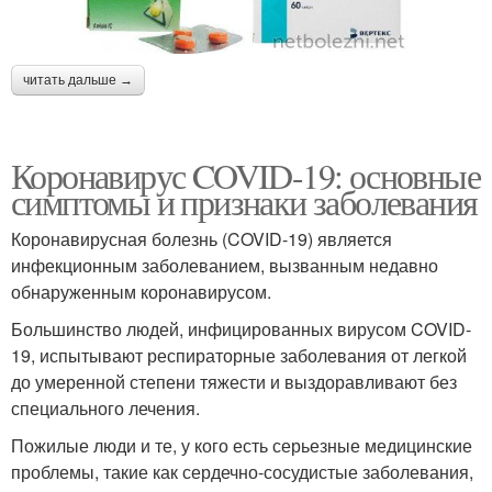
читать дальше →
Коронавирус COVID-19: основные
симптомы и признаки заболевания
Коронавирусная болезнь (COVID-19) является
инфекционным заболеванием, вызванным недавно
обнаруженным коронавирусом.
Большинство людей, инфицированных вирусом COVID-
19, испытывают респираторные заболевания от легкой
до умеренной степени тяжести и выздоравливают без
специального лечения.
Пожилые люди и те, у кого есть серьезные медицинские
проблемы, такие как сердечно-сосудистые заболевания,