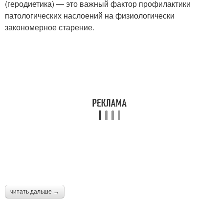
(геродиетика) — это важный фактор профилактики
патологических наслоений на физиологически
закономерное старение.
читать дальше →