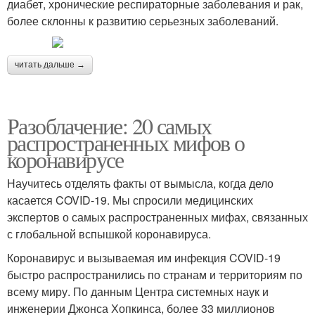
диабет, хронические респираторные заболевания и рак,
более склонны к развитию серьезных заболеваний.
читать дальше →
Разоблачение: 20 самых
распространенных мифов о
коронавирусе
Научитесь отделять факты от вымысла, когда дело
касается COVID-19. Мы спросили медицинских
экспертов о самых распространенных мифах, связанных
с глобальной вспышкой коронавируса.
Коронавирус и вызываемая им инфекция COVID-19
быстро распространились по странам и территориям по
всему миру. По данным Центра системных наук и
инженерии Джонса Хопкинса, более 33 миллионов