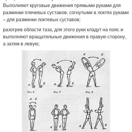
Выполняют круговые движения прямыми руками для
разминки плечевых суставов, согнутыми в локтях руками
– для разминки локтевых суставов;
разогрев области таза, для этого руки кладут на пояс и
выполняют вращательные движения в правую сторону,
а затем в левую;