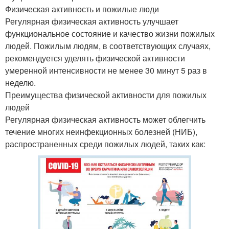
Физическая активность и пожилые люди
Регулярная физическая активность улучшает
функциональное состояние и качество жизни пожилых
людей. Пожилым людям, в соответствующих случаях,
рекомендуется уделять физической активности
умеренной интенсивности не менее 30 минут 5 раз в
неделю.
Преимущества физической активности для пожилых
людей
Регулярная физическая активность может облегчить
течение многих неинфекционных болезней (НИБ),
распространенных среди пожилых людей, таких как: