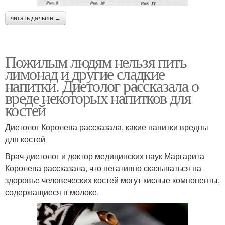
читать дальше →
Пожилым людям нельзя пить
лимонад и другие сладкие
напитки. Диетолог рассказала о
вреде некоторых напитков для
костей
Диетолог Королева рассказала, какие напитки вредны
для костей
Врач-диетолог и доктор медицинских наук Маргарита
Королева рассказала, что негативно сказываться на
здоровье человеческих костей могут кислые компоненты,
содержащиеся в молоке.