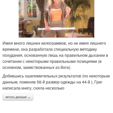
Имея много лишних килограммов, но не имея лишнего
времени, она разработала специальную методику
похудания, основанную лишь на правильном дыхании в
сочетании с некоторыми правильными позициями (в
основном, заимствованных из йоги).
Добившись ошеломительных результатов (по некоторым
данным, поменяв 56-й размер одежды на 44-й ), Григ
написала книгу, сняла несколько
читать дальше →