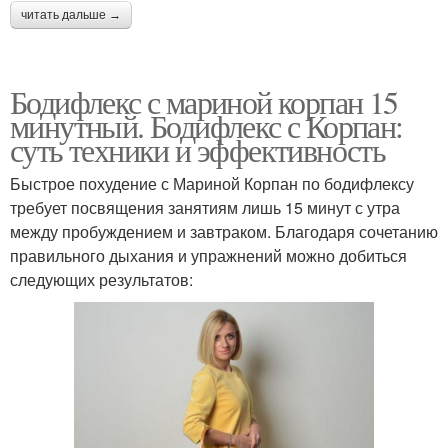
читать дальше →
Бодифлекс с мариной корпан 15
минутный. Бодифлекс с Корпан:
суть техники и эффективность
Быстрое похудение с Мариной Корпан по бодифлексу
требует посвящения занятиям лишь 15 минут с утра
между пробуждением и завтраком. Благодаря сочетанию
правильного дыхания и упражнений можно добиться
следующих результатов: