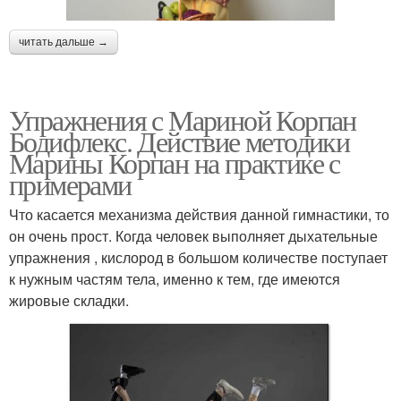
читать дальше →
Упражнения с Мариной Корпан
Бодифлекс. Действие методики
Марины Корпан на практике с
примерами
Что касается механизма действия данной гимнастики, то
он очень прост. Когда человек выполняет дыхательные
упражнения , кислород в большом количестве поступает
к нужным частям тела, именно к тем, где имеются
жировые складки.