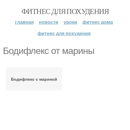
ФИТНЕС ДЛЯ ПОХУДЕНИЯ
главная
новости
уроки
фитнес дома
фитнес для похудения
Бодифлекс от марины
Бодифлекс с мариной