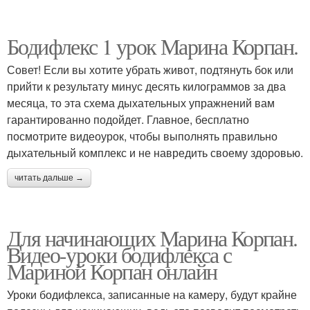
Бодифлекс 1 урок Марина Корпан.
Совет! Если вы хотите убрать живот, подтянуть бок или
прийти к результату минус десять килограммов за два
месяца, то эта схема дыхательных упражнений вам
гарантированно подойдет. Главное, бесплатно
посмотрите видеоурок, чтобы выполнять правильно
дыхательный комплекс и не навредить своему здоровью.
читать дальше →
Для начинающих Марина Корпан.
Видео-уроки бодифлекса с
Мариной Корпан онлайн
Уроки бодифлекса, записанные на камеру, будут крайне