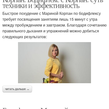
техники и эффективность
Быстрое похудение с Мариной Корпан по бодифлексу
требует посвящения занятиям лишь 15 минут с утра
между пробуждением и завтраком. Благодаря сочетанию
правильного дыхания и упражнений можно добиться
следующих результатов:
читать дальше →