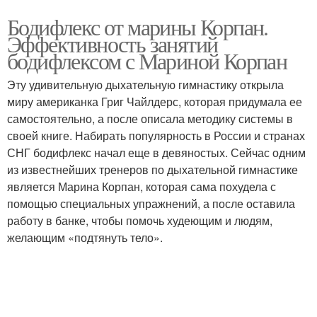
Бодифлекс от марины Корпан.
Эффективность занятий
бодифлексом с Мариной Корпан
Эту удивительную дыхательную гимнастику открыла
миру американка Григ Чайлдерс, которая придумала ее
самостоятельно, а после описала методику системы в
своей книге. Набирать популярность в России и странах
СНГ бодифлекс начал еще в девяностых. Сейчас одним
из известнейших тренеров по дыхательной гимнастике
является Марина Корпан, которая сама похудела с
помощью специальных упражнений, а после оставила
работу в банке, чтобы помочь худеющим и людям,
желающим «подтянуть тело».