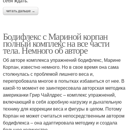
себя ждать.
читать дальше →
Бодифлекс с Мариной корпан
полный комплекс на все части
тела. Немного об авторе
Об авторе комплекса упражнений бодифлекс, Марине
Корпан, известно немного. Но в свое время она сама
столкнулась с проблемой лишнего веса и,
перепробовала многое в попытках избавиться от нее. В
какой-то момент ее заинтересовала авторская методика
американки Грир Чайлдрес – комплекс упражнений,
включающий в себя аэробную нагрузку и дыхательную
технику для коррекции веса и фигуры в целом. Потому
Корпан не может считаться непосредственным автором
бодифлекса – она адаптировала методику и создала
большое количество