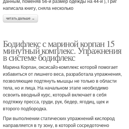
данным, поменяв 56-й размер одежды на 44-й ), Григ
написала книгу, сняла несколько
читать дальше →
Бодифлекс с мариной корпан 15
минутный комплекс. Упражнения
в системе бодифлекс
Марина Корпан, оксисайз-комплекс которой помогает
избавиться от лишнего веса, разработала упражнения,
позволяющие подтянуть мышцы не только в области
тела, но и лица. На начальном этапе необходимо
освоить вводный курс, который включает в себя
подтяжку пресса, груди, рук, бедер, ягодиц, щек и
второго подбородка.
При выполнении статических упражнений кислород
направляется в ту зону, в которой сосредоточено