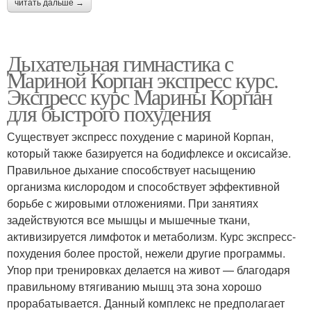
читать дальше →
Дыхательная гимнастика с
Мариной Корпан экспресс курс.
Экспресс курс Марины Корпан
для быстрого похудения
Существует экспресс похудение с мариной Корпан,
который также базируется на бодифлексе и оксисайзе.
Правильное дыхание способствует насыщению
организма кислородом и способствует эффективной
борьбе с жировыми отложениями. При занятиях
задействуются все мышцы и мышечные ткани,
активизируется лимфоток и метаболизм. Курс экспресс-
похудения более простой, нежели другие программы.
Упор при тренировках делается на живот — благодаря
правильному втягиванию мышц эта зона хорошо
прорабатывается. Данный комплекс не предполагает