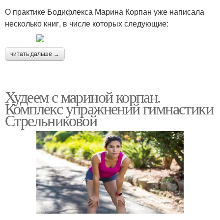
О практике Бодифлекса Марина Корпан уже написала
несколько книг, в числе которых следующие:
читать дальше →
Худеем с мариной корпан.
Комплекс упражнений гимнастики
Стрельниковой