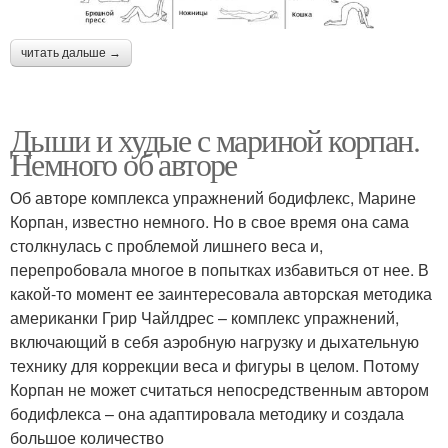
читать дальше →
Дыши и худые с мариной корпан.
Немного об авторе
Об авторе комплекса упражнений бодифлекс, Марине
Корпан, известно немного. Но в свое время она сама
столкнулась с проблемой лишнего веса и,
перепробовала многое в попытках избавиться от нее. В
какой-то момент ее заинтересовала авторская методика
американки Грир Чайлдрес – комплекс упражнений,
включающий в себя аэробную нагрузку и дыхательную
технику для коррекции веса и фигуры в целом. Потому
Корпан не может считаться непосредственным автором
бодифлекса – она адаптировала методику и создала
большое количество