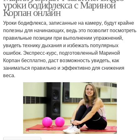
уроки бодифлекса с Мариной
Корпан онлайн
Уроки бодифлекса, записанные на камеру, будут крайне
полезны для начинающих, ведь это позволит посмотреть
правильные позиции при выполнении упражнений,
увидеть технику дыхания и избежать популярных
ошибок. Экспресс-курс, подготовленный Мариной
Корпан бесплатно, даст возможность увидеть, как
заниматься правильно и эффективно для снижения
веса.