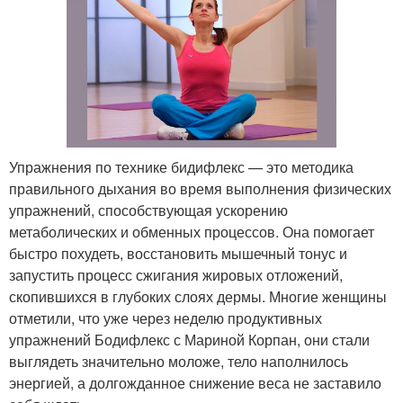
Упражнения по технике бидифлекс — это методика
правильного дыхания во время выполнения физических
упражнений, способствующая ускорению
метаболических и обменных процессов. Она помогает
быстро похудеть, восстановить мышечный тонус и
запустить процесс сжигания жировых отложений,
скопившихся в глубоких слоях дермы. Многие женщины
отметили, что уже через неделю продуктивных
упражнений Бодифлекс с Мариной Корпан, они стали
выглядеть значительно моложе, тело наполнилось
энергией, а долгожданное снижение веса не заставило