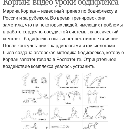
Корпан: видео уроки бодифлекса
Марина Корпан – известный тренер по бодифлексу в
России и за рубежом. Во время тренировок она
заметила, что на некоторых людей, имеющих проблемы
в работе сердечно-сосудистой системы, классический
комплекс бодифлекса оказывает негативное влияние.
После консультации с кардиологами и физиологами
была создана авторская методика бодифлекса, которую
Корпан запатентовала в Роспатенте. Отрицательное
воздействие комплекса удалось устранить.