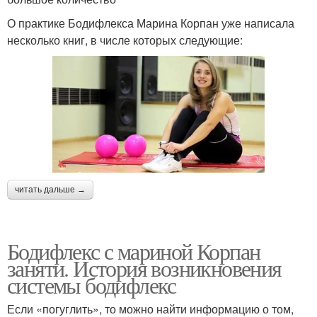
О практике Бодифлекса Марина Корпан уже написала
несколько книг, в числе которых следующие:
читать дальше →
Бодифлекс с мариной Корпан
заняти. История возникновения
системы бодифлекс
Если «погуглить», то можно найти информацию о том,