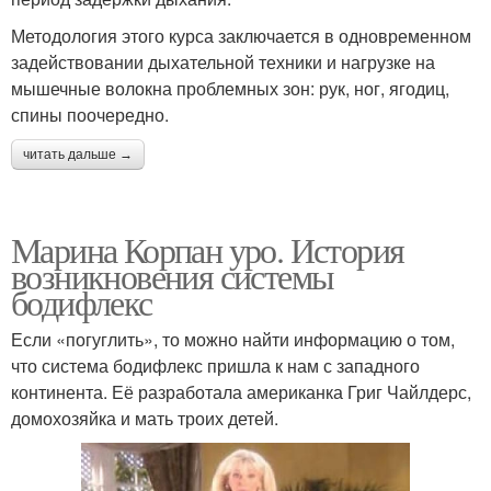
Методология этого курса заключается в одновременном
задействовании дыхательной техники и нагрузке на
мышечные волокна проблемных зон: рук, ног, ягодиц,
спины поочередно.
читать дальше →
Марина Корпан уро. История
возникновения системы
бодифлекс
Если «погуглить», то можно найти информацию о том,
что система бодифлекс пришла к нам с западного
континента. Её разработала американка Григ Чайлдерс,
домохозяйка и мать троих детей.