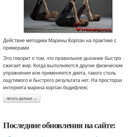
Действие методики Марины Корпан на практике с
примерами
Это говорит о том, что правильное дыхание быстро
сжигает жир. Когда выполняются другие физические
упражнения или применяется диета, такого столь
ощутимого и быстрого результата нет. На просторах
интернета марина корпан бодифлекс
читать дальше →
Последние обновления на сайте: