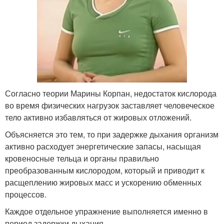
Согласно теории Марины Корпан, недостаток кислорода
во время физических нагрузок заставляет человеческое
тело активно избавляться от жировых отложений.
Объясняется это тем, то при задержке дыхания организм
активно расходует энергетические запасы, насыщая
кровеносные тельца и органы правильно
преобразованным кислородом, который и приводит к
расщеплению жировых масс и ускорению обменных
процессов.
Каждое отдельное упражнение выполняется именно в
период задержки дыхания.