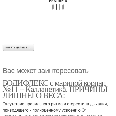
читать дальше →
Вас может заинтересовать
БОДИФЛЕКС с мариной корпан
№11 + Калланетика. ПРИЧИНЫ
ЛИШНЕГО ВЕСА:
Отсутствие правильного ритма и стереотипа дыхания,
приводящего к полноценному усвоению О²