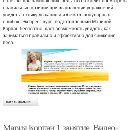
полезны для начинающих, ведь это позволит посмотреть
правильные позиции при выполнении упражнений,
увидеть технику дыхания и избежать популярных
ошибок. Экспресс-курс, подготовленный Мариной
Корпан бесплатно, даст возможность увидеть, как
заниматься правильно и эффективно для снижения
веса.
читать дальше →
Мария Корпан 1 занятие. Видео-