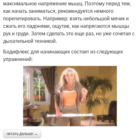
максимальное напряжение мышц. Поэтому перед тем,
как начать заниматься, рекомендуется немного
порепетировать. Например: взять небольшой мячик и
сжать его ладонями, ощутив, как напрягаются мышцы
рук и груди. Затем сделать это еще раз, но уже сочетая с
дыхательной техникой.
Бодифлекс для начинающих состоит из следующих
упражнений:
читать дальше →