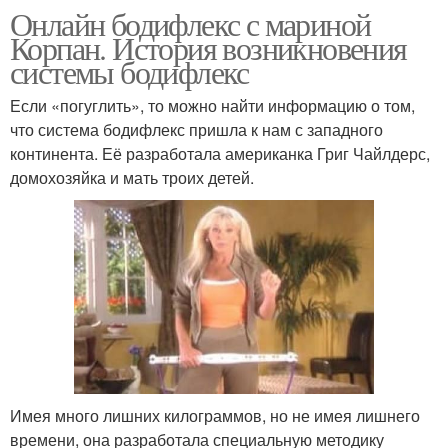
Онлайн бодифлекс с мариной
Корпан. История возникновения
системы бодифлекс
Если «погуглить», то можно найти информацию о том,
что система бодифлекс пришла к нам с западного
континента. Её разработала американка Григ Чайлдерс,
домохозяйка и мать троих детей.
Имея много лишних килограммов, но не имея лишнего
времени, она разработала специальную методику