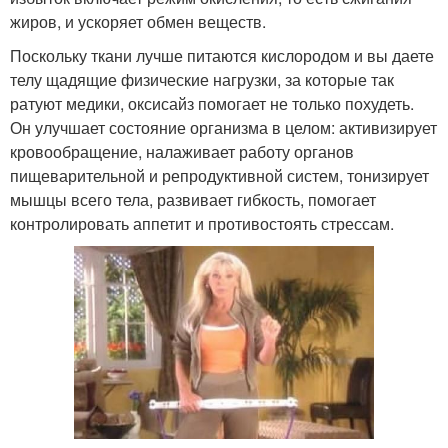
жиров, и ускоряет обмен веществ.
Поскольку ткани лучше питаются кислородом и вы даете
телу щадящие физические нагрузки, за которые так
ратуют медики, оксисайз помогает не только похудеть.
Он улучшает состояние организма в целом: активизирует
кровообращение, налаживает работу органов
пищеварительной и репродуктивной систем, тонизирует
мышцы всего тела, развивает гибкость, помогает
контролировать аппетит и противостоять стрессам.