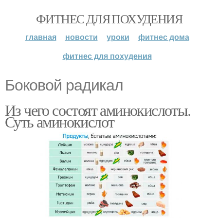
ФИТНЕС ДЛЯ ПОХУДЕНИЯ
главная
новости
уроки
фитнес дома
фитнес для похудения
Боковой радикал
Из чего состоят аминокислоты.
Суть аминокислот