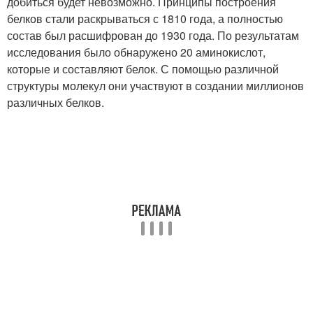
добиться будет невозможно. Принципы построения
белков стали раскрываться с 1810 года, а полностью
состав был расшифрован до 1930 года. По результатам
исследования было обнаружено 20 аминокислот,
которые и составляют белок. С помощью различной
структуры молекул они участвуют в создании миллионов
различных белков.