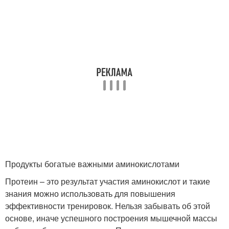
Продукты богатые важными аминокислотами
Протеин – это результат участия аминокислот и такие
знания можно использовать для повышения
эффективности тренировок. Нельзя забывать об этой
основе, иначе успешного построения мышечной массы