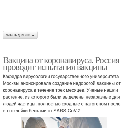
читать дальше →
Вакцина от коронавируса. Россия
проводит испытания вакцины
Кафедра вирусологии государственного университета
Москвы анонсировала создание недорогой вакцины от
коронавируса в течение трех месяцев. Ученые нашли
растение, из которого были выделены незаразные для
людей частицы, полностью сходные с патогеном после
его оклейки белками от SARS-CoV-2.