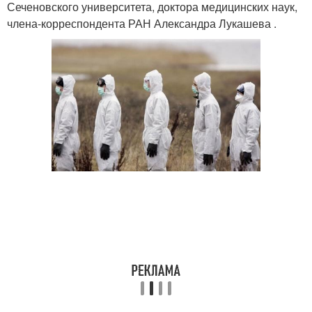
Сеченовского университета, доктора медицинских наук,
члена-корреспондента РАН Александра Лукашева .