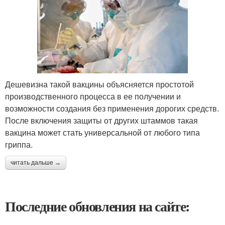
Дешевизна такой вакцины объясняется простотой
производственного процесса в ее получении и
возможности создания без применения дорогих средств.
После включения защиты от других штаммов такая
вакцина может стать универсальной от любого типа
гриппа.
читать дальше →
Последние обновления на сайте: