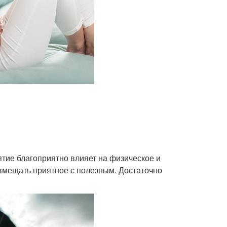
ятие благоприятно влияет на физическое и
вмещать приятное с полезным. Достаточно