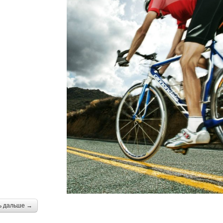
ь дальше →