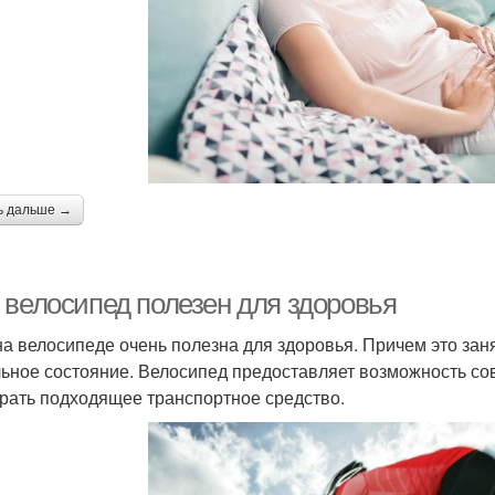
ь дальше →
 велосипед полезен для здоровья
на велосипеде очень полезна для здоровья. Причем это зан
ьное состояние. Велосипед предоставляет возможность со
рать подходящее транспортное средство.