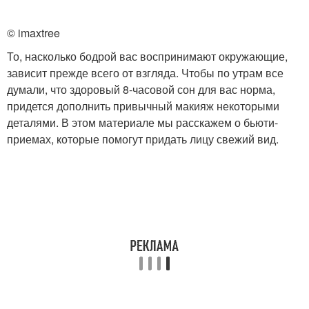
© imaxtree
То, насколько бодрой вас воспринимают окружающие,
зависит прежде всего от взгляда. Чтобы по утрам все
думали, что здоровый 8-часовой сон для вас норма,
придется дополнить привычный макияж некоторыми
деталями. В этом материале мы расскажем о бьюти-
приемах, которые помогут придать лицу свежий вид.