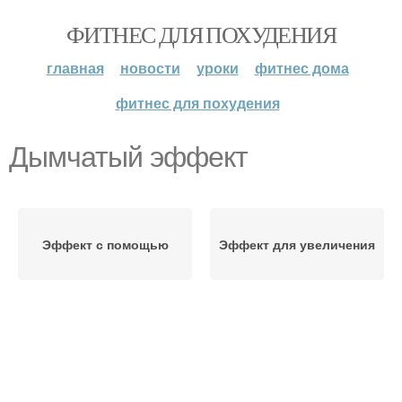
ФИТНЕС ДЛЯ ПОХУДЕНИЯ
главная
новости
уроки
фитнес дома
фитнес для похудения
Дымчатый эффект
Эффект с помощью
Эффект для увеличения