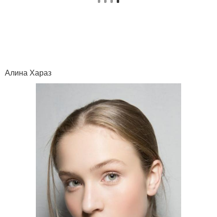
Алина Хараз