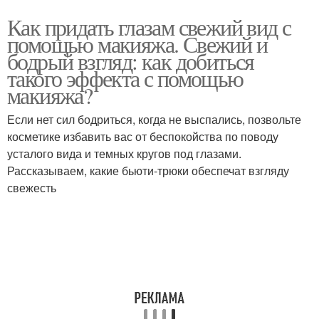
Как придать глазам свежий вид с
помощью макияжа. Свежий и
бодрый взгляд: как добиться
такого эффекта с помощью
макияжа?
Если нет сил бодриться, когда не выспались, позвольте
косметике избавить вас от беспокойства по поводу
усталого вида и темных кругов под глазами.
Рассказываем, какие бьюти-трюки обеспечат взгляду
свежесть