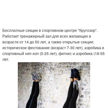
Бесплатные секции в спортивном центре "Кругозор".
Работает тренажерный зал для всех желающих в
возрасте от 14 до 50 лет, а также открытые секции:
историческое фехтование (возраст 7-30 лет), аэробика и
спортивный хип-хоп (5-25 лет), фитнес и аэробика (18-55
лет.