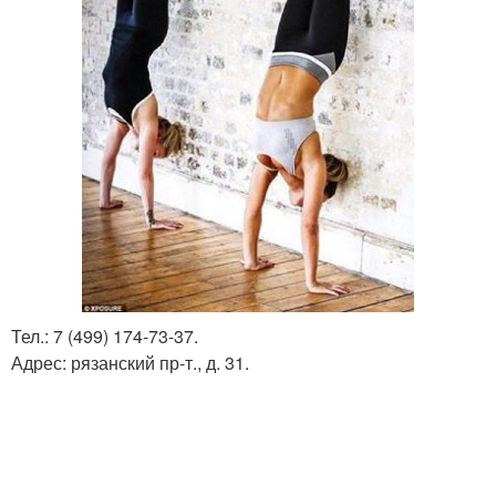
Тел.: 7 (499) 174-73-37.
Адрес: рязанский пр-т., д. 31.