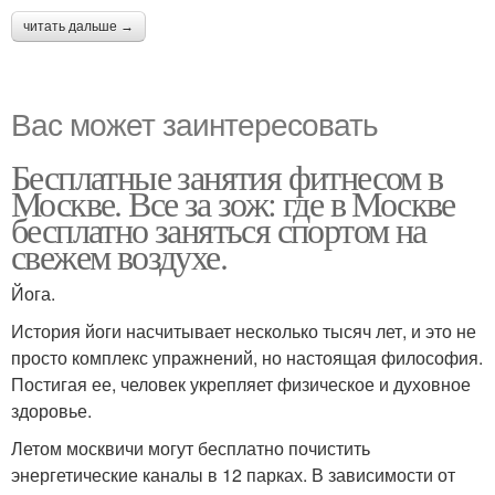
читать дальше →
Вас может заинтересовать
Бесплатные занятия фитнесом в
Москве. Все за зож: где в Москве
бесплатно заняться спортом на
свежем воздухе.
Йога.
История йоги насчитывает несколько тысяч лет, и это не
просто комплекс упражнений, но настоящая философия.
Постигая ее, человек укрепляет физическое и духовное
здоровье.
Летом москвичи могут бесплатно почистить
энергетические каналы в 12 парках. В зависимости от