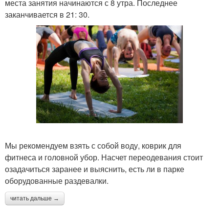
места занятия начинаются с 8 утра. Последнее
заканчивается в 21: 30.
Мы рекомендуем взять с собой воду, коврик для
фитнеса и головной убор. Насчет переодевания стоит
озадачиться заранее и выяснить, есть ли в парке
оборудованные раздевалки.
читать дальше →