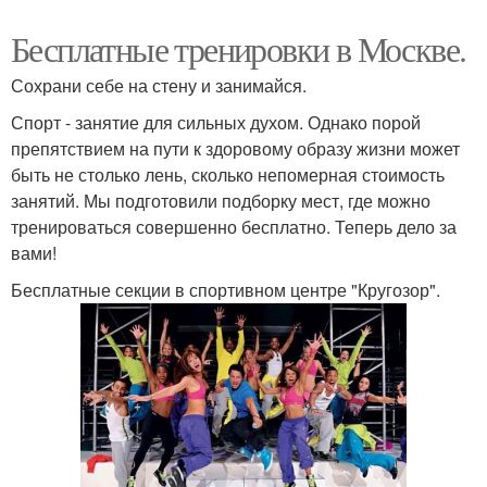
Бесплатные тренировки в Москве.
Сохрани себе на стену и занимайся.
Спорт - занятие для сильных духом. Однако порой
препятствием на пути к здоровому образу жизни может
быть не столько лень, сколько непомерная стоимость
занятий. Мы подготовили подборку мест, где можно
тренироваться совершенно бесплатно. Теперь дело за
вами!
Бесплатные секции в спортивном центре "Кругозор".