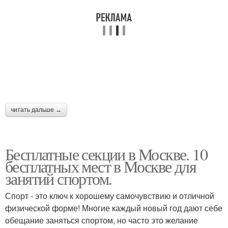
читать дальше →
Бесплатные секции в Москве. 10
бесплатных мест в Москве для
занятий спортом.
Спорт - это ключ к хорошему самочувствию и отличной
физической форме! Многие каждый новый год дают себе
обещание заняться спортом, но часто это желание