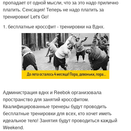
пропадает от одной мысли, что за это надо прилично
платить. Сенсация! Теперь не надо платить за
тренировки! Let's Go!
1. бесплатные кроссфит - тренировки на Вднх.
Администрация вднх и Reebok организовала
пространство для занятий кроссфитом.
Квалифицированные тренеры будут проводить
бесплатные тренировки для всех, кто хочет иметь
идеальное тело! Занятия будут проводиться каждый
Weekend.