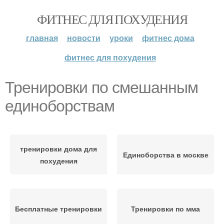
ФИТНЕС ДЛЯ ПОХУДЕНИЯ
главная
новости
уроки
фитнес дома
фитнес для похудения
Тренировки по смешанным
единоборствам
тренировки дома для
Единоборства в москве
похудения
Бесплатные тренировки
Тренировки по мма