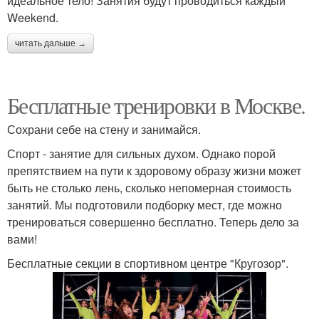
идеальное тело! Занятия будут проводиться каждый
Weekend.
читать дальше →
Бесплатные тренировки в Москве.
Сохрани себе на стену и занимайся.
Спорт - занятие для сильных духом. Однако порой
препятствием на пути к здоровому образу жизни может
быть не столько лень, сколько непомерная стоимость
занятий. Мы подготовили подборку мест, где можно
тренироваться совершенно бесплатно. Теперь дело за
вами!
Бесплатные секции в спортивном центре "Кругозор".