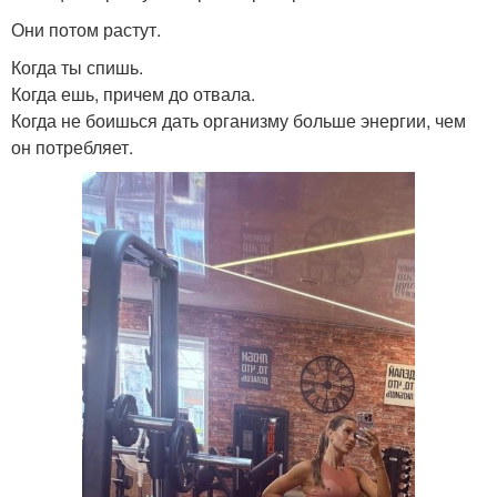
Они потом растут.
Когда ты спишь.
Когда ешь, причем до отвала.
Когда не боишься дать организму больше энергии, чем
он потребляет.