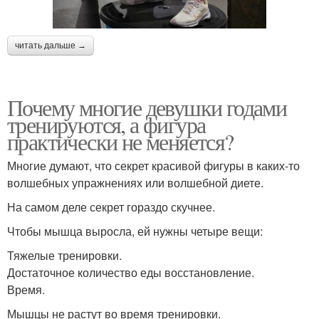
читать дальше →
Почему многие девушки годами
тренируются, а фигура
практически не меняется?
Многие думают, что секрет красивой фигуры в каких-то
волшебных упражнениях или волшебной диете.
На самом деле секрет гораздо скучнее.
Чтобы мышца выросла, ей нужны четыре вещи:
Тяжелые тренировки.
Достаточное количество еды восстановление.
Время.
Мышцы не растут во время тренировки.