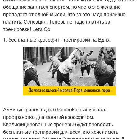
обещание заняться спортом, но часто это желание
пропадает от одной мысли, что за это надо прилично
платить. Сенсация! Теперь не надо платить за
тренировки! Let's Go!
1. бесплатные кроссфит - тренировки на Вднх.
Администрация вднх и Reebok организовала
пространство для занятий кроссфитом.
Квалифицированные тренеры будут проводить
бесплатные тренировки для всех, кто хочет иметь