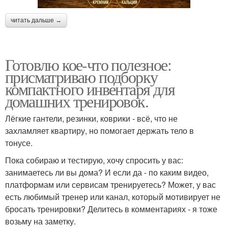
читать дальше →
Готовлю кое-что полезное:
присматриваю подборку
компактного инвентаря для
домашних тренировок.
Лёгкие гантели, резинки, коврики - всё, что не
захламляет квартиру, но помогает держать тело в
тонусе.
Пока собираю и тестирую, хочу спросить у вас:
занимаетесь ли вы дома? И если да - по каким видео,
платформам или сервисам тренируетесь? Может, у вас
есть любимый тренер или канал, который мотивирует не
бросать тренировки? Делитесь в комментариях - я тоже
возьму на заметку.