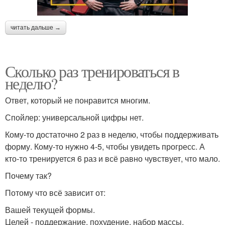
читать дальше →
Сколько раз тренироваться в
неделю?
Ответ, который не понравится многим.
Спойлер: универсальной цифры нет.
Кому-то достаточно 2 раз в неделю, чтобы поддерживать
форму. Кому-то нужно 4-5, чтобы увидеть прогресс. А
кто-то тренируется 6 раз и всё равно чувствует, что мало.
Почему так?
Потому что всё зависит от:
Вашей текущей формы.
Целей - поддержание, похудение, набор массы.