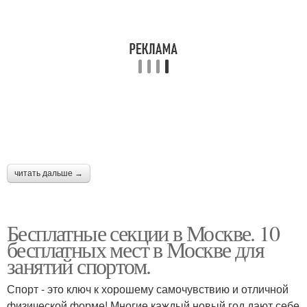
читать дальше →
Бесплатные секции в Москве. 10
бесплатных мест в Москве для
занятий спортом.
Спорт - это ключ к хорошему самочувствию и отличной
физической форме! Многие каждый новый год дают себе