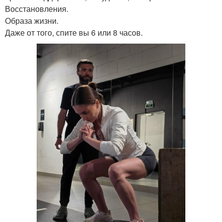
Восстановления.
Образа жизни.
Даже от того, спите вы 6 или 8 часов.