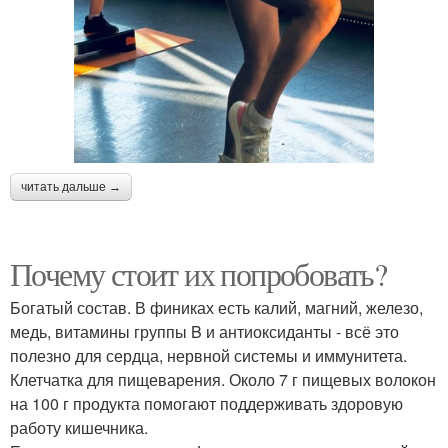
читать дальше →
Почему стоит их попробовать?
Богатый состав. В финиках есть калий, магний, железо,
медь, витамины группы B и антиоксиданты - всё это
полезно для сердца, нервной системы и иммунитета.
Клетчатка для пищеварения. Около 7 г пищевых волокон
на 100 г продукта помогают поддерживать здоровую
работу кишечника.