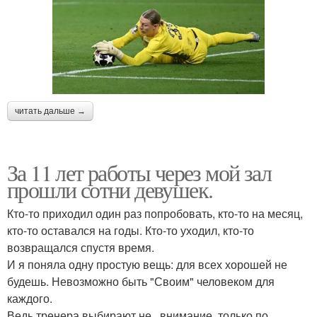
читать дальше →
За 11 лет работы через мой зал
прошли сотни девушек.
Кто-то приходил один раз попробовать, кто-то на месяц,
кто-то оставался на годы. Кто-то уходил, кто-то
возвращался спустя время.
И я поняла одну простую вещь: для всех хорошей не
будешь. Невозможно быть "Своим" человеком для
каждого.
Ведь тренера выбирают не , внимание, только по