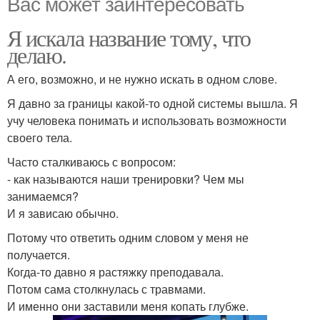
Вас может заинтересовать
Я искала название тому, что
делаю.
А его, возможно, и не нужно искать в одном слове.
Я давно за границы какой-то одной системы вышла. Я
учу человека понимать и использовать возможности
своего тела.
Часто сталкиваюсь с вопросом:
- как называются наши тренировки? Чем мы
занимаемся?
И я зависаю обычно.
Потому что ответить одним словом у меня не
получается.
Когда-то давно я растяжку преподавала.
Потом сама столкнулась с травмами.
И именно они заставили меня копать глубже.