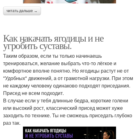
читать дальше →
Как накачать ягодицы и не
угробить суставы.
Таким образом, если ты только начинаешь
тренироваться, желание выбрать что-то лёгкое и
комфортное вполне понятно. Но ягодицы растут не от
"Удобных" движений, а от грамотной нагрузки. При этом
не каждому человеку одинаково подходят приседания.
Присед не всем подходит.
В случае если у тебя длинные бедра, короткие голени
или высокий рост, классический присед может хуже
заходить по технике. Ты не сможешь приседать глубоко
раз так.