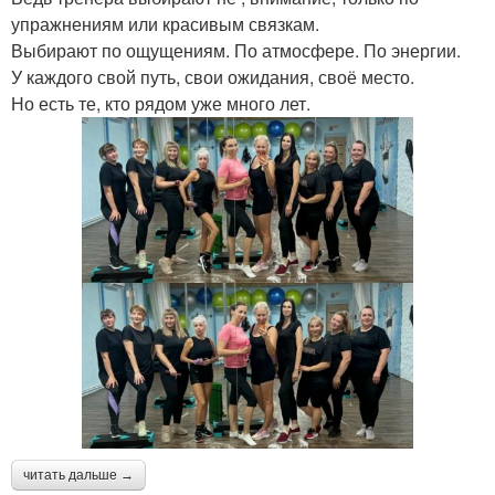
упражнениям или красивым связкам.
Выбирают по ощущениям. По атмосфере. По энергии.
У каждого свой путь, свои ожидания, своё место.
Но есть те, кто рядом уже много лет.
читать дальше →