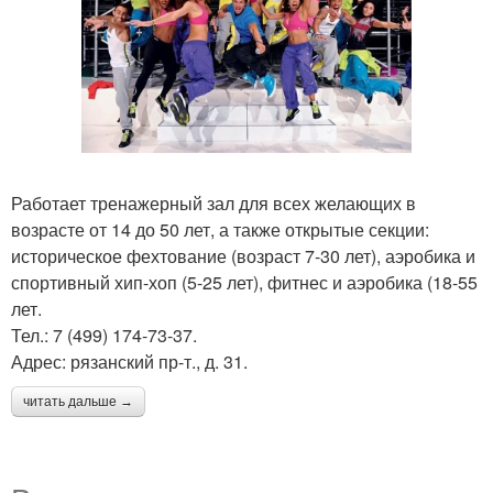
Работает тренажерный зал для всех желающих в
возрасте от 14 до 50 лет, а также открытые секции:
историческое фехтование (возраст 7-30 лет), аэробика и
спортивный хип-хоп (5-25 лет), фитнес и аэробика (18-55
лет.
Тел.: 7 (499) 174-73-37.
Адрес: рязанский пр-т., д. 31.
читать дальше →