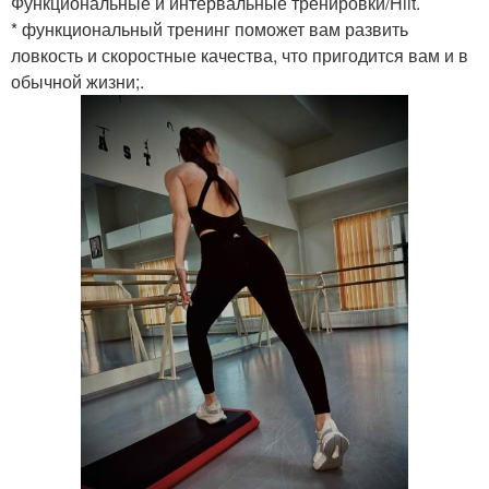
Функциональные и интервальные тренировки/Hiit.
* функциональный тренинг поможет вам развить
ловкость и скоростные качества, что пригодится вам и в
обычной жизни;.