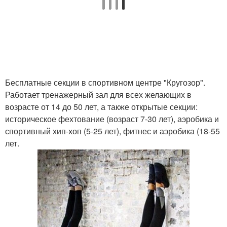
Бесплатные секции в спортивном центре "Кругозор".
Работает тренажерный зал для всех желающих в
возрасте от 14 до 50 лет, а также открытые секции:
историческое фехтование (возраст 7-30 лет), аэробика и
спортивный хип-хоп (5-25 лет), фитнес и аэробика (18-55
лет.