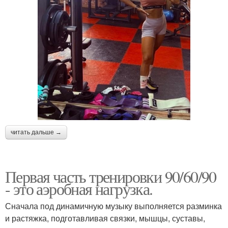
читать дальше →
Первая часть тренировки 90/60/90
- это аэробная нагрузка.
Сначала под динамичную музыку выполняется разминка
и растяжка, подготавливая связки, мышцы, суставы,