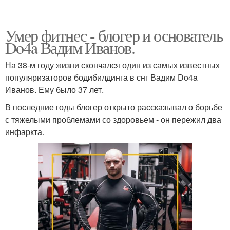
Умер фитнес - блогер и основатель
Do4a Вадим Иванов.
На 38-м году жизни скончался один из самых известных
популяризаторов бодибилдинга в снг Вадим Do4a
Иванов. Ему было 37 лет.
В последние годы блогер открыто рассказывал о борьбе
с тяжелыми проблемами со здоровьем - он пережил два
инфаркта.