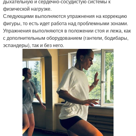
дыхательную и сердечно-сосудистую системы к
физической нагрузке.
Следующими выполняются упражнения на коррекцию
фигуры, то есть идет работа над проблемными зонами.
Упражнения выполняются в положении стоя и лежа, как
с дополнительным оборудованием (гантели, бодибары,
эспандеры), так и без него.