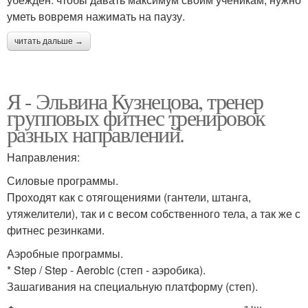
уметь вовремя нажимать на паузу.
читать дальше →
Я - Эльвина Кузнецова, тренер
групповых фитнес тренировок
разных направлений.
Направления:
Силовые программы.
Проходят как с отягощениями (гантели, штанга,
утяжелители), так и с весом собственного тела, а так же с
фитнес резинками.
Аэробные программы.
* Step / Step - Aerobic (степ - аэробика).
Зашагивания на специальную платформу (степ).