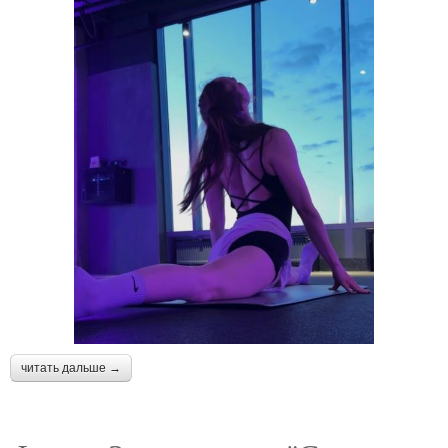
читать дальше →