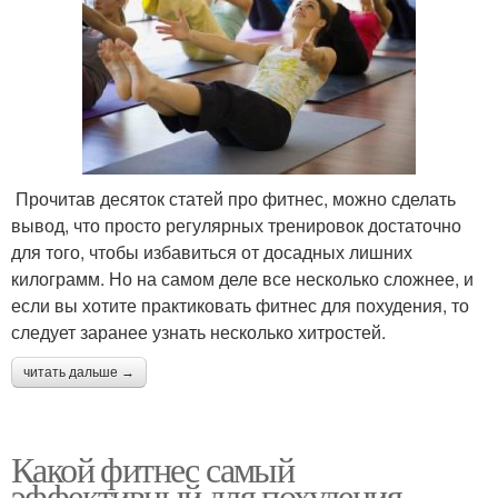
Прочитав десяток статей про фитнес, можно сделать
вывод, что просто регулярных тренировок достаточно
для того, чтобы избавиться от досадных лишних
килограмм. Но на самом деле все несколько сложнее, и
если вы хотите практиковать фитнес для похудения, то
следует заранее узнать несколько хитростей.
читать дальше →
Какой фитнес самый
эффективный для похудения.