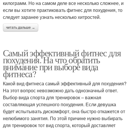
килограмм. Но на самом деле все несколько сложнее, и
если вы хотите практиковать фитнес для похудения, то
следует заранее узнать несколько хитростей.
читать дальше →
Самый эффективный фитнес для
похудения. На что обратить
внимание при выборе вида
фитнеса?
Какой вид фитнеса самый эффективный для похудения?
На этот вопрос невозможно дать однозначный ответ.
Выбор вида спорта для тренировок – важная
составляющая успешного похудения. Если девушка
будет испытывать дискомфорт, она быстро откажется от
нелюбимого занятия. По этой причине нужно выбирать
для тренировок тот вид спорта, который доставляет