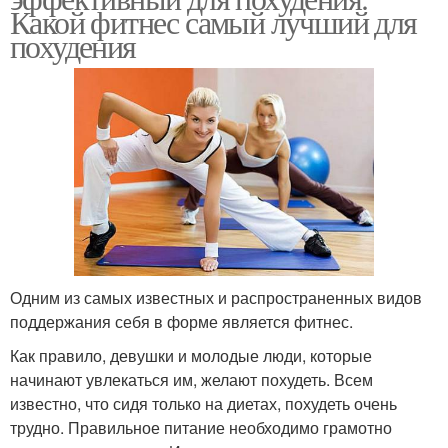
Какой фитнес самый лучший для
похудения
Одним из самых известных и распространенных видов
поддержания себя в форме является фитнес.
Как правило, девушки и молодые люди, которые
начинают увлекаться им, желают похудеть. Всем
известно, что сидя только на диетах, похудеть очень
трудно. Правильное питание необходимо грамотно