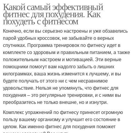
Какой самый эффективный
фитнес для похудения. Как
похудеть с фитнесом
Конечно, если вы серьезно настроены и уже обзавелись
парой удобных кроссовок, не забывайте о верных
спутниках. Программа тренировок по фитнесу идет в
комплекте со здоровым и правильным питанием, а также
положительным настроем и мотивацией. Эти верные
помощники помогут вам надолго забыть о лишних
килограммах, ваша жизнь изменится к лучшему, и вы
будете получать от этого ни с чем несравнимое
удовольствие. Нельзя не упомянуть, что фитнес для
похудения – это регулярные тренировки, и с ними вы
преобразитесь не только внешне, но и изнутри.
Комплекс упражнений по фитнесу принесет огромную
пользу вашему организму и улучшит его состояние в
целом. Как именно фитнес для похудения поможет