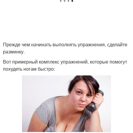
Прежде чем начинать выполнять упражнения, сделайте
разминку.
Вот примерный комплекс упражнений, которые помогут
похудеть ногам быстро: