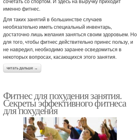
сочетать со спортом. И здесь на выручку приходит
именно фитнес.
Для таких занятий в большинстве случаев
необязательно иметь специальный инвентарь,
достаточно лишь желания заняться своим здоровьем. Но
для того, чтобы фитнес действительно принес пользу, и
не навредил, необходимо заранее осведомиться в
некоторых вопросах, касающихся этого занятия.
читать дальше →
Фитнес для похудения занятия.
Секреты эффективного фитнеса
для похудения