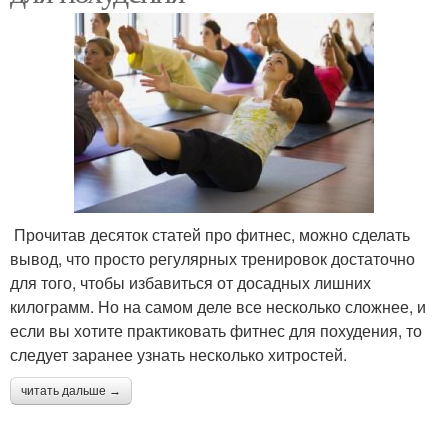
Прочитав десяток статей про фитнес, можно сделать
вывод, что просто регулярных тренировок достаточно
для того, чтобы избавиться от досадных лишних
килограмм. Но на самом деле все несколько сложнее, и
если вы хотите практиковать фитнес для похудения, то
следует заранее узнать несколько хитростей.
читать дальше →