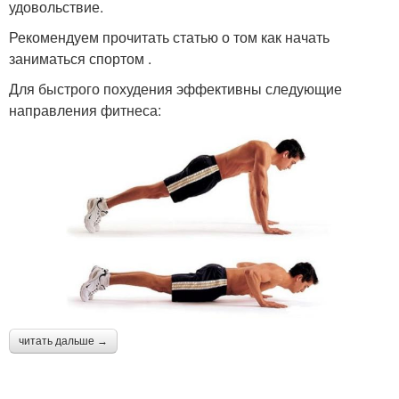
удовольствие.
Рекомендуем прочитать статью о том как начать
заниматься спортом .
Для быстрого похудения эффективны следующие
направления фитнеса:
читать дальше →