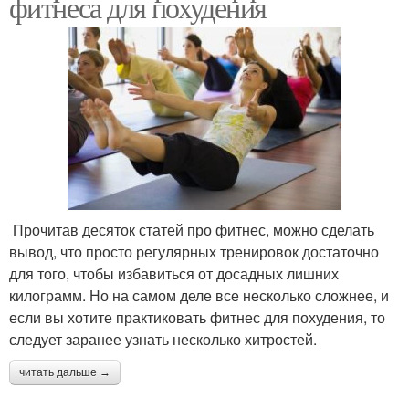
фитнеса для похудения
Прочитав десяток статей про фитнес, можно сделать
вывод, что просто регулярных тренировок достаточно
для того, чтобы избавиться от досадных лишних
килограмм. Но на самом деле все несколько сложнее, и
если вы хотите практиковать фитнес для похудения, то
следует заранее узнать несколько хитростей.
читать дальше →