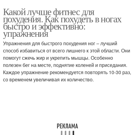
Какой лучше фитнес для
похудения. Как похудеть в ногах
быстро и эффективно:
упражнения
Упражнения для быстрого похудения ног – лучший
способ избавиться от всего лишнего к этой области. Они
помогут сжечь жир и укрепить мышцы. Особенно
полезен бег на месте, поднятие коленей и приседания.
Каждое упражнение рекомендуется повторять 10-30 раз,
со временем увеличивая их количество.