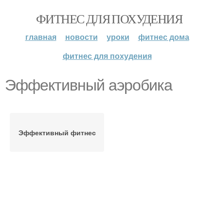
ФИТНЕС ДЛЯ ПОХУДЕНИЯ
главная
новости
уроки
фитнес дома
фитнес для похудения
Эффективный аэробика
Эффективный фитнес