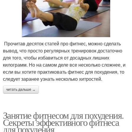
Прочитав десяток статей про фитнес, можно сделать
вывод, что просто регулярных тренировок достаточно
для того, чтобы избавиться от досадных лишних
килограмм. Но на самом деле все несколько сложнее, и
если вы хотите практиковать фитнес для похудения, то
следует заранее узнать несколько хитростей.
читать дальше →
Занятие фитнесом для похудения.
Секреты эффективного фитнеса
для похудения