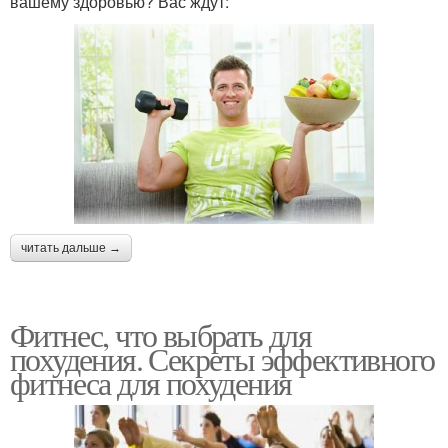
вашему здоровью? Вас ждут:
читать дальше →
Фитнес, что выбрать для
похудения. Секреты эффективного
фитнеса для похудения