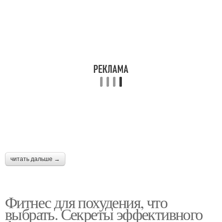
читать дальше →
Фитнес для похудения, что
выбрать. Секреты эффективного