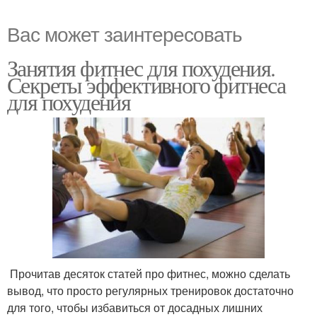
Вас может заинтересовать
Занятия фитнес для похудения.
Секреты эффективного фитнеса
для похудения
Прочитав десяток статей про фитнес, можно сделать
вывод, что просто регулярных тренировок достаточно
для того, чтобы избавиться от досадных лишних