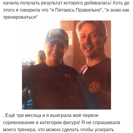
начала получать результат которого добивалась! Хоть до
этого я говорила что "я Питаюсь Правильно", "я знаю как
тренироваться"
. Ещё три месяца и я выиграла моё первое
соревнование в категории фигура! Я не спрашивала
моего тренера, что можно сделать чтобы ускорить