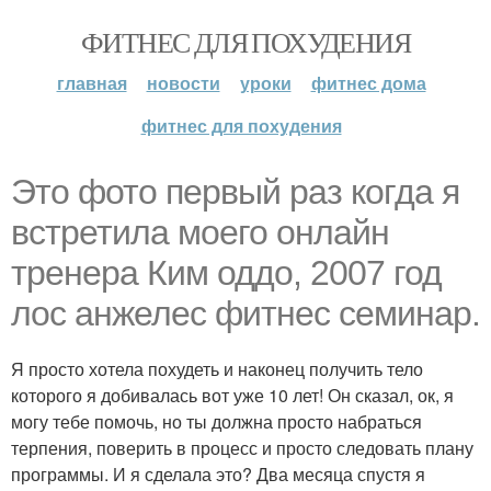
ФИТНЕС ДЛЯ ПОХУДЕНИЯ
главная
новости
уроки
фитнес дома
фитнес для похудения
Это фото первый раз когда я
встретила моего онлайн
тренера Ким оддо, 2007 год
лос анжелес фитнес семинар.
Я просто хотела похудеть и наконец получить тело
которого я добивалась вот уже 10 лет! Он сказал, ок, я
могу тебе помочь, но ты должна просто набраться
терпения, поверить в процесс и просто следовать плану
программы. И я сделала это? Два месяца спустя я