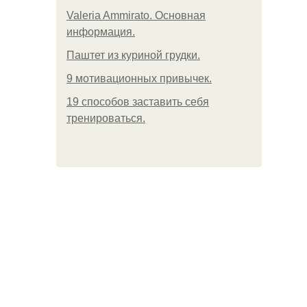
Valeria Ammirato. Основная
информация.
Паштет из куриной грудки.
9 мотивационных привычек.
19 способов заставить себя
тренироваться.